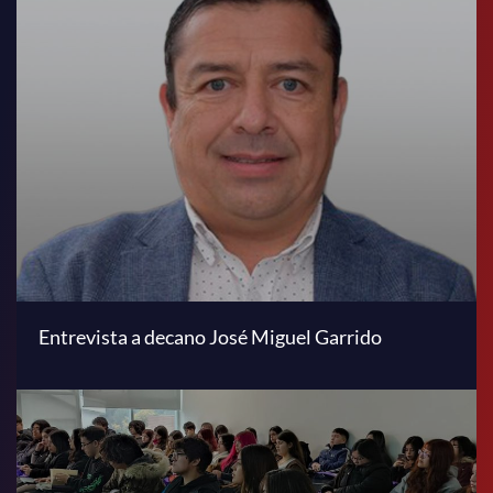
Entrevista a decano José Miguel Garrido