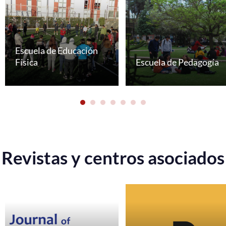
Escuela de Educación
Física
Escuela de Pedagogía
Revistas y centros asociados