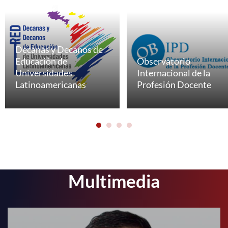
Decanas y Decanos de
Educación de
Observatorio
Universidades
Internacional de la
Latinoamericanas
Profesión Docente
Multimedia