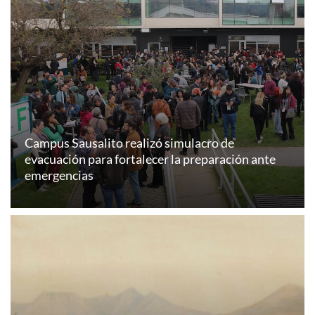
Campus Sausalito realizó simulacro de
evacuación para fortalecer la preparación ante
emergencias