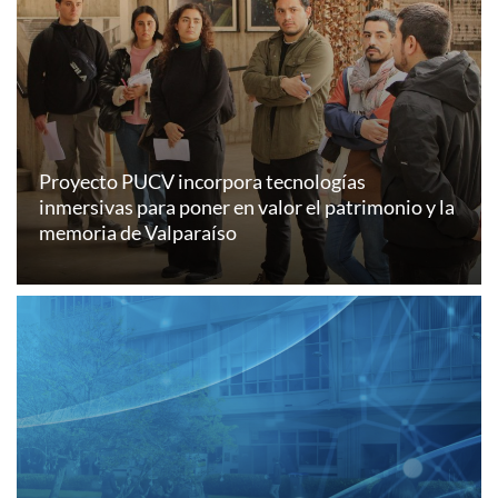
Proyecto PUCV incorpora tecnologías
inmersivas para poner en valor el patrimonio y la
memoria de Valparaíso