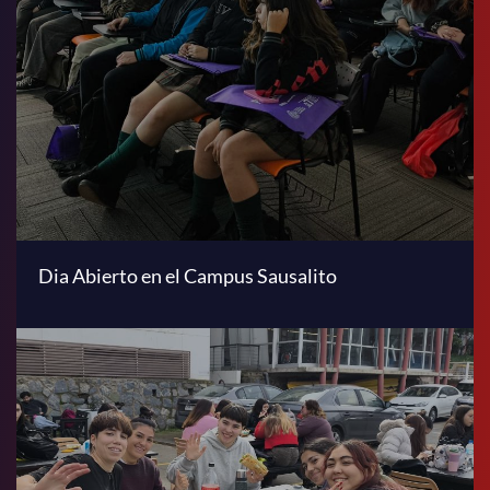
Dia Abierto en el Campus Sausalito