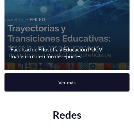
Facultad de Filosofía y Educación PUCV
inaugura colección de reportes
Ver más
Redes