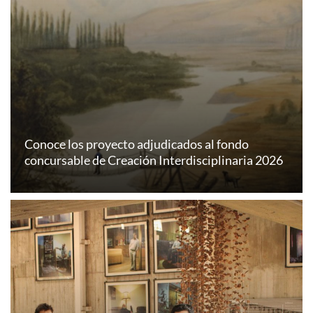
Conoce los proyecto adjudicados al fondo
concursable de Creación Interdisciplinaria 2026