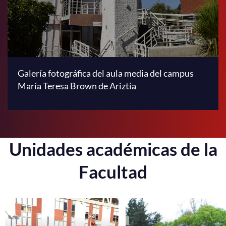
Galería fotográfica del aula media del campus
María Teresa Brown de Ariztía
Unidades académicas de la
Facultad