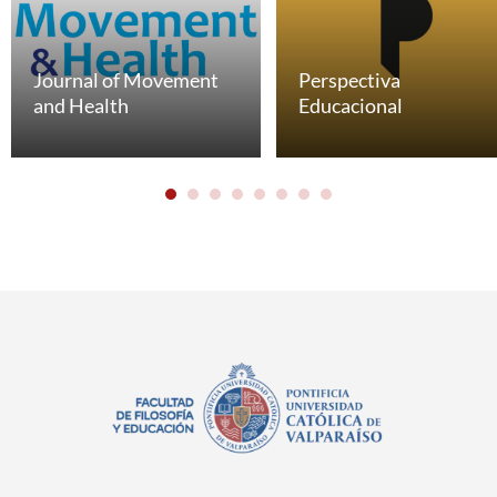
Journal of Movement
Perspectiva
and Health
Educacional