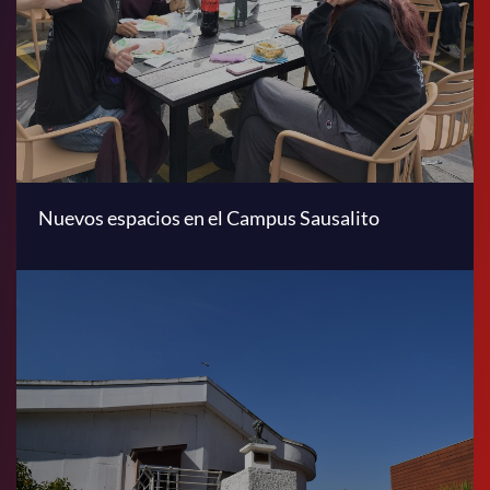
Nuevos espacios en el Campus Sausalito