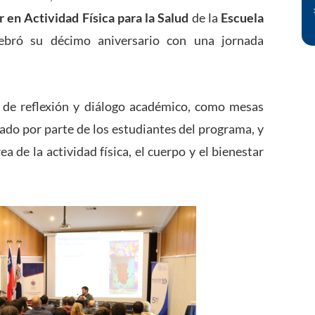
 en Actividad Física para la Salud
de la
Escuela
ebró su décimo aniversario con una jornada
s de reflexión y diálogo académico, como mesas
ado por parte de los estudiantes del programa, y
a de la actividad física, el cuerpo y el bienestar