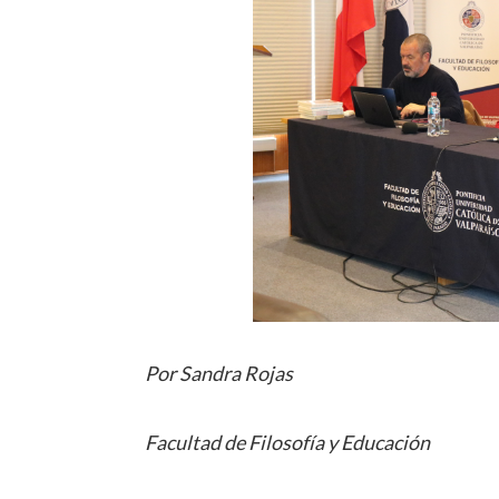
Por Sandra Rojas
Facultad de Filosofía y Educación