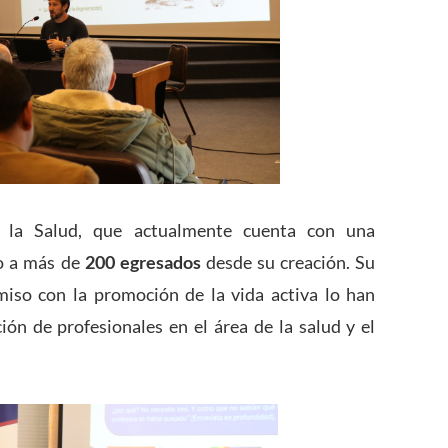
a la Salud, que actualmente cuenta con una
o a más de
200 egresados
desde su creación. Su
miso con la promoción de la vida activa lo han
ión de profesionales en el área de la salud y el