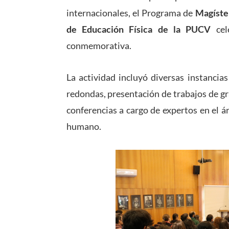
internacionales, el Programa de
Magíster
de Educación Física de la PUCV
cel
conmemorativa.
La actividad incluyó diversas instancia
redondas, presentación de trabajos de gr
conferencias a cargo de expertos en el áre
humano.