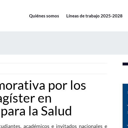
Quiénes somos
Líneas de trabajo 2025-2028
orativa por los
agíster en
 para la Salud
udiantes, académicos e invitados nacionales e