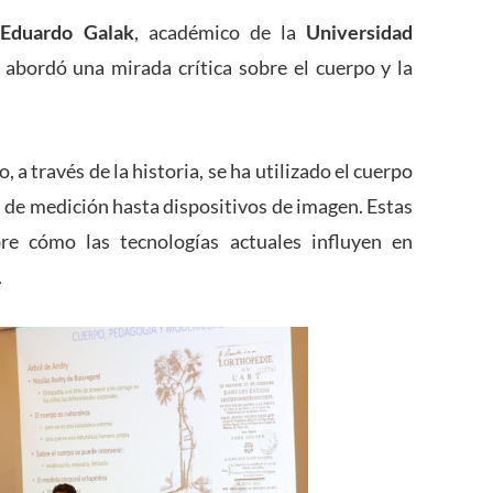
e
Eduardo Galak
, académico de la
Universidad
abordó una mirada crítica sobre el cuerpo y la
 a través de la historia, se ha utilizado el cuerpo
s de medición hasta dispositivos de imagen. Estas
bre cómo las tecnologías actuales influyen en
.