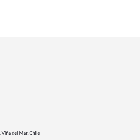
Viña del Mar, Chile