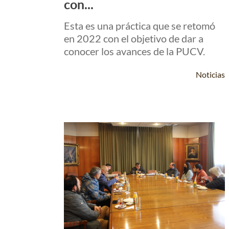
con...
Esta es una práctica que se retomó
en 2022 con el objetivo de dar a
conocer los avances de la PUCV.
Noticias