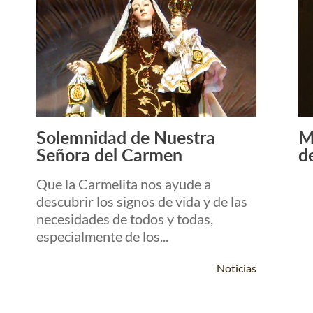
Solemnidad de Nuestra
M
Leer Más +
Señora del Carmen
d
Que la Carmelita nos ayude a
descubrir los signos de vida y de las
necesidades de todos y todas,
especialmente de los...
Noticias