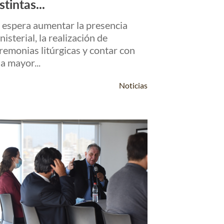
stintas...
 espera aumentar la presencia
nisterial, la realización de
remonias litúrgicas y contar con
a mayor...
Noticias