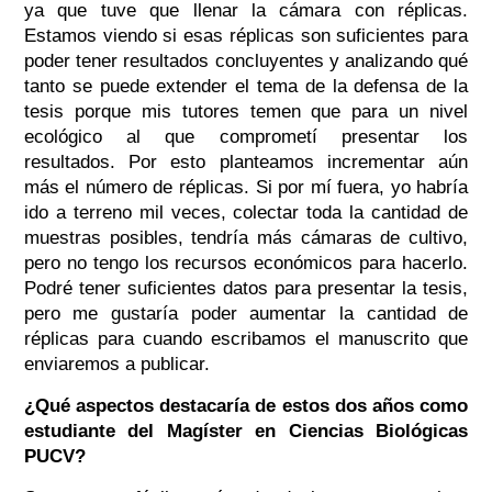
ya que tuve que llenar la cámara con réplicas.
Estamos viendo si esas réplicas son suficientes para
poder tener resultados concluyentes y analizando qué
tanto se puede extender el tema de la defensa de la
tesis porque mis tutores temen que para un nivel
ecológico al que comprometí presentar los
resultados. Por esto planteamos incrementar aún
más el número de réplicas. Si por mí fuera, yo habría
ido a terreno mil veces, colectar toda la cantidad de
muestras posibles, tendría más cámaras de cultivo,
pero no tengo los recursos económicos para hacerlo.
Podré tener suficientes datos para presentar la tesis,
pero me gustaría poder aumentar la cantidad de
réplicas para cuando escribamos el manuscrito que
enviaremos a publicar.
¿Qué aspectos destacaría de estos dos años como
estudiante del Magíster en Ciencias Biológicas
PUCV?