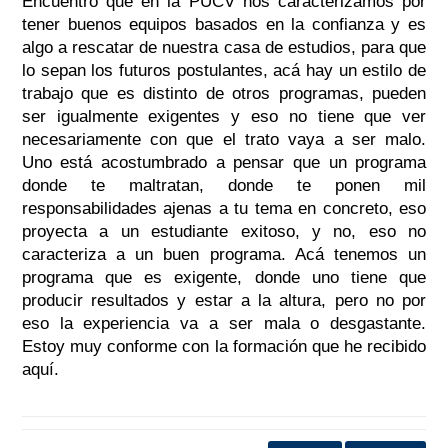
Encuentro que en la PUCV nos caracterizamos por
tener buenos equipos basados en la confianza y es
algo a rescatar de nuestra casa de estudios, para que
lo sepan los futuros postulantes, acá hay un estilo de
trabajo que es distinto de otros programas, pueden
ser igualmente exigentes y eso no tiene que ver
necesariamente con que el trato vaya a ser malo.
Uno está acostumbrado a pensar que un programa
donde te maltratan, donde te ponen mil
responsabilidades ajenas a tu tema en concreto, eso
proyecta a un estudiante exitoso, y no, eso no
caracteriza a un buen programa. Acá tenemos un
programa que es exigente, donde uno tiene que
producir resultados y estar a la altura, pero no por
eso la experiencia va a ser mala o desgastante.
Estoy muy conforme con la formación que he recibido
aquí.