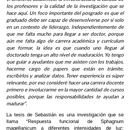
los profesores y la calidad de la investigación que se
hace aquí. Un foco importante del posgrado es que el
graduado debe ser capaz de desenvolverse por sí solo
en un contexto de liderazgo. Independientemente de
que me falta mucho para llegar a ser doctor, porque
aún me falta algo de carrera académica y currículum
que formar, la idea es que cuando uno llegue al
doctorado tenga un alto nivel de maduración. Yo tengo
que guiar a ayudantes que me asisten con los trabajos,
hacerme cargo de papers que están en trámite,
escribirlos y analizar datos. Tener experiencia es súper
relevante, por eso consideré hacer una carrera docente
primero e involucrarme en la mayor cantidad de cursos
posibles, porque las responsabilidades te ayudan a
madurar”
.
La tesis de Sebastián es una investigación que se
llama “Respuesta funcional de Sphagnum
magellanicum a diferentes intensidades de luz: