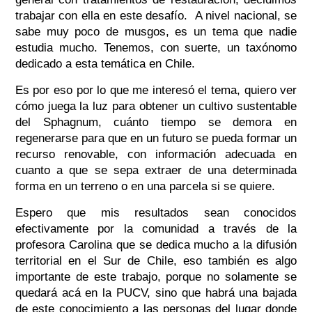
trabajar con ella en este desafío. A nivel nacional, se
sabe muy poco de musgos, es un tema que nadie
estudia mucho. Tenemos, con suerte, un taxónomo
dedicado a esta temática en Chile.
Es por eso por lo que me interesó el tema, quiero ver
cómo juega la luz para obtener un cultivo sustentable
del Sphagnum, cuánto tiempo se demora en
regenerarse para que en un futuro se pueda formar un
recurso renovable, con información adecuada en
cuanto a que se sepa extraer de una determinada
forma en un terreno o en una parcela si se quiere.
Espero que mis resultados sean conocidos
efectivamente por la comunidad a través de la
profesora Carolina que se dedica mucho a la difusión
territorial en el Sur de Chile, eso también es algo
importante de este trabajo, porque no solamente se
quedará acá en la PUCV, sino que habrá una bajada
de este conocimiento a las personas del lugar donde