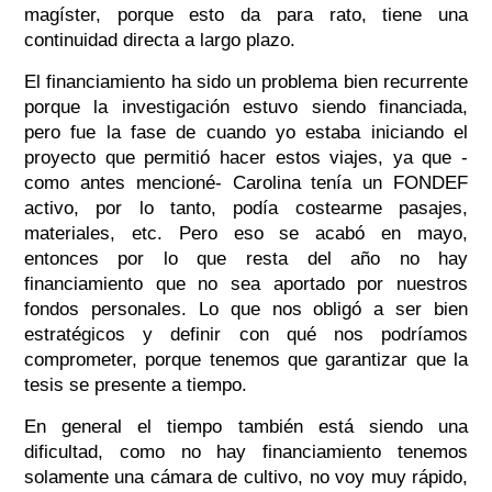
magíster, porque esto da para rato, tiene una
continuidad directa a largo plazo.
El financiamiento ha sido un problema bien recurrente
porque la investigación estuvo siendo financiada,
pero fue la fase de cuando yo estaba iniciando el
proyecto que permitió hacer estos viajes, ya que -
como antes mencioné- Carolina tenía un FONDEF
activo, por lo tanto, podía costearme pasajes,
materiales, etc. Pero eso se acabó en mayo,
entonces por lo que resta del año no hay
financiamiento que no sea aportado por nuestros
fondos personales. Lo que nos obligó a ser bien
estratégicos y definir con qué nos podríamos
comprometer, porque tenemos que garantizar que la
tesis se presente a tiempo.
En general el tiempo también está siendo una
dificultad, como no hay financiamiento tenemos
solamente una cámara de cultivo, no voy muy rápido,