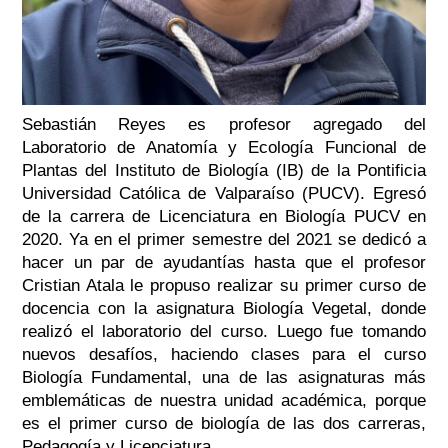
Sebastián Reyes es profesor agregado del
Laboratorio de Anatomía y Ecología Funcional de
Plantas del Instituto de Biología (IB) de la Pontificia
Universidad Católica de Valparaíso (PUCV). Egresó
de la carrera de Licenciatura en Biología PUCV en
2020. Ya en el primer semestre del 2021 se dedicó a
hacer un par de ayudantías hasta que el profesor
Cristian Atala le propuso realizar su primer curso de
docencia con la asignatura Biología Vegetal, donde
realizó el laboratorio del curso. Luego fue tomando
nuevos desafíos, haciendo clases para el curso
Biología Fundamental, una de las asignaturas más
emblemáticas de nuestra unidad académica, porque
es el primer curso de biología de las dos carreras,
Pedagogía y Licenciatura.