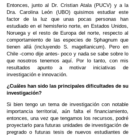
Entonces, junto al Dr. Cristian Atala (PUCV) y a la
Dra. Carolina León (UBO) quisimos estudiar este
factor de la luz que unas pocas personas han
estudiado en el hemisferio norte, en Estados Unidos,
Noruega y el resto de Europa del norte, respecto al
comportamiento de las especies de Sphagnum que
tienen allá (incluyendo S. magellanicum). Pero en
Chile -como dije antes- poco y nada se sabe sobre lo
que nosotros tenemos aquí. Por lo tanto, con mis
resultados apunto a motivar iniciativas de
investigación e innovación.
¿Cuáles han sido las principales dificultades de su
investigación?
Si bien tengo un tema de investigación con notable
importancia territorial, aún falta el financiamiento,
entonces, una vez que tengamos los recursos, podré
proyectarlo para futuras unidades de investigación de
pregrado o futuras tesis de nuevos estudiantes de