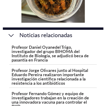
Noticias relacionadas
Profesor Daniel Oyanedel Trigo,
investigador del grupo BIHOMA del
Instituto de Biología, se adjudicó beca de
pasantía en Francia
Profesor Jorge Olivares junto al Hospital
Eduardo Pereira realizaron importante
investigación científica relacionada a la
resistencia a los antibióticos
Profesor Fernando Gómez y equipo de
investigadores trabajan en la creación de
una innovadora vacuna para controlar el