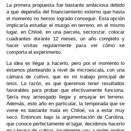
La primera propuesta fue bastante ambiciosa debido
a que dependía del financiamiento externo que hasta
el momento no hemos logrado conseguir. Esta opción
implicaría estudiar el musgo en terreno, en el mismo
lugar, en Chiloé, en una parcela, sectorizar, colocar
cuadrantes durante 12 meses, un año completo y
hacer visitas regularmente para ver cómo se
comporta el experimento.
La idea es llegar a hacerlo, pero por el momento lo
estamos planteando a nivel de microescala, con una
cámara de cultivo, que es mi trabajo principal de
tesis. La razón, es que queremos tener resultados
favorables para probar que efectivamente funciona.
Sería muy arriesgado llegar y ensayar en terreno.
Además, este año en particular, la temporada que se
viene es bastante mala en Chiloé, va a estar muy
seco. Entonces bajo la argumentación de Carolina,
que conoce perfectamente el lugar, decidimos hacerlo
en cámara de cultivo. Igualmente voy a poder probar