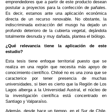
emprendedores que a partir de este producto desean
postular a proyectos para la confección de pañales.
Es decir, estamos ante una aplicación económica
directa de un recurso renovable. No obstante, la
indiscriminada extracción del musgo ha dejado un
profundo deterioro de la cubierta vegetal, dejándola
totalmente desnuda y muy dañada, plantea el biólogo.
¿Qué relevancia tiene la aplicación de este
estudio?
Esta tesis tiene enfoque territorial puesto que se
realiza en una región que necesita más apoyo de
conocimiento científico. Chiloé no es una zona que se
caracterice por tener presencia de muchas
universidades, si bien es cierto que la Región de Los
Lagos alberga a la Universidad Austral, el núcleo de
la investigación científica está concentrado en
Santiago y Valparaíso.
Además, desde hace un tiempo, en el Sur de Chile,