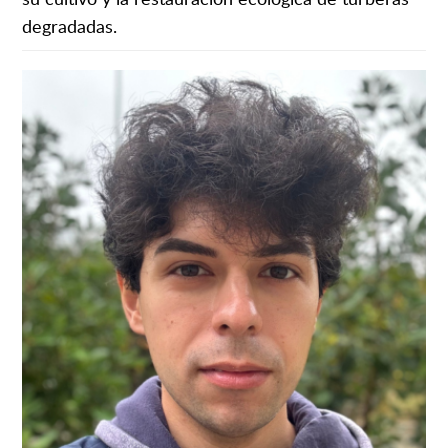
degradadas.