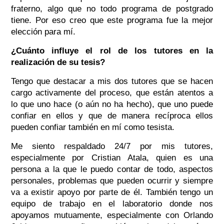
fraterno, algo que no todo programa de postgrado
tiene. Por eso creo que este programa fue la mejor
elección para mí.
¿Cuánto influye el rol de los tutores en la
realización de su tesis?
Tengo que destacar a mis dos tutores que se hacen
cargo activamente del proceso, que están atentos a
lo que uno hace (o aún no ha hecho), que uno puede
confiar en ellos y que de manera recíproca ellos
pueden confiar también en mí como tesista.
Me siento respaldado 24/7 por mis tutores,
especialmente por Cristian Atala, quien es una
persona a la que le puedo contar de todo, aspectos
personales, problemas que pueden ocurrir y siempre
va a existir apoyo por parte de él. También tengo un
equipo de trabajo en el laboratorio donde nos
apoyamos mutuamente, especialmente con Orlando