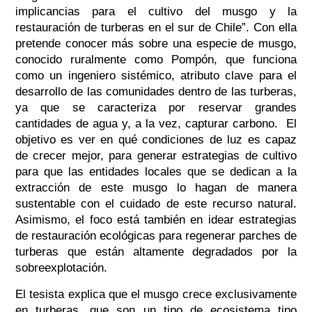
implicancias para el cultivo del musgo y la
restauración de turberas en el sur de Chile”. Con ella
pretende conocer más sobre una especie de musgo,
conocido ruralmente como Pompón, que funciona
como un ingeniero sistémico, atributo clave para el
desarrollo de las comunidades dentro de las turberas,
ya que se caracteriza por reservar grandes
cantidades de agua y, a la vez, capturar carbono. El
objetivo es ver en qué condiciones de luz es capaz
de crecer mejor, para generar estrategias de cultivo
para que las entidades locales que se dedican a la
extracción de este musgo lo hagan de manera
sustentable con el cuidado de este recurso natural.
Asimismo, el foco está también en idear estrategias
de restauración ecológicas para regenerar parches de
turberas que están altamente degradados por la
sobreexplotación.
El tesista explica que el musgo crece exclusivamente
en turberas, que son un tipo de ecosistema tipo