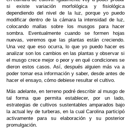
si existe variación morfológica y fisiológica
dependiendo del nivel de la luz, porque yo puedo
modificar dentro de la cámara la intensidad de luz,
colocando mallas sobre los musgos para hacer
sombra. Eventualmente cuando se formen hojas
nuevas, veremos que las plantas están creciendo.
Una vez que eso ocurra, lo que yo puedo hacer es
analizar son los cambios en las plantas y observar si
el musgo crece mejor o peor y en qué condiciones se
dieron estos casos. Así, después alguien más va a
poder tomar esa información y saber, desde antes de
hacer el ensayo, cómo debiese resultar el cultivo.
Más adelante, en terreno podré describir al musgo de
tal forma que permita establecer, por un lado,
estrategias de cultivos sustentables amparados bajo
la actual ley de turberas, en la cual Carolina participó
activamente para su elaboración y su posterior
promulgación.