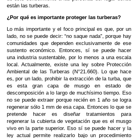
están las turberas.
¿Por qué es importante proteger las turberas?
Lo más importante y el foco principal es que, por un
lado, no se puede decir: “no saque nada”, porque hay
comunidades que dependen exclusivamente de ese
sustento económico. Entonces, sí se puede hacer
una industria sustentable, por lo menos a una escala
local. Actualmente, existe una ley sobre Protección
Ambiental de las Turberas (N°21.660). Lo que hace
es, por un lado, prohibir la extracción de la turba, que
es esta gran capa de musgo en estado de
descomposición a lo largo de muchísimo tiempo. Eso
no se puede extraer porque recién en 1 año se logra
regenerar sólo 1 mm de esa capa. Entonces lo que se
pretende hacer es diseñar tratamientos para
regenerar la cubierta de vegetación que es el musgo
vivo en la parte superior. Eso sí se puede hacer y la
ley actual permite realizarlo bajo un procedimiento