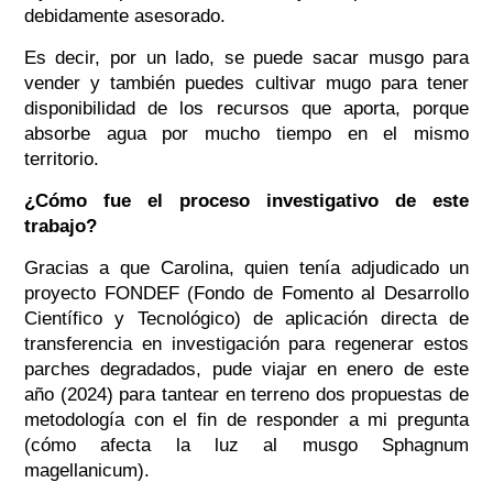
debidamente asesorado.
Es decir, por un lado, se puede sacar musgo para
vender y también puedes cultivar mugo para tener
disponibilidad de los recursos que aporta, porque
absorbe agua por mucho tiempo en el mismo
territorio.
¿Cómo fue el proceso investigativo de este
trabajo?
Gracias a que Carolina, quien tenía adjudicado un
proyecto FONDEF (Fondo de Fomento al Desarrollo
Científico y Tecnológico) de aplicación directa de
transferencia en investigación para regenerar estos
parches degradados, pude viajar en enero de este
año (2024) para tantear en terreno dos propuestas de
metodología con el fin de responder a mi pregunta
(cómo afecta la luz al musgo Sphagnum
magellanicum).