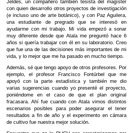
Jeldes, un compañero también tesista del magíster
con quien desarrollo otros proyectos de investigación
(e incluso uno de arte botánico), y con Paz Aguilera,
una estudiante de pregrado que se interesó en
ayudarme con mi trabajo. Mi vida empezó a sonar
muy diferente desde que Atala me preguntó hace 6
años si quería trabajar con él en su laboratorio. Creo
que fue una de las decisiones más importantes de mi
vida, y lo mejor que me ha pasado en mucho tiempo.
Además, sé que tengo apoyo de otros profesores. Por
ejemplo, el profesor Francisco Fontúrbel que me
apoyó con la parte estadística y también me dio
varias sugerencias cuando yo presenté el proyecto,
poniéndome en el caso de que el plan original
fracasara. Ahí fue cuando con Atala vimos distintos
escenarios posibles para poder asegurar el tener
resultados a fin de año y el experimento en cámara
de cultivo fue nuestra mejor solución.