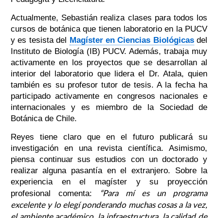
Actualmente, Sebastián realiza clases para todos los
cursos de botánica que tienen laboratorio en la PUCV
y es tesista del
Magíster en Ciencias Biológicas
del
Instituto de Biología (IB) PUCV. Además, trabaja muy
activamente en los proyectos que se desarrollan al
interior del laboratorio que lidera el Dr. Atala, quien
también es su profesor tutor de tesis. A la fecha ha
participado activamente en congresos nacionales e
internacionales y es miembro de la Sociedad de
Botánica de Chile.
Reyes tiene claro que en el futuro publicará su
investigación en una revista científica. Asimismo,
piensa continuar sus estudios con un doctorado y
realizar alguna pasantía en el extranjero. Sobre la
experiencia en el magíster y su proyección
“Para mí es un programa
profesional comenta:
excelente y lo elegí ponderando muchas cosas a la vez,
el ambiente académico, la infraestructura, la calidad de