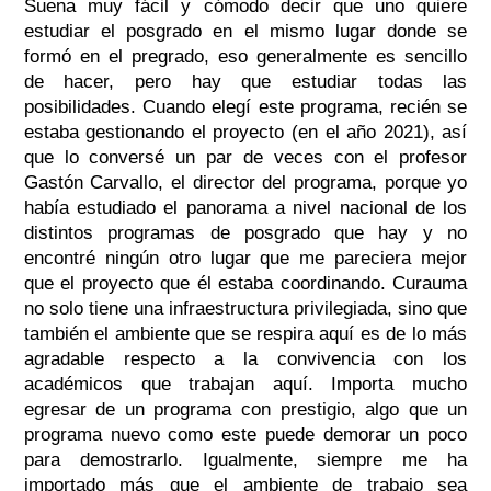
Suena muy fácil y cómodo decir que uno quiere
estudiar el posgrado en el mismo lugar donde se
formó en el pregrado, eso generalmente es sencillo
de hacer, pero hay que estudiar todas las
posibilidades. Cuando elegí este programa, recién se
estaba gestionando el proyecto (en el año 2021), así
que lo conversé un par de veces con el profesor
Gastón Carvallo, el director del programa, porque yo
había estudiado el panorama a nivel nacional de los
distintos programas de posgrado que hay y no
encontré ningún otro lugar que me pareciera mejor
que el proyecto que él estaba coordinando. Curauma
no solo tiene una infraestructura privilegiada, sino que
también el ambiente que se respira aquí es de lo más
agradable respecto a la convivencia con los
académicos que trabajan aquí. Importa mucho
egresar de un programa con prestigio, algo que un
programa nuevo como este puede demorar un poco
para demostrarlo. Igualmente, siempre me ha
importado más que el ambiente de trabajo sea