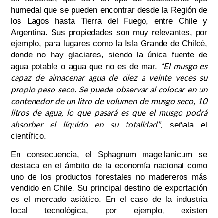
humedal que se pueden encontrar desde la Región de
los Lagos hasta Tierra del Fuego, entre Chile y
Argentina. Sus propiedades son muy relevantes, por
ejemplo, para lugares como la Isla Grande de Chiloé,
donde no hay glaciares, siendo la única fuente de
“El musgo es
agua potable o agua que no es de mar.
capaz de almacenar agua de diez a veinte veces su
propio peso seco. Se puede observar al colocar en un
contenedor de un litro de volumen de musgo seco, 10
litros de agua, lo que pasará es que el musgo podrá
absorber el líquido en su totalidad”
, señala el
científico.
En consecuencia, el Sphagnum magellanicum se
destaca en el ámbito de la economía nacional como
uno de los productos forestales no madereros más
vendido en Chile. Su principal destino de exportación
es el mercado asiático. En el caso de la industria
local tecnológica, por ejemplo, existen