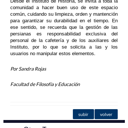
Desde el Instituto de Historia, se invita a toda la
comunidad a hacer buen uso de este espacio
común, cuidando su limpieza, orden y mantención
para garantizar su durabilidad en el tiempo. En
ese sentido, se recuerda que la gestión de las
persianas es responsabilidad exclusiva del
personal de la cafetería y de los auxiliares del
Instituto, por lo que se solicita a las y los
usuarios no manipular estos elementos.
Por Sandra Rojas
Facultad de Filosofía y Educación
subir
volver