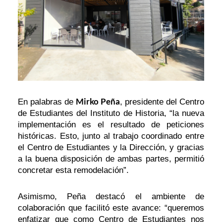
Mirko Peña
En palabras de
, presidente del Centro
de Estudiantes del Instituto de Historia, “la nueva
implementación es el resultado de peticiones
históricas. Esto, junto al trabajo coordinado entre
el Centro de Estudiantes y la Dirección, y gracias
a la buena disposición de ambas partes, permitió
concretar esta remodelación”.
Asimismo, Peña destacó el ambiente de
colaboración que facilitó este avance: “queremos
enfatizar que como Centro de Estudiantes nos