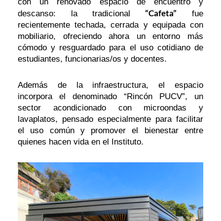
con un renovado espacio de encuentro y
“Cafeta”
descanso: la tradicional
fue
recientemente techada, cerrada y equipada con
mobiliario, ofreciendo ahora un entorno más
cómodo y resguardado para el uso cotidiano de
estudiantes, funcionarias/os y docentes.
Además de la infraestructura, el espacio
incorpora el denominado “Rincón PUCV”, un
sector acondicionado con microondas y
lavaplatos, pensado especialmente para facilitar
el uso común y promover el bienestar entre
quienes hacen vida en el Instituto.