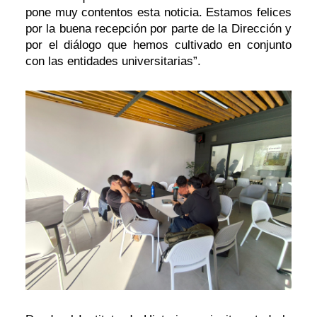
pone muy contentos esta noticia. Estamos felices
por la buena recepción por parte de la Dirección y
por el diálogo que hemos cultivado en conjunto
con las entidades universitarias”.