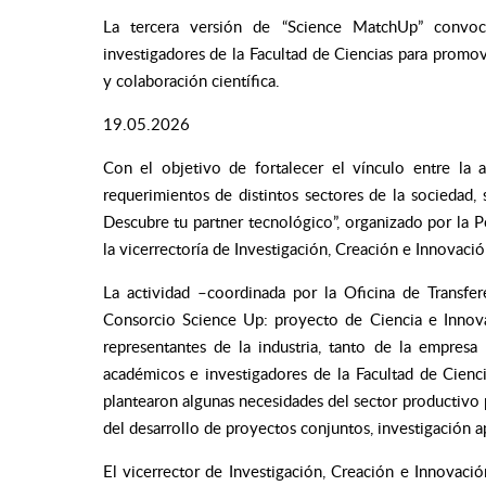
La tercera versión de “Science MatchUp” convoc
investigadores de la Facultad de Ciencias para promov
y colaboración científica.
19.05.2026
Con el objetivo de fortalecer el vínculo entre la a
requerimientos de distintos sectores de la sociedad,
Descubre tu partner tecnológico”, organizado por la P
la vicerrectoría de Investigación, Creación e Innovació
La actividad –coordinada por la Oficina de Transfer
Consorcio Science Up: proyecto de Ciencia e Innov
representantes de la industria, tanto de la empresa
académicos e investigadores de la Facultad de Cienc
plantearon algunas necesidades del sector productivo p
del desarrollo de proyectos conjuntos, investigación 
El vicerrector de Investigación, Creación e Innovac