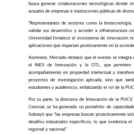
busca generar colaboraciones tecnológicas donde in
actuales de empresas e instituciones públicas de divers
“Representantes de sectores como la biotecnología, l
validar sus desarrollos y acceder a infraestructura c
Universidad fortalece el ecosistema de innovación regi
aplicaciones que impactan positivamente en la sociedad
Asimismo, Mercado destacó que el evento se integra 
el INES de Innovación y la OTL, que permiten no
acompañamiento en propiedad intelectual y transfere
proyectos de investigación aplicada, sino que tam
estudiantes y académicos, enfatizando el rol de la 
Por su parte, la directora de Innovación de la PUCV,
Ciencias, se ha generado un portafolio de capacidade
Subrayó que “las empresas buscan proactivamente solu
desafíos industriales específicos, lo que evidencia 
regional y nacional”.