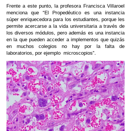
Frente a este punto, la profesora Francisca Villaroel
menciona que “
El Propedéutico es una instancia
súper enriquecedora para los estudiantes, porque les
permite acercarse a la vida universitaria a través de
los diversos módulos, pero además es una instancia
en la que pueden acceder a implementos que quizás
en muchos colegios no hay por la falta de
laboratorios, por ejemplo microscopios”.