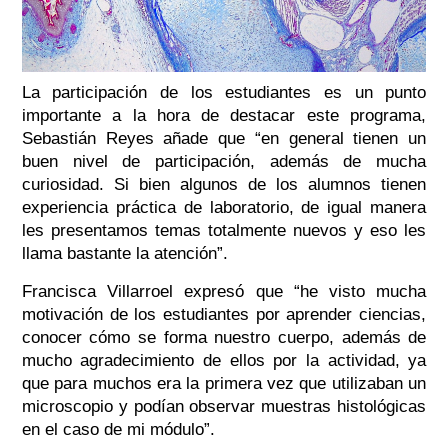
La participación de los estudiantes es un punto
importante a la hora de destacar este programa,
Sebastián Reyes añade que “en general tienen un
buen nivel de participación, además de mucha
curiosidad. Si bien algunos de los alumnos tienen
experiencia práctica de laboratorio, de igual manera
les presentamos temas totalmente nuevos y eso les
llama bastante la atención”.
Francisca Villarroel expresó que “he visto mucha
motivación de los estudiantes por aprender ciencias,
conocer cómo se forma nuestro cuerpo, además de
mucho agradecimiento de ellos por la actividad, ya
que para muchos era la primera vez que utilizaban un
microscopio y podían observar muestras histológicas
en el caso de mi módulo”.