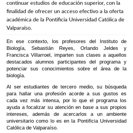
continuar estudios de educación superior, con la
finalidad de ofrecer un acceso efectivo a la oferta
académica de la Pontificia Universidad Católica de
Valparaíso.
En ese contexto, los profesores del Instituto de
Biología, Sebastián Reyes, Orlando Jeldes y
Francisca Villarroel, imparten sus clases a aquellos
destacados alumnos participantes del programa y
potenciar sus conocimientos sobre el área de la
biología.
Al ser estudiantes de tercero medio, su búsqueda
para hallar una profesión acorde a sus gustos es
cada vez más intensa, por lo que el programa los
ayuda a focalizar su atención en base a sus propios
intereses, además de acercarlos a un ambiente
universitario como lo es en la Pontificia Universidad
Católica de Valparaíso.