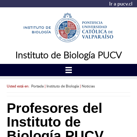
Ir a pucv.cl
Instituto de Biología PUCV
Usted está en:
Portada
|
Instituto de Biología
|
Noticias
Profesores del
Instituto de
Biología PUCV