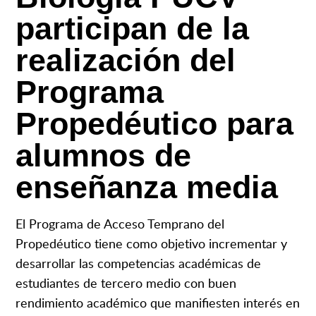
participan de la
realización del
Programa
Propedéutico para
alumnos de
enseñanza media
El Programa de Acceso Temprano del
Propedéutico tiene como objetivo incrementar y
desarrollar las competencias académicas de
estudiantes de tercero medio con buen
rendimiento académico que manifiesten interés en