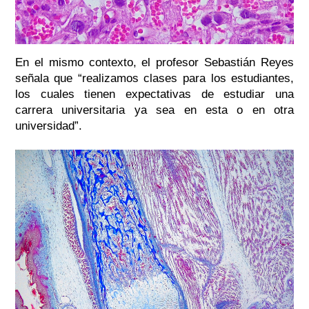
En el mismo contexto, el profesor Sebastián Reyes
señala que “realizamos clases para los estudiantes,
los cuales tienen expectativas de estudiar una
carrera universitaria ya sea en esta o en otra
universidad”.