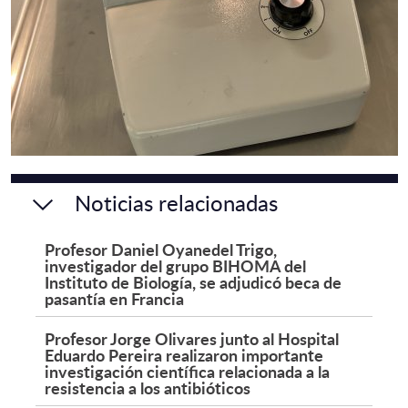
Noticias relacionadas
Profesor Daniel Oyanedel Trigo,
investigador del grupo BIHOMA del
Instituto de Biología, se adjudicó beca de
pasantía en Francia
Profesor Jorge Olivares junto al Hospital
Eduardo Pereira realizaron importante
investigación científica relacionada a la
resistencia a los antibióticos