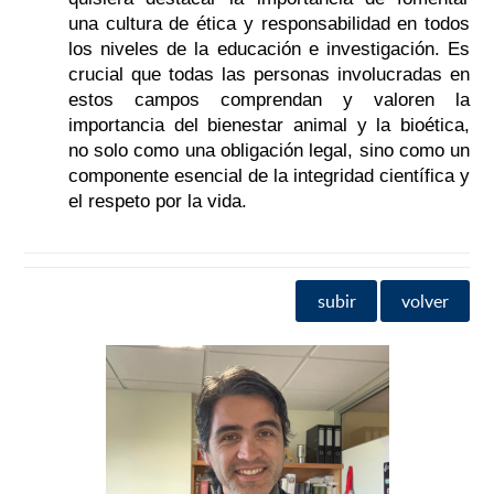
una cultura de ética y responsabilidad en todos
los niveles de la educación e investigación. Es
crucial que todas las personas involucradas en
estos campos comprendan y valoren la
importancia del bienestar animal y la bioética,
no solo como una obligación legal, sino como un
componente esencial de la integridad científica y
el respeto por la vida.
subir
volver