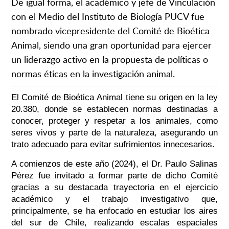
De igual forma, el académico y jefe de Vinculación
con el Medio del Instituto de Biología PUCV fue
nombrado vicepresidente del Comité de Bioética
Animal, siendo una gran oportunidad para ejercer
un liderazgo activo en la propuesta de políticas o
normas éticas en la investigación animal.
El Comité de Bioética Animal tiene su origen en la ley
20.380, donde se establecen normas destinadas a
conocer, proteger y respetar a los animales, como
seres vivos y parte de la naturaleza, asegurando un
trato adecuado para evitar sufrimientos innecesarios.
A comienzos de este año (2024), el Dr. Paulo Salinas
Pérez fue invitado a formar parte de dicho Comité
gracias a su destacada trayectoria en el ejercicio
académico y el trabajo investigativo que,
principalmente, se ha enfocado en estudiar los aires
del sur de Chile, realizando escalas espaciales