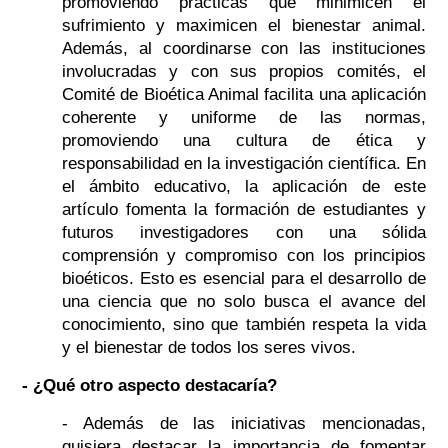
promoviendo prácticas que minimicen el
sufrimiento y maximicen el bienestar animal.
Además, al coordinarse con las instituciones
involucradas y con sus propios comités, el
Comité de Bioética Animal facilita una aplicación
coherente y uniforme de las normas,
promoviendo una cultura de ética y
responsabilidad en la investigación científica. En
el ámbito educativo, la aplicación de este
artículo fomenta la formación de estudiantes y
futuros investigadores con una sólida
comprensión y compromiso con los principios
bioéticos. Esto es esencial para el desarrollo de
una ciencia que no solo busca el avance del
conocimiento, sino que también respeta la vida
y el bienestar de todos los seres vivos.
- ¿Qué otro aspecto destacaría?
- Además de las iniciativas mencionadas,
quisiera destacar la importancia de fomentar