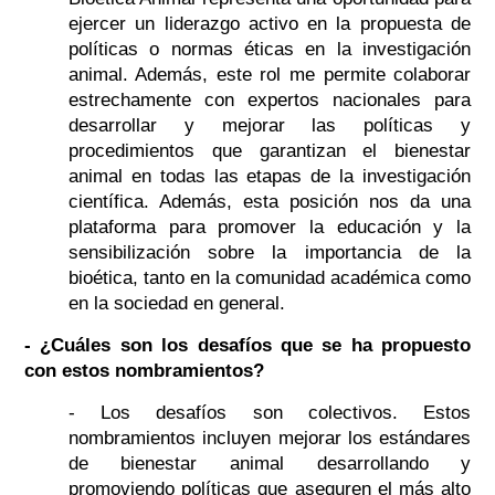
ejercer un liderazgo activo en la propuesta de
políticas o normas éticas en la investigación
animal. Además, este rol me permite colaborar
estrechamente con expertos nacionales para
desarrollar y mejorar las políticas y
procedimientos que garantizan el bienestar
animal en todas las etapas de la investigación
científica. Además, esta posición nos da una
plataforma para promover la educación y la
sensibilización sobre la importancia de la
bioética, tanto en la comunidad académica como
en la sociedad en general.
- ¿Cuáles son los desafíos que se ha propuesto
con estos nombramientos?
- Los desafíos son colectivos. Estos
nombramientos incluyen mejorar los estándares
de bienestar animal desarrollando y
promoviendo políticas que aseguren el más alto