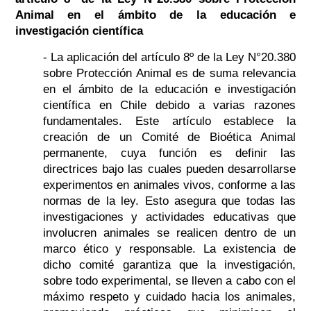
Animal en el ámbito de la educación e
investigación científica
- La aplicación del artículo 8º de la Ley N°20.380
sobre Protección Animal es de suma relevancia
en el ámbito de la educación e investigación
científica en Chile debido a varias razones
fundamentales. Este artículo establece la
creación de un Comité de Bioética Animal
permanente, cuya función es definir las
directrices bajo las cuales pueden desarrollarse
experimentos en animales vivos, conforme a las
normas de la ley. Esto asegura que todas las
investigaciones y actividades educativas que
involucren animales se realicen dentro de un
marco ético y responsable. La existencia de
dicho comité garantiza que la investigación,
sobre todo experimental, se lleven a cabo con el
máximo respeto y cuidado hacia los animales,