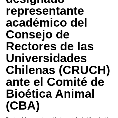
representante
académico del
Consejo de
Rectores de las
Universidades
Chilenas (CRUCH)
ante el Comité de
Bioética Animal
(CBA)