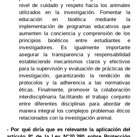
nivel de cuidado y respeto hacia los animales
utilizados en la investigación. Fomentar la
educación en bioética mediante la
implementación de programas educativos que
aumenten la conciencia y comprensión de los
principios bioéticos entre estudiantes e
investigadores. Es igualmente importante
asegurar la transparencia y responsabilidad
estableciendo mecanismos claros y efectivos
para la supervisión y evaluación de prácticas de
investigación, garantizando la rendición de
protocolos y la adherencia a las normativas
éticas. Finalmente, promover la colaboración
interdisciplinaria facilitando el trabajo conjunto
entre diferentes disciplinas para abordar de
manera integral los complejos problemas éticos
relacionados con la investigación animal.
- Por qué diría que es relevante la aplicación del
artículo 8º de la Ley N°20.380 sobre Protección