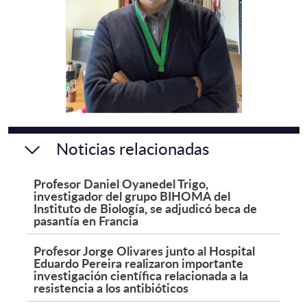
Noticias relacionadas
Profesor Daniel Oyanedel Trigo,
investigador del grupo BIHOMA del
Instituto de Biología, se adjudicó beca de
pasantía en Francia
Profesor Jorge Olivares junto al Hospital
Eduardo Pereira realizaron importante
investigación científica relacionada a la
resistencia a los antibióticos