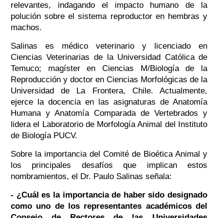
relevantes, indagando el impacto humano de la
polución sobre el sistema reproductor en hembras y
machos.
Salinas es médico veterinario y licenciado en
Ciencias Veterinarias de la Universidad Católica de
Temuco; magíster en Ciencias M/Biología de la
Reproducción y doctor en Ciencias Morfológicas de la
Universidad de La Frontera, Chile. Actualmente,
ejerce la docencia en las asignaturas de Anatomía
Humana y Anatomía Comparada de Vertebrados y
lidera el Laboratorio de Morfología Animal del Instituto
de Biología PUCV.
Sobre la importancia del Comité de Bioética Animal y
los principales desafíos que implican estos
nombramientos, el Dr. Paulo Salinas señala:
- ¿Cuál es la importancia de haber sido designado
como uno de los representantes académicos del
Consejo de Rectores de las Universidades