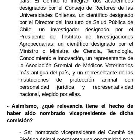
país. El Comité lo integran dos académicos
designados por el Consejo de Rectores de las
Universidades Chilenas, un científico designado
por el Director del Instituto de Salud Pública de
Chile, un investigador designado por el
Presidente del Instituto de Investigaciones
Agropecuarias, un científico designado por el
Ministro o Ministra de Ciencia, Tecnología,
Conocimiento e Innovación, un representante de
la Asociación Gremial de Médicos Veterinarios
más antigua del país, y un representante de las
instituciones de protección animal con
personalidad jurídica y representatividad
nacional, elegido por ellas.
- Asimismo, ¿qué relevancia tiene el hecho de
haber sido nombrado vicepresidente de dicha
comisión?
- Ser nombrado vicepresidente del Comité de
Bioética Animal representa una oportunidad para