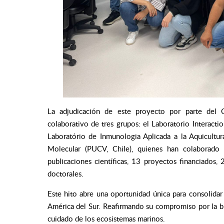
La adjudicación de este proyecto por parte del C
colaborativo de tres grupos: el Laboratorio Interac
Laboratório de Inmunologia Aplicada a la Aquicultur
Molecular (PUCV, Chile), quienes han colaborad
publicaciones científicas, 13 proyectos financiados,
doctorales.
Este hito abre una oportunidad única para consolidar
América del Sur. Reafirmando su compromiso por la b
cuidado de los ecosistemas marinos.