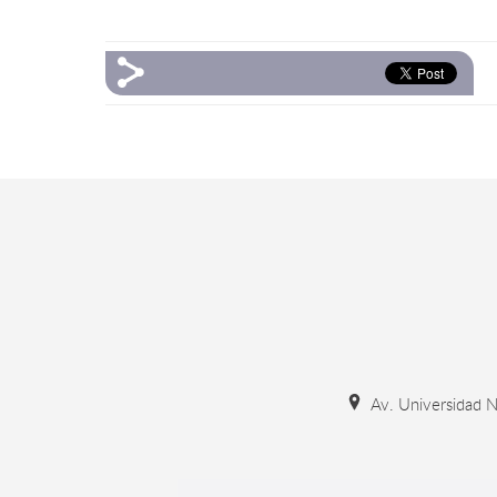
Av. Universidad N