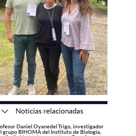
Noticias relacionadas
ofesor Daniel Oyanedel Trigo, investigador
l grupo BIHOMA del Instituto de Biología,