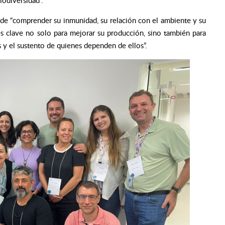
iodiversidad”.
a de “comprender su inmunidad, su relación con el ambiente y su
es clave no solo para mejorar su producción, sino también para
 y el sustento de quienes dependen de ellos”.