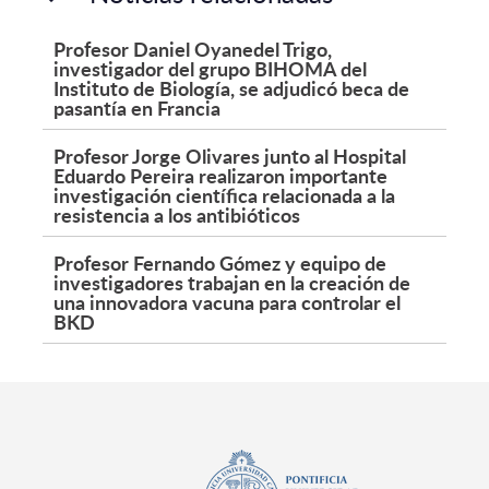
Profesor Daniel Oyanedel Trigo,
investigador del grupo BIHOMA del
Instituto de Biología, se adjudicó beca de
pasantía en Francia
Profesor Jorge Olivares junto al Hospital
Eduardo Pereira realizaron importante
investigación científica relacionada a la
resistencia a los antibióticos
Profesor Fernando Gómez y equipo de
investigadores trabajan en la creación de
una innovadora vacuna para controlar el
BKD