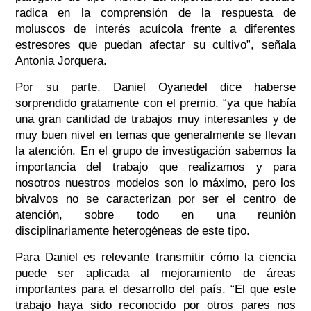
radica en la comprensión de la respuesta de
moluscos de interés acuícola frente a diferentes
estresores que puedan afectar su cultivo”, señala
Antonia Jorquera.
Por su parte, Daniel Oyanedel dice haberse
sorprendido gratamente con el premio, “ya que había
una gran cantidad de trabajos muy interesantes y de
muy buen nivel en temas que generalmente se llevan
la atención. En el grupo de investigación sabemos la
importancia del trabajo que realizamos y para
nosotros nuestros modelos son lo máximo, pero los
bivalvos no se caracterizan por ser el centro de
atención, sobre todo en una reunión
disciplinariamente heterogéneas de este tipo.
Para Daniel es relevante transmitir cómo la ciencia
puede ser aplicada al mejoramiento de áreas
importantes para el desarrollo del país. “El que este
trabajo haya sido reconocido por otros pares nos