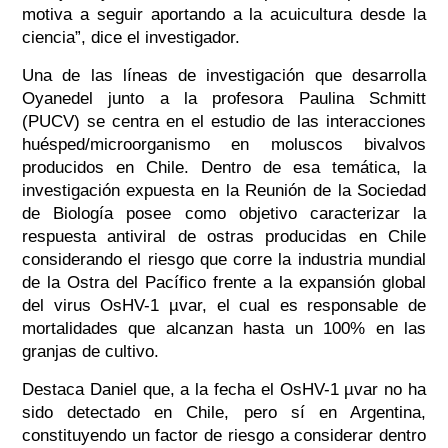
motiva a seguir aportando a la acuicultura desde la
ciencia”, dice el investigador.
Una de las líneas de investigación que desarrolla
Oyanedel junto a la profesora Paulina Schmitt
(PUCV) se centra en el estudio de las interacciones
huésped/microorganismo en moluscos bivalvos
producidos en Chile. Dentro de esa temática, la
investigación expuesta en la Reunión de la Sociedad
de Biología posee como objetivo caracterizar la
respuesta antiviral de ostras producidas en Chile
considerando el riesgo que corre la industria mundial
de la Ostra del Pacífico frente a la expansión global
del virus OsHV-1 µvar, el cual es responsable de
mortalidades que alcanzan hasta un 100% en las
granjas de cultivo.
Destaca Daniel que, a la fecha el OsHV-1 µvar no ha
sido detectado en Chile, pero sí en Argentina,
constituyendo un factor de riesgo a considerar dentro