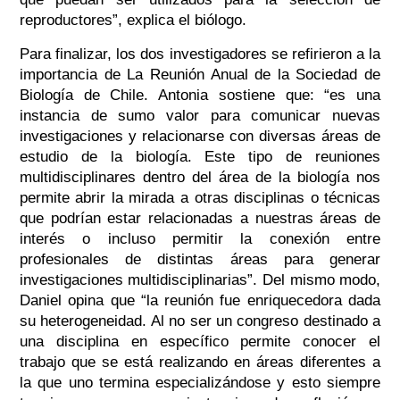
reproductores”, explica el biólogo.
Para finalizar, los dos investigadores se refirieron a la
importancia de La Reunión Anual de la Sociedad de
Biología de Chile. Antonia sostiene que: “es una
instancia de sumo valor para comunicar nuevas
investigaciones y relacionarse con diversas áreas de
estudio de la biología. Este tipo de reuniones
multidisciplinares dentro del área de la biología nos
permite abrir la mirada a otras disciplinas o técnicas
que podrían estar relacionadas a nuestras áreas de
interés o incluso permitir la conexión entre
profesionales de distintas áreas para generar
investigaciones multidisciplinarias”. Del mismo modo,
Daniel opina que “la reunión fue enriquecedora dada
su heterogeneidad. Al no ser un congreso destinado a
una disciplina en específico permite conocer el
trabajo que se está realizando en áreas diferentes a
la que uno termina especializándose y esto siempre