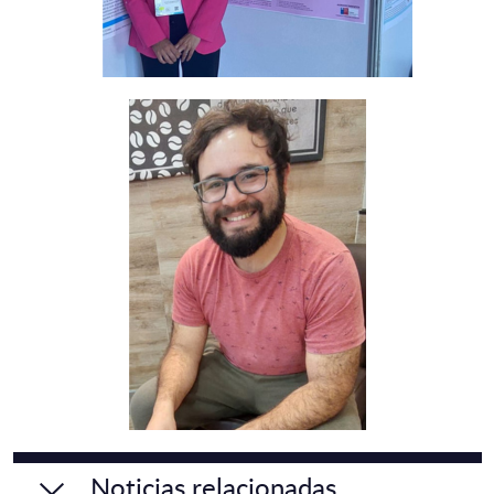
Noticias relacionadas