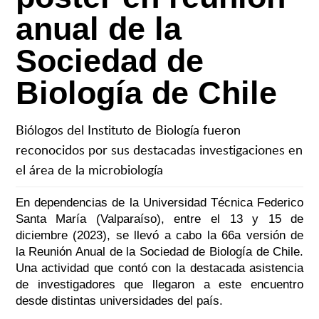
anual de la
Sociedad de
Biología de Chile
Biólogos del Instituto de Biología fueron
reconocidos por sus destacadas investigaciones en
el área de la microbiología
En dependencias de la Universidad Técnica Federico
Santa María (Valparaíso), entre el 13 y 15 de
diciembre (2023), se llevó a cabo la 66a versión de
la Reunión Anual de la Sociedad de Biología de Chile.
Una actividad que contó con la destacada asistencia
de investigadores que llegaron a este encuentro
desde distintas universidades del país.