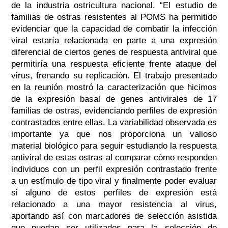
de la industria ostricultura nacional. “El estudio de
familias de ostras resistentes al POMS ha permitido
evidenciar que la capacidad de combatir la infección
viral estaría relacionada en parte a una expresión
diferencial de ciertos genes de respuesta antiviral que
permitiría una respuesta eficiente frente ataque del
virus, frenando su replicación. El trabajo presentado
en la reunión mostró la caracterización que hicimos
de la expresión basal de genes antivirales de 17
familias de ostras, evidenciando perfiles de expresión
contrastados entre ellas. La variabilidad observada es
importante ya que nos proporciona un valioso
material biológico para seguir estudiando la respuesta
antiviral de estas ostras al comparar cómo responden
individuos con un perfil expresión contrastado frente
a un estímulo de tipo viral y finalmente poder evaluar
si alguno de estos perfiles de expresión está
relacionado a una mayor resistencia al virus,
aportando así con marcadores de selección asistida
que puedan ser utilizados para la selección de