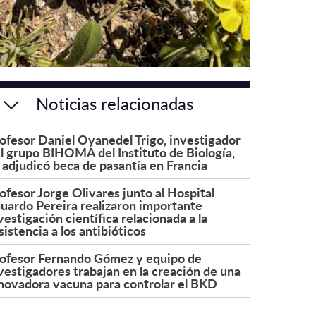
Noticias relacionadas
ofesor Daniel Oyanedel Trigo, investigador
l grupo BIHOMA del Instituto de Biología,
 adjudicó beca de pasantía en Francia
ofesor Jorge Olivares junto al Hospital
uardo Pereira realizaron importante
vestigación científica relacionada a la
sistencia a los antibióticos
ofesor Fernando Gómez y equipo de
vestigadores trabajan en la creación de una
novadora vacuna para controlar el BKD