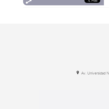
Av. Universidad N