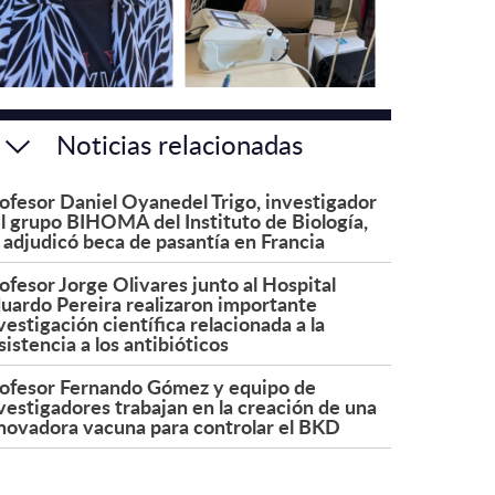
Noticias relacionadas
ofesor Daniel Oyanedel Trigo, investigador
l grupo BIHOMA del Instituto de Biología,
 adjudicó beca de pasantía en Francia
ofesor Jorge Olivares junto al Hospital
uardo Pereira realizaron importante
vestigación científica relacionada a la
sistencia a los antibióticos
ofesor Fernando Gómez y equipo de
vestigadores trabajan en la creación de una
novadora vacuna para controlar el BKD