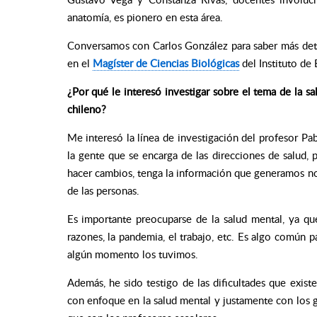
anatomía, es pionero en esta área.
Conversamos con Carlos González para saber más detal
en el
Magíster de Ciencias Biológicas
del Instituto de
¿Por qué le interesó investigar sobre el tema de la sa
chileno?
Me interesó la línea de investigación del profesor Pa
la gente que se encarga de las direcciones de salud, 
hacer cambios, tenga la información que generamos no
de las personas.
Es importante preocuparse de la salud mental, ya qu
razones, la pandemia, el trabajo, etc. Es algo común
algún momento los tuvimos.
Además, he sido testigo de las dificultades que existe
con enfoque en la salud mental y justamente con los 