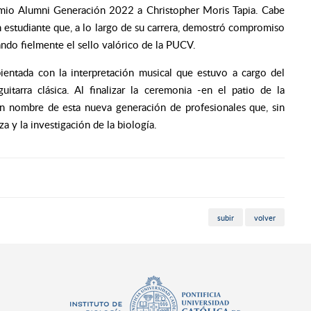
emio Alumni Generación 2022 a Christopher Moris Tapia. Cabe
n estudiante que, a lo largo de su carrera, demostró compromiso
ando fielmente el sello valórico de la PUCV.
ientada con la interpretación musical que estuvo a cargo del
uitarra clásica. Al finalizar la ceremonia -en el patio de la
en nombre de esta nueva generación de profesionales que, sin
a y la investigación de la biología.
subir
volver