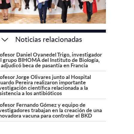
Noticias relacionadas
ofesor Daniel Oyanedel Trigo, investigador
l grupo BIHOMA del Instituto de Biología,
 adjudicó beca de pasantía en Francia
ofesor Jorge Olivares junto al Hospital
uardo Pereira realizaron importante
vestigación científica relacionada a la
sistencia a los antibióticos
ofesor Fernando Gómez y equipo de
vestigadores trabajan en la creación de una
novadora vacuna para controlar el BKD