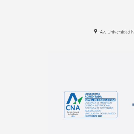
Av. Universidad N