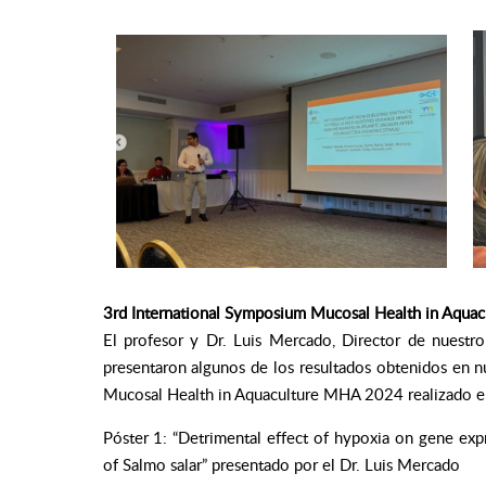
3rd International Symposium Mucosal Health in Aqua
El profesor y Dr. Luis Mercado, Director de nuestro 
presentaron algunos de los resultados obtenidos en n
Mucosal Health in Aquaculture MHA 2024 realizado en 
Póster 1: “Detrimental effect of hypoxia on gene e
of Salmo salar” presentado por el Dr. Luis Mercado