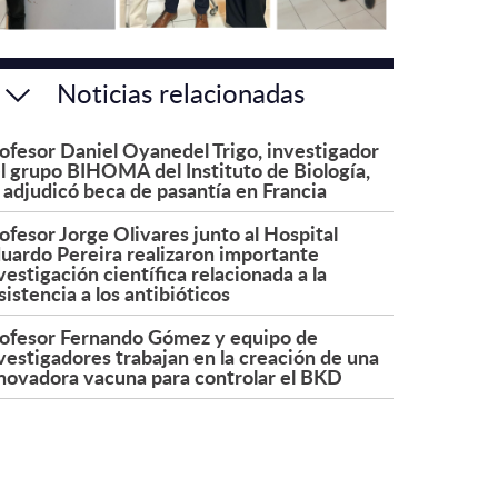
Noticias relacionadas
ofesor Daniel Oyanedel Trigo, investigador
l grupo BIHOMA del Instituto de Biología,
 adjudicó beca de pasantía en Francia
ofesor Jorge Olivares junto al Hospital
uardo Pereira realizaron importante
vestigación científica relacionada a la
sistencia a los antibióticos
ofesor Fernando Gómez y equipo de
vestigadores trabajan en la creación de una
novadora vacuna para controlar el BKD