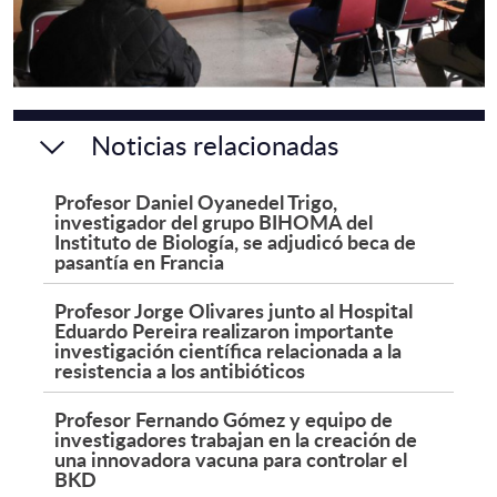
Noticias relacionadas
Profesor Daniel Oyanedel Trigo,
investigador del grupo BIHOMA del
Instituto de Biología, se adjudicó beca de
pasantía en Francia
Profesor Jorge Olivares junto al Hospital
Eduardo Pereira realizaron importante
investigación científica relacionada a la
resistencia a los antibióticos
Profesor Fernando Gómez y equipo de
investigadores trabajan en la creación de
una innovadora vacuna para controlar el
BKD