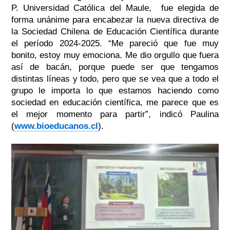
P. Universidad Católica del Maule, fue elegida de
forma unánime para encabezar la nueva directiva de
la Sociedad Chilena de Educación Científica durante
el período 2024-2025. “Me pareció que fue muy
bonito, estoy muy emociona. Me dio orgullo que fuera
así de bacán, porque puede ser que tengamos
distintas líneas y todo, pero que se vea que a todo el
grupo le importa lo que estamos haciendo como
sociedad en educación científica, me parece que es
el mejor momento para partir”, indicó Paulina
(
www.bioeducanos.cl
).