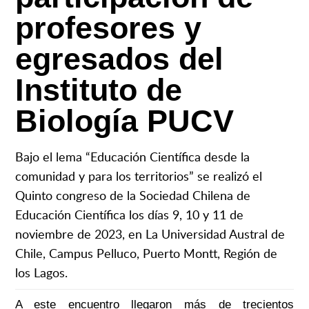
profesores y
egresados del
Instituto de
Biología PUCV
Bajo el lema “Educación Científica desde la
comunidad y para los territorios” se realizó el
Quinto congreso de la Sociedad Chilena de
Educación Científica los días 9, 10 y 11 de
noviembre de 2023, en La Universidad Austral de
Chile, Campus Pelluco, Puerto Montt, Región de
los Lagos.
A este encuentro llegaron más de trecientos