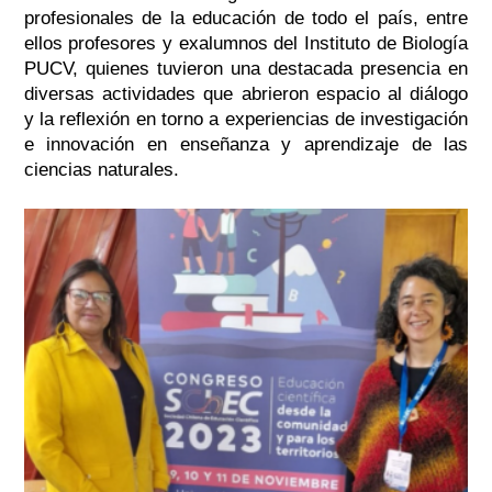
profesionales de la educación de todo el país, entre
ellos profesores y exalumnos del Instituto de Biología
PUCV, quienes tuvieron una destacada presencia en
diversas actividades que abrieron espacio al diálogo
y la reflexión en torno a experiencias de investigación
e innovación en enseñanza y aprendizaje de las
ciencias naturales.