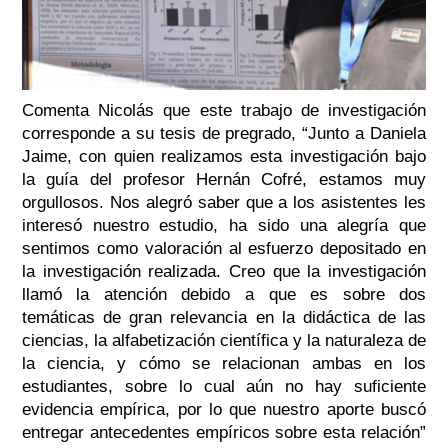
Comenta Nicolás que este trabajo de investigación
corresponde a su tesis de pregrado, “Junto a Daniela
Jaime, con quien realizamos esta investigación bajo
la guía del profesor Hernán Cofré, estamos muy
orgullosos. Nos alegró saber que a los asistentes les
interesó nuestro estudio, ha sido una alegría que
sentimos como valoración al esfuerzo depositado en
la investigación realizada. Creo que la investigación
llamó la atención debido a que es sobre dos
temáticas de gran relevancia en la didáctica de las
ciencias, la alfabetización científica y la naturaleza de
la ciencia, y cómo se relacionan ambas en los
estudiantes, sobre lo cual aún no hay suficiente
evidencia empírica, por lo que nuestro aporte buscó
entregar antecedentes empíricos sobre esta relación”