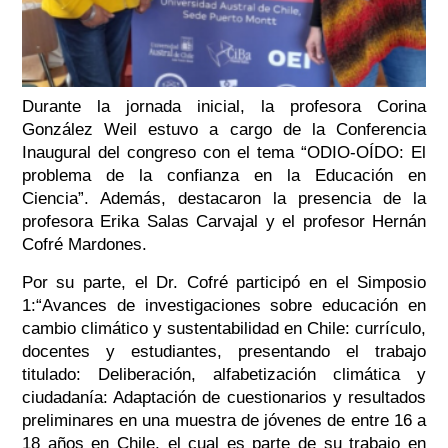
Durante la jornada inicial, la profesora Corina
González Weil estuvo a cargo de la Conferencia
Inaugural del congreso con el tema “ODIO-OÍDO: El
problema de la confianza en la Educación en
Ciencia”. Además, destacaron la presencia de la
profesora Erika Salas Carvajal y el profesor Hernán
Cofré Mardones.
Por su parte, el Dr. Cofré participó en el Simposio
1:“Avances de investigaciones sobre educación en
cambio climático y sustentabilidad en Chile: currículo,
docentes y estudiantes, presentando el trabajo
titulado: Deliberación, alfabetización climática y
ciudadanía: Adaptación de cuestionarios y resultados
preliminares en una muestra de jóvenes de entre 16 a
18 años en Chile, el cual es parte de su trabajo en