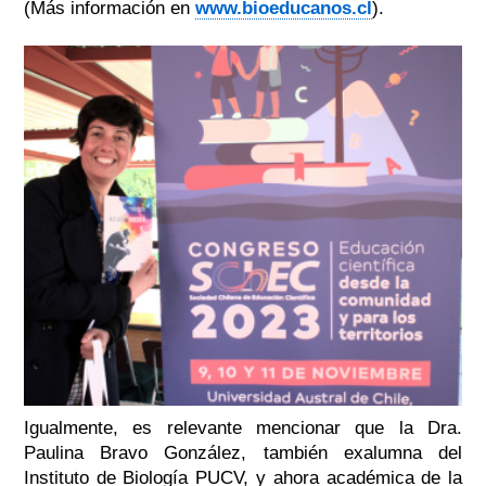
(Más información en
www.bioeducanos.cl
).
Igualmente, es relevante mencionar que la Dra.
Paulina Bravo González, también exalumna del
Instituto de Biología PUCV, y ahora académica de la