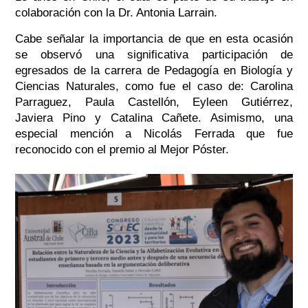
colaboración con la Dr. Antonia Larrain.
Cabe señalar la importancia de que en esta ocasión
se observó una significativa participación de
egresados de la carrera de Pedagogía en Biología y
Ciencias Naturales, como fue el caso de: Carolina
Parraguez, Paula Castellón, Eyleen Gutiérrez,
Javiera Pino y Catalina Cañete. Asimismo, una
especial mención a Nicolás Ferrada que fue
reconocido con el premio al Mejor Póster.