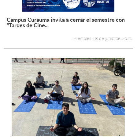
Campus Curauma invita a cerrar el semestre con
Leer más +
"Tardes de Cine...
Miércoles 18 de junio de 2025