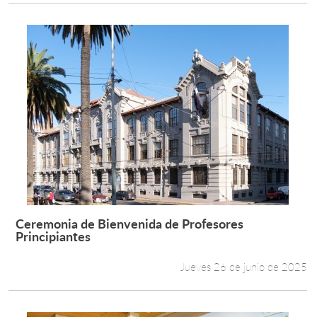
Ceremonia de Bienvenida de Profesores
Leer más +
Principiantes
Jueves 26 de junio de 2025