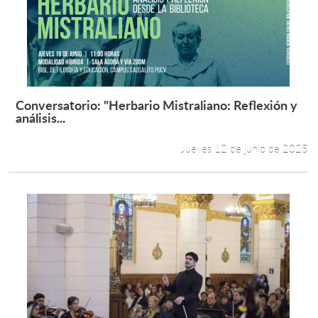
Conversatorio: "Herbario Mistraliano: Reflexión y
Leer más +
análisis...
Jueves 12 de junio de 2025