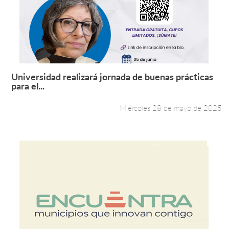
Universidad realizará jornada de buenas prácticas
Leer más +
para el...
Miércoles 28 de mayo de 2025