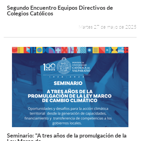
Segundo Encuentro Equipos Directivos de
Leer más +
Colegios Católicos
Martes 27 de mayo de 2025
Seminario: "A tres años de la promulgación de la
Leer más +
Ley Marco de...