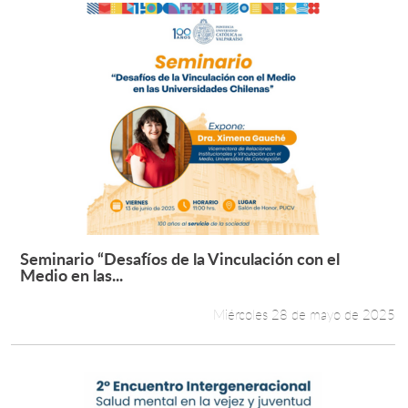
Seminario “Desafíos de la Vinculación con el
Leer más +
Medio en las...
Miércoles 28 de mayo de 2025