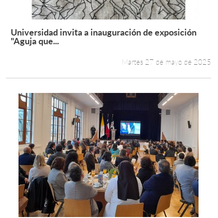
Universidad invita a inauguración de exposición
Leer más +
"Aguja que...
Martes 27 de mayo de 2025