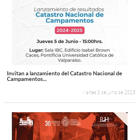
Invitan a lanzamiento del Catastro Nacional de
Leer más +
Campamentos...
Martes 3 de junio de 2025