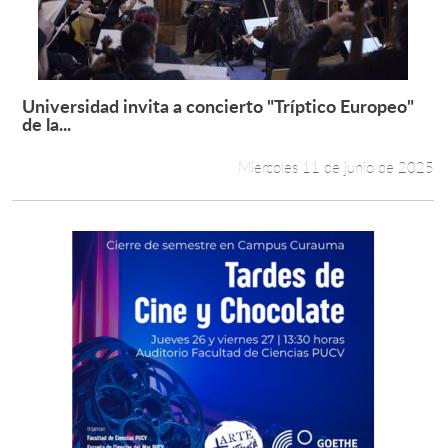
Universidad invita a concierto "Tríptico Europeo"
Leer más +
de la...
Miércoles 11 de junio de 2025