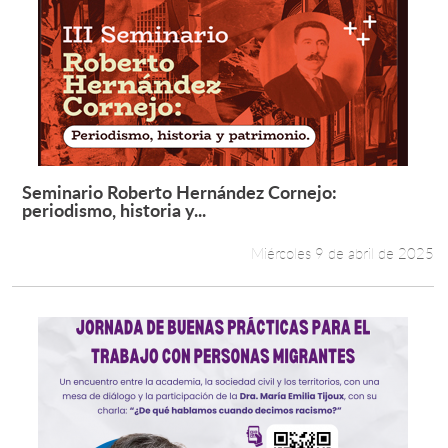
Seminario Roberto Hernández Cornejo:
Leer más +
periodismo, historia y...
Miércoles 9 de abril de 2025