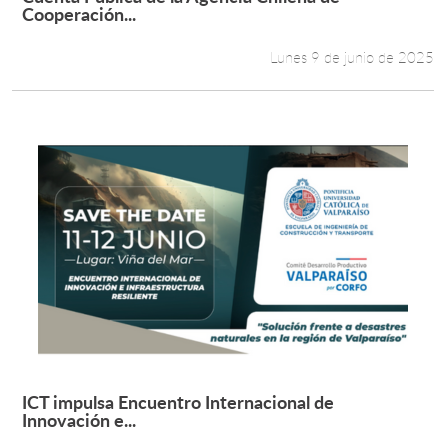
Leer más +
Cooperación...
Lunes 9 de junio de 2025
ICT impulsa Encuentro Internacional de
Leer más +
Innovación e...