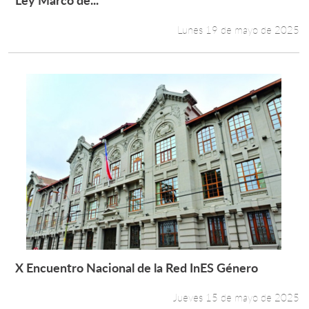
Lunes 19 de mayo de 2025
X Encuentro Nacional de la Red InES Género
Leer más +
Jueves 15 de mayo de 2025