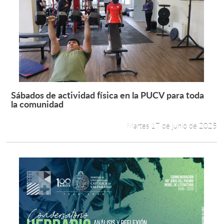
Sábados de actividad física en la PUCV para toda
Leer más +
la comunidad
Martes 17 de junio de 2025