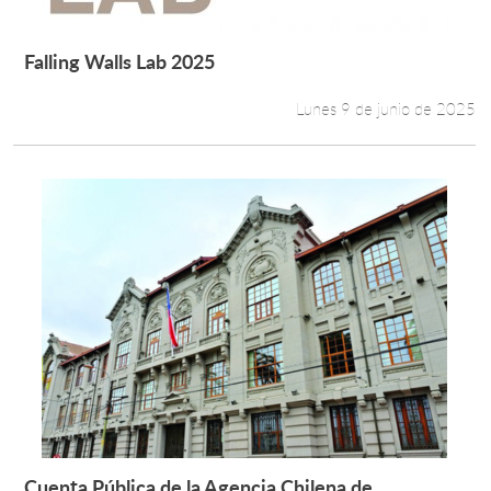
Falling Walls Lab 2025
Leer más +
Lunes 9 de junio de 2025
Cuenta Pública de la Agencia Chilena de