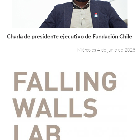
Charla de presidente ejecutivo de Fundación Chile
Leer más +
Miércoles 4 de junio de 2025