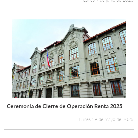
Ceremonia de Cierre de Operación Renta 2025
Leer más +
Lunes 19 de mayo de 2025