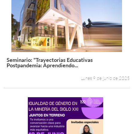
Seminario: "Trayectorias Educativas
Leer más +
Postpandemia: Aprendiendo...
Lunes 9 de junio de 2025