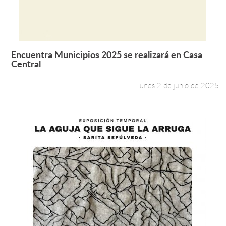
Encuentra Municipios 2025 se realizará en Casa
Leer más +
Central
Lunes 2 de junio de 2025