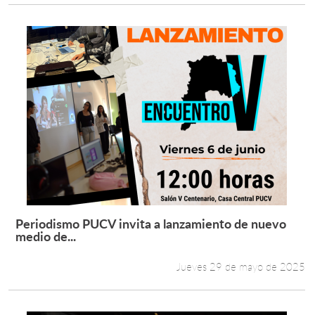
Periodismo PUCV invita a lanzamiento de nuevo
Leer más +
medio de...
Jueves 29 de mayo de 2025