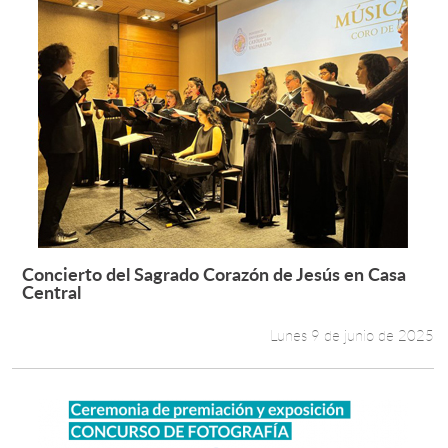
Concierto del Sagrado Corazón de Jesús en Casa
Leer más +
Central
Lunes 9 de junio de 2025