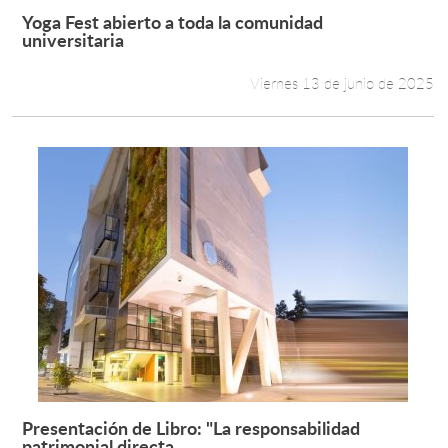
Yoga Fest abierto a toda la comunidad
Leer más +
universitaria
Viernes 13 de junio de 2025
Presentación de Libro: "La responsabilidad
Leer más +
patrimonial directa...