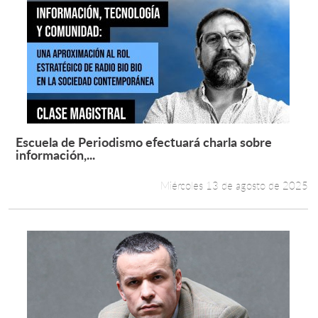
Escuela de Periodismo efectuará charla sobre
Leer más +
información,...
Miércoles 13 de agosto de 2025