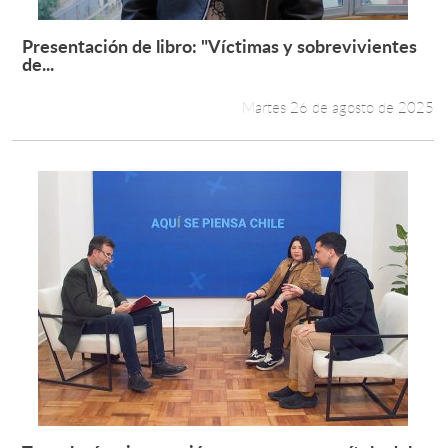
Presentación de libro: "Víctimas y sobrevivientes
Leer más +
de...
Martes 26 de agosto de 2025