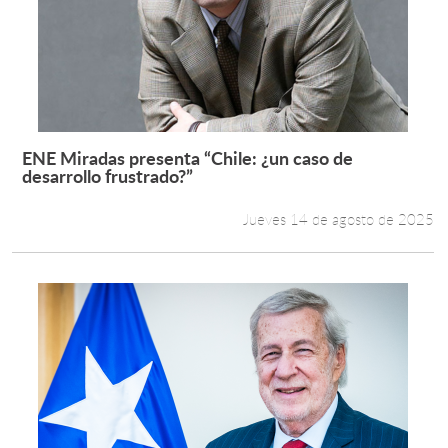
ENE Miradas presenta “Chile: ¿un caso de
Leer más +
desarrollo frustrado?”
Jueves 14 de agosto de 2025