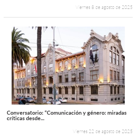
Viernes 8 de agosto de 2025
Conversatorio: “Comunicación y género: miradas
Leer más +
críticas desde...
Viernes 22 de agosto de 2025