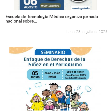
Escuela de Tecnología Médica organiza jornada
Leer más +
nacional sobre...
Lunes 28 de julio de 2025