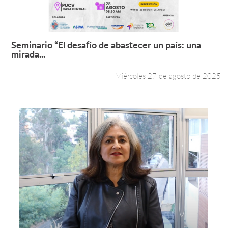
Seminario “El desafío de abastecer un país: una
Leer más +
mirada...
Miércoles 27 de agosto de 2025