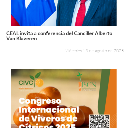
CEAL invita a conferencia del Canciller Alberto
Leer más +
Van Klaveren
Miércoles 13 de agosto de 2025