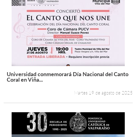
Universidad conmemorará Día Nacional del Canto
Leer más +
Coral en Viña...
Martes 19 de agosto de 2025