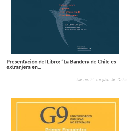
Presentación del Libro: “La Bandera de Chile es
Leer más +
extranjera en...
Jueves 24 de julio de 2025