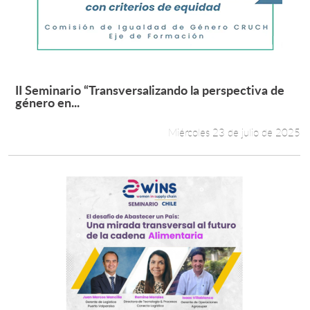
II Seminario “Transversalizando la perspectiva de
Leer más +
género en...
Miércoles 23 de julio de 2025