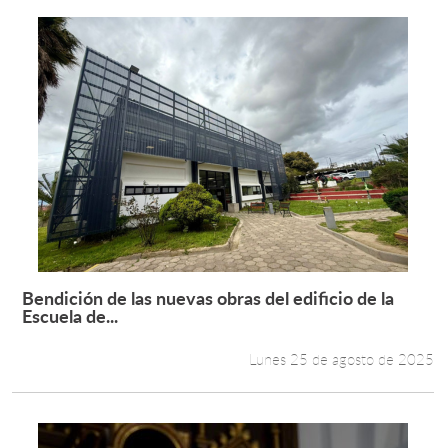
Bendición de las nuevas obras del edificio de la
Leer más +
Escuela de...
Lunes 25 de agosto de 2025