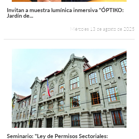
Invitan a muestra lumínica inmersiva "ÓPTIKO:
Leer más +
Jardín de...
Miércoles 13 de agosto de 2025
Seminario: "Ley de Permisos Sectoriales: