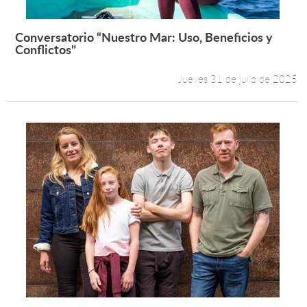
Conversatorio “Nuestro Mar: Uso, Beneficios y
Leer más +
Conflictos"
Jueves 31 de julio de 2025