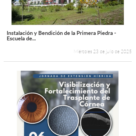
Instalación y Bendición de la Primera Piedra -
Leer más +
Escuela de...
Miércoles 23 de julio de 2025