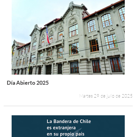
Día Abierto 2025
Leer más +
Martes 29 de julio de 2025