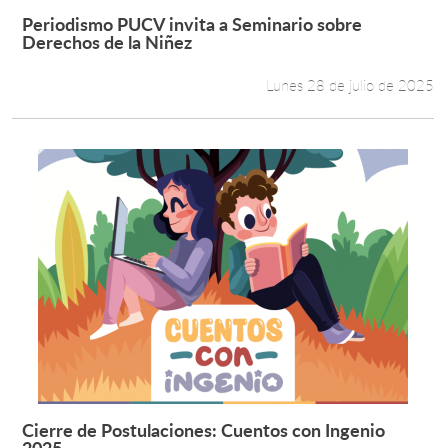
Periodismo PUCV invita a Seminario sobre
Leer más +
Derechos de la Niñez
Lunes 28 de julio de 2025
Cierre de Postulaciones: Cuentos con Ingenio
Leer más +
2025