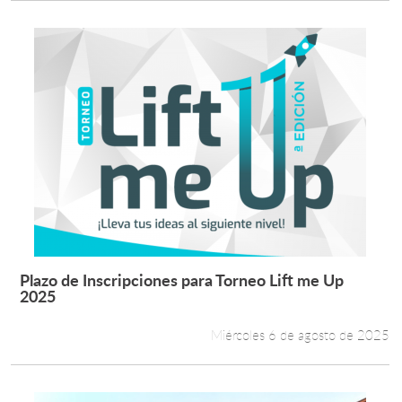
Plazo de Inscripciones para Torneo Lift me Up
Leer más +
2025
Miércoles 6 de agosto de 2025