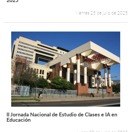
Viernes 25 de julio de 2025
II Jornada Nacional de Estudio de Clases e IA en
Leer más +
Educación