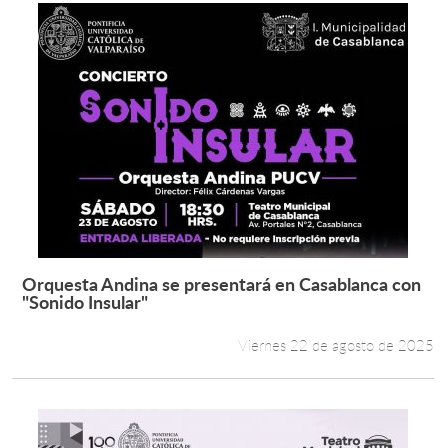
Orquesta Andina se presentará en Casablanca con
Leer más +
"Sonido Insular"
Viernes 22 de agosto de 2025