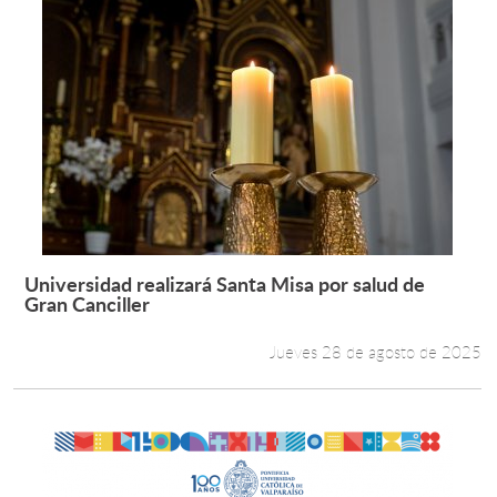
Universidad realizará Santa Misa por salud de
Leer más +
Gran Canciller
Jueves 28 de agosto de 2025