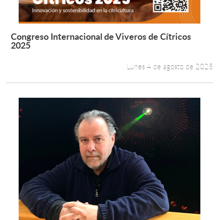
Congreso Internacional de Viveros de Cítricos
Leer más +
2025
Lunes 4 de agosto de 2025