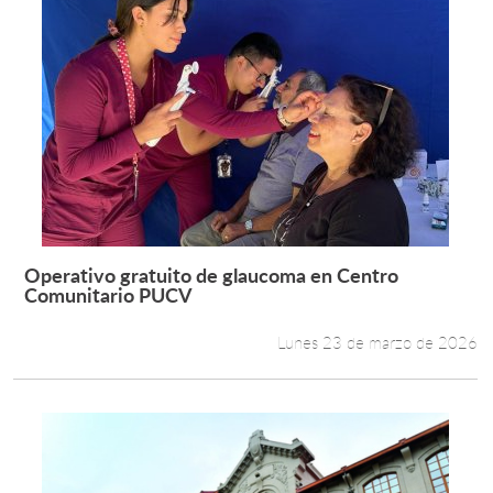
Operativo gratuito de glaucoma en Centro
Leer más +
Comunitario PUCV
Lunes 23 de marzo de 2026