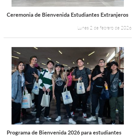
Ceremonia de Bienvenida Estudiantes Extranjeros
Leer más +
Lunes 2 de febrero de 2026
Programa de Bienvenida 2026 para estudiantes