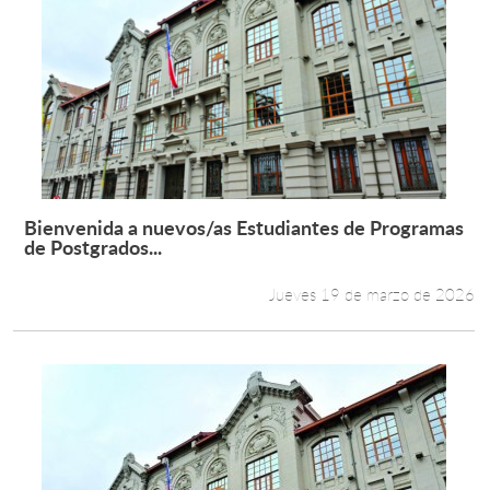
Bienvenida a nuevos/as Estudiantes de Programas
Leer más +
de Postgrados...
Jueves 19 de marzo de 2026