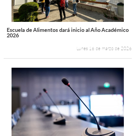
Escuela de Alimentos dará inicio al Año Académico
Leer más +
2026
Lunes 16 de marzo de 2026