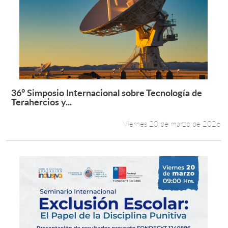
36° Simposio Internacional sobre Tecnología de
Leer más +
Terahercios y...
Viernes 20 de marzo de 2026