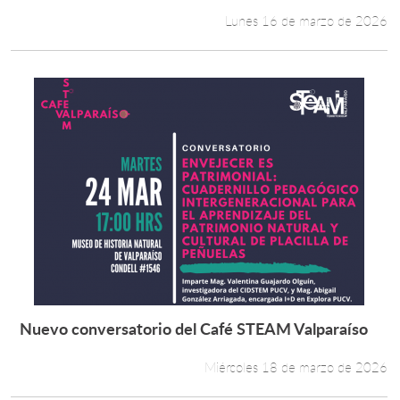
Lunes 16 de marzo de 2026
Nuevo conversatorio del Café STEAM Valparaíso
Leer más +
Miércoles 18 de marzo de 2026