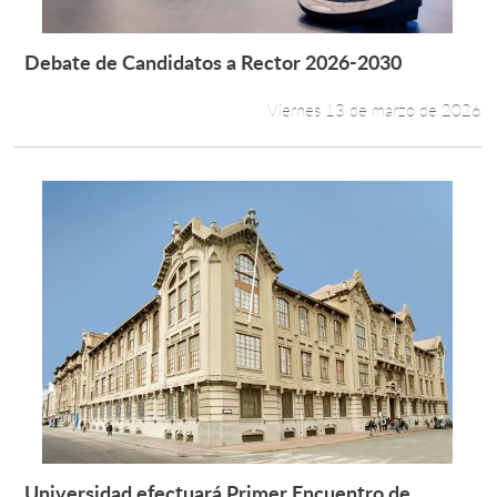
Debate de Candidatos a Rector 2026-2030
Leer más +
Viernes 13 de marzo de 2026
Universidad efectuará Primer Encuentro de