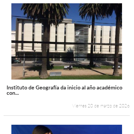
Instituto de Geografía da inicio al año académico
Leer más +
con...
Viernes 20 de marzo de 2026