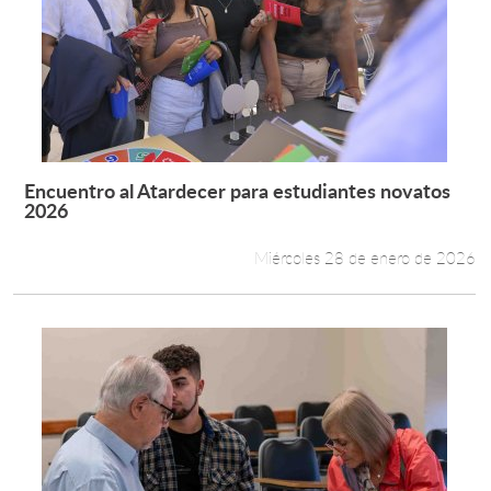
Encuentro al Atardecer para estudiantes novatos
Leer más +
2026
Miércoles 28 de enero de 2026