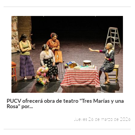
PUCV ofrecerá obra de teatro "Tres Marías y una
Leer más +
Rosa" por...
Jueves 26 de marzo de 2026