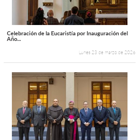
Celebración de la Eucaristía por Inauguración del
Leer más +
Año...
Lunes 23 de marzo de 2026