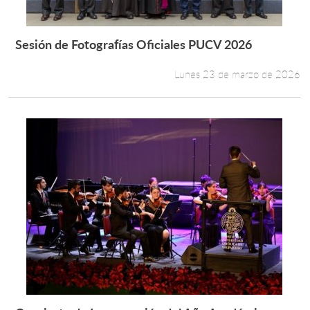
Sesión de Fotografías Oficiales PUCV 2026
Leer más +
Lunes 23 de marzo de 2026