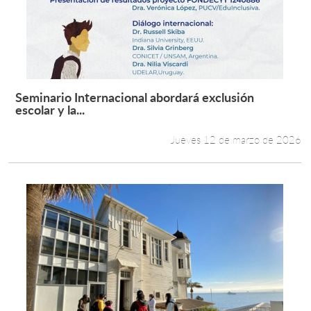
Seminario Internacional abordará exclusión
Leer más +
escolar y la...
Jueves 12 de marzo de 2026