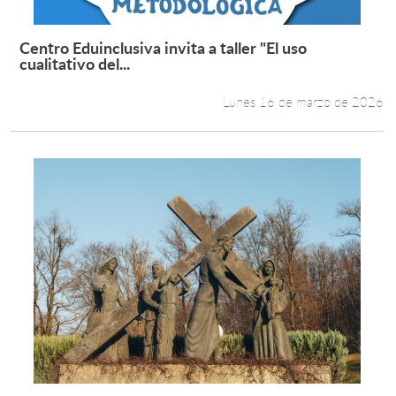
Centro Eduinclusiva invita a taller "El uso
Leer más +
cualitativo del...
Lunes 16 de marzo de 2026