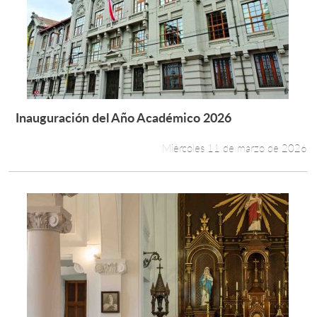
Inauguración del Año Académico 2026
Leer más +
Miércoles 11 de marzo de 2026