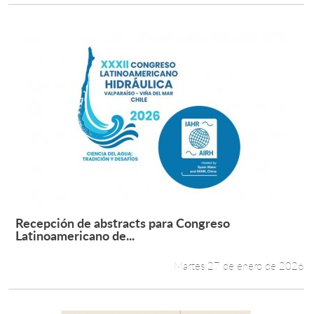
Recepción de abstracts para Congreso
Leer más +
Latinoamericano de...
Martes 27 de enero de 2026