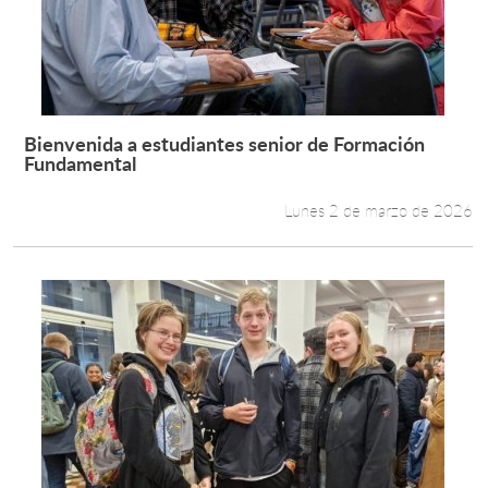
Bienvenida a estudiantes senior de Formación
Leer más +
Fundamental
Lunes 2 de marzo de 2026