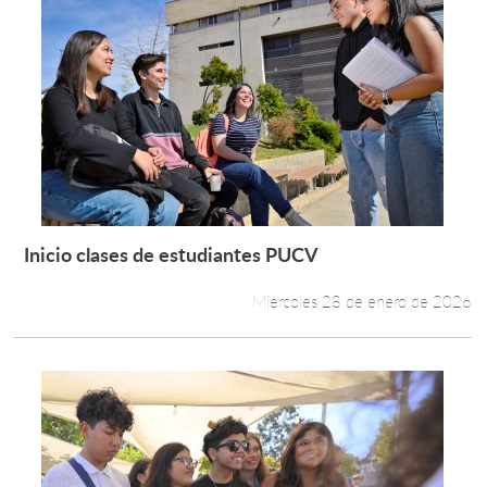
Inicio clases de estudiantes PUCV
Leer más +
Miércoles 28 de enero de 2026