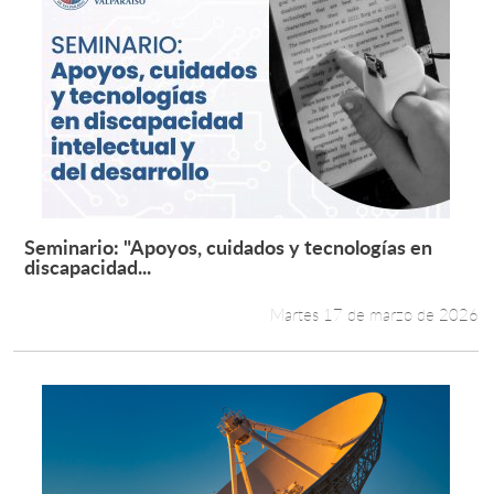
Seminario: "Apoyos, cuidados y tecnologías en
Leer más +
discapacidad...
Martes 17 de marzo de 2026