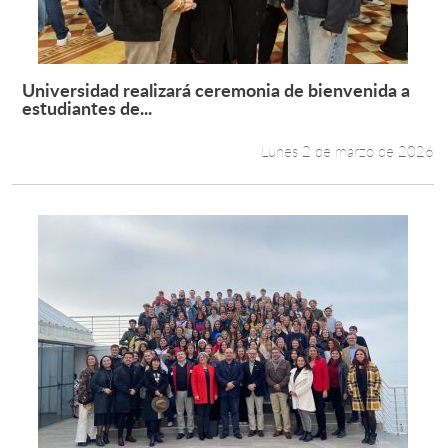
Universidad realizará ceremonia de bienvenida a
Leer más +
estudiantes de...
Lunes 2 de marzo de 2026