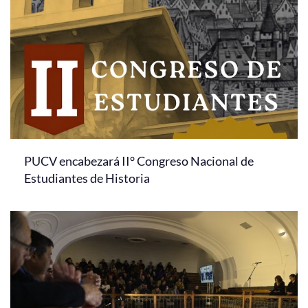
PUCV encabezará II° Congreso Nacional de
Estudiantes de Historia