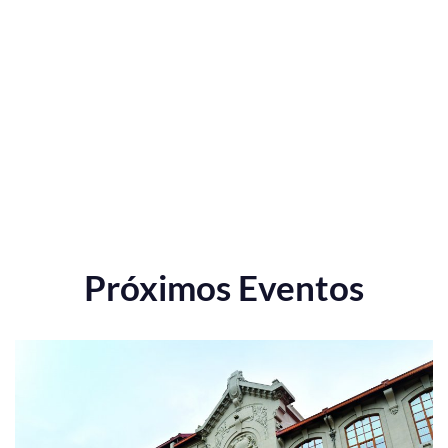
Próximos Eventos