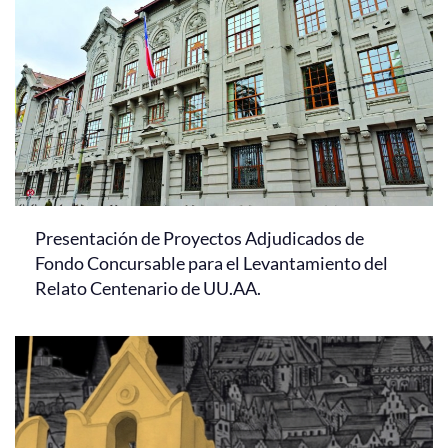
Presentación de Proyectos Adjudicados de
Fondo Concursable para el Levantamiento del
Relato Centenario de UU.AA.