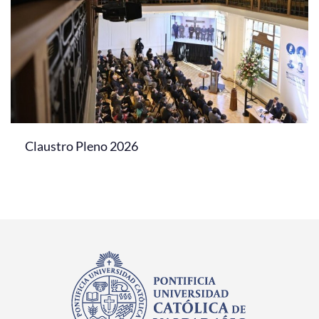
Claustro Pleno 2026