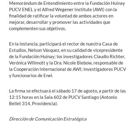
Memorándum de Entendimiento entre la Fundación Huinay
PUCV ENEL y el Alfred Wegener Institute (AWI) con la
finalidad de ratificar la voluntad de ambos actores en
mejorar, desarrollar y promover las actividades que
complementen sus objetivos.
En la instancia, participará el rector de nuestra Casa de
Estudios, Nelson Vásquez, en su calidad de vicepresidente
de la Fundación Huinay; los investigadores Claudio Richter,
Verónica Willmott y la Dra. Nicole Biebow, responsable de
la Cooperación Internacional de AWI; investigadores PUCV
y funcionarios de Enel.
La firma se efectuará el sábado 17 de agosto, a partir de las
12:15 horas en la Sala 602 de PUCV Santiago (Antonio
Bellet 314, Providencia).
Dirección de Comunicación Estratégica