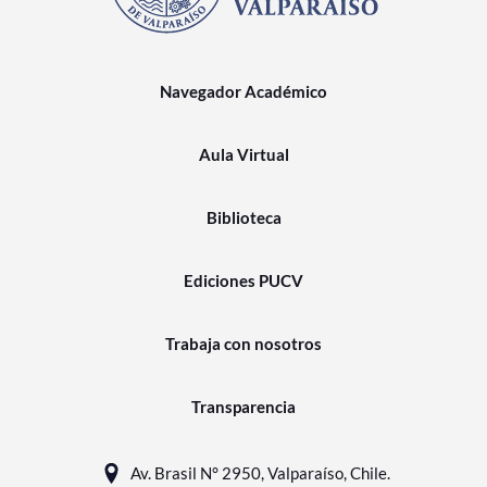
Navegador Académico
Aula Virtual
Biblioteca
Ediciones PUCV
Trabaja con nosotros
Transparencia
Av. Brasil N° 2950, Valparaíso, Chile.