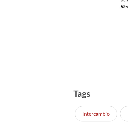
Tags
Intercambio