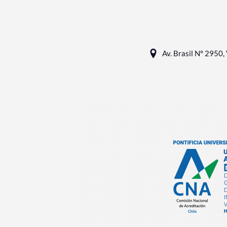
Av. Brasil N° 2950, 