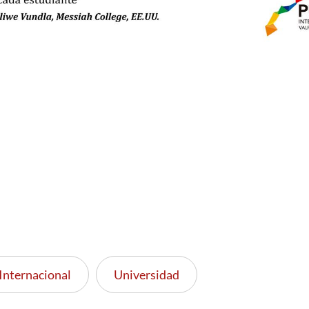
Internacional
Universidad