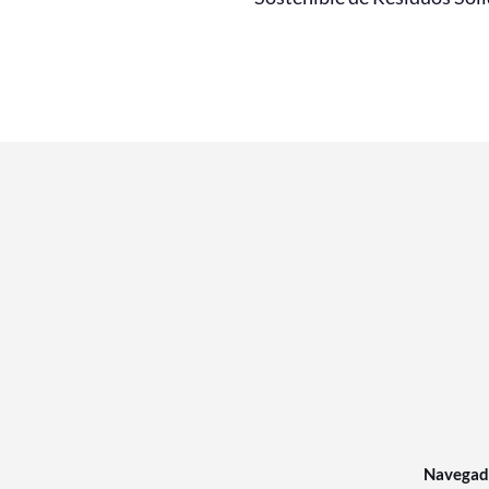
Navegad