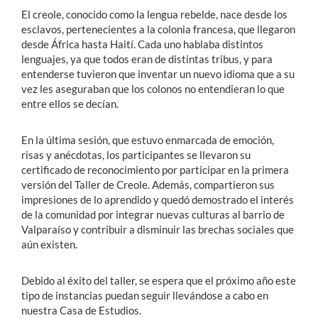
El creole, conocido como la lengua rebelde, nace desde los
esclavos, pertenecientes a la colonia francesa, que llegaron
desde África hasta Haití. Cada uno hablaba distintos
lenguajes, ya que todos eran de distintas tribus, y para
entenderse tuvieron que inventar un nuevo idioma que a su
vez les aseguraban que los colonos no entendieran lo que
entre ellos se decían.
En la última sesión, que estuvo enmarcada de emoción,
risas y anécdotas, los participantes se llevaron su
certificado de reconocimiento por participar en la primera
versión del Taller de Creole. Además, compartieron sus
impresiones de lo aprendido y quedó demostrado el interés
de la comunidad por integrar nuevas culturas al barrio de
Valparaíso y contribuir a disminuir las brechas sociales que
aún existen.
Debido al éxito del taller, se espera que el próximo año este
tipo de instancias puedan seguir llevándose a cabo en
nuestra Casa de Estudios.