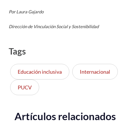
Por Laura Gajardo
Dirección de Vinculación Social y Sostenibilidad
Tags
Educación inclusiva
Internacional
PUCV
Artículos relacionados