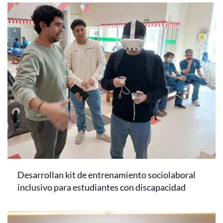
Desarrollan kit de entrenamiento sociolaboral
inclusivo para estudiantes con discapacidad