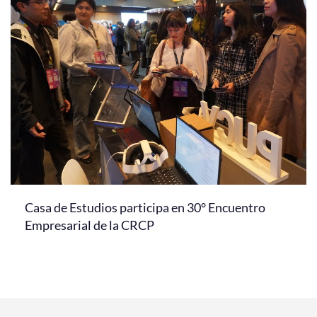
Casa de Estudios participa en 30° Encuentro
Empresarial de la CRCP