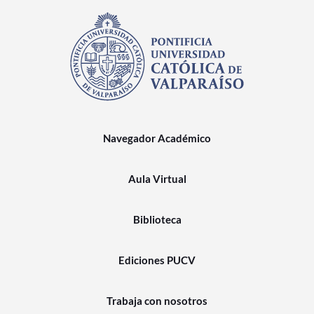
Navegador Académico
Aula Virtual
Biblioteca
Ediciones PUCV
Trabaja con nosotros