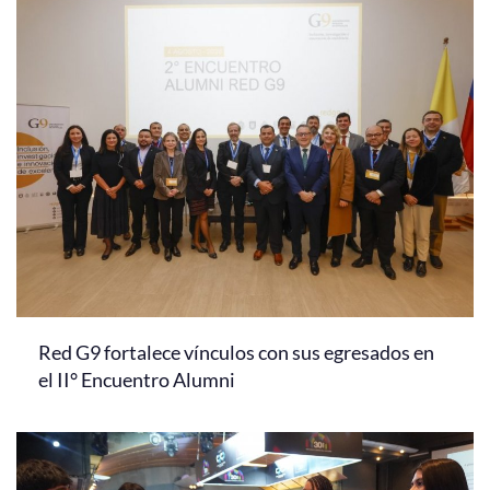
Red G9 fortalece vínculos con sus egresados en
el II° Encuentro Alumni