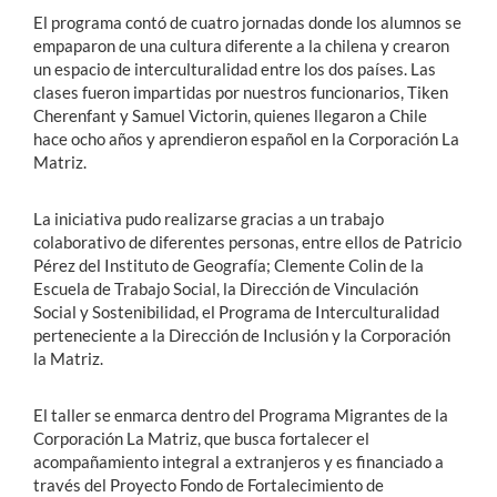
El programa contó de cuatro jornadas donde los alumnos se
empaparon de una cultura diferente a la chilena y crearon
un espacio de interculturalidad entre los dos países. Las
clases fueron impartidas por nuestros funcionarios, Tiken
Cherenfant y Samuel Victorin, quienes llegaron a Chile
hace ocho años y aprendieron español en la Corporación La
Matriz.
La iniciativa pudo realizarse gracias a un trabajo
colaborativo de diferentes personas, entre ellos de Patricio
Pérez del Instituto de Geografía; Clemente Colin de la
Escuela de Trabajo Social, la Dirección de Vinculación
Social y Sostenibilidad, el Programa de Interculturalidad
perteneciente a la Dirección de Inclusión y la Corporación
la Matriz.
El taller se enmarca dentro del Programa Migrantes de la
Corporación La Matriz, que busca fortalecer el
acompañamiento integral a extranjeros y es financiado a
través del Proyecto Fondo de Fortalecimiento de