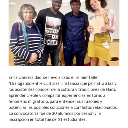
Estudiantes
Académicos
Funcionarios
Alumni
English
En la Universidad, se llevó a cabo el primer taller
“Dialogando entre Culturas”, instancia que permitió a las y
los asistentes conocer de la cultura y tradiciones de Haití,
aprender creole y compartir experiencias en torno al
fenómeno migratorio, para entender sus razones y
potenciar las posibles soluciones a conflictos relacionados.
La convocatoria fue de 30 alumnos por sesión y la
inscripción en total fue de 61 estudiantes.