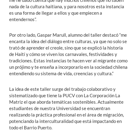
nada de la cultura haitiana, y para nosotros esta instancia
es una forma de llegar a ellos y que empiecen a
entendernos”.
Por otro lado, Gaspar Marull, alumno del taller destacó “me
encanta la idea del diálogo entre culturas, ya que no solo se
trató de aprender el creole, sino que se explicó la historia
de Haití y cómo se viven los carnavales, festividades y
tradiciones. Estas instancias te hacen ver al migrante como
un prójimo y te enseña a incorporarlo en la sociedad chilena
entendiendo su sistema de vida, creencias y cultura.”
La idea de este taller surge del trabajo colaborativo y
sistematizado que tiene la PUCV con La Corporación La
Matriz el que aborda temáticas sostenibles. Actualmente
estudiantes de nuestra Universidad se encuentran
realizando la práctica profesional en el área de migración,
potenciando la interculturalidad que está impactando en
todo el Barrio Puerto.