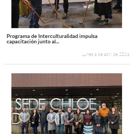
Programa de Interculturalidad impulsa
Leer más +
capacitación junto al...
Lunes 6 de abril de 2026