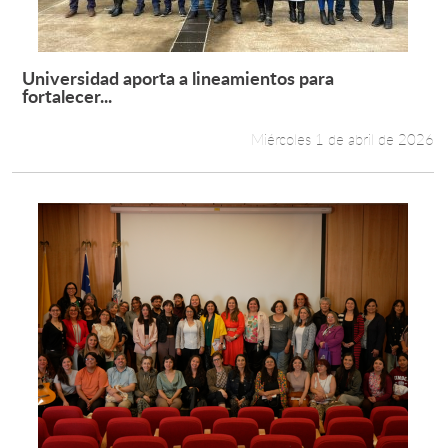
Universidad aporta a lineamientos para
Leer más +
fortalecer...
Miércoles 1 de abril de 2026