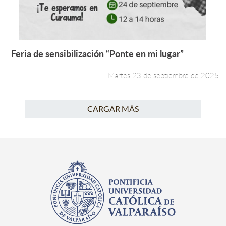
Feria de sensibilización “Ponte en mi lugar”
Leer más +
Martes 23 de septiembre de 2025
CARGAR MÁS