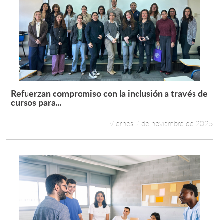
Refuerzan compromiso con la inclusión a través de
Leer más +
cursos para...
Viernes 7 de noviembre de 2025