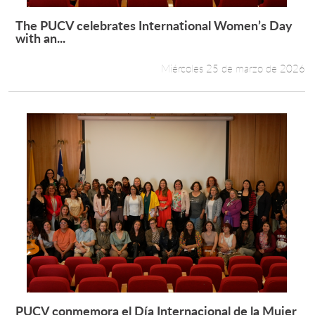
The PUCV celebrates International Women’s Day
Leer más +
with an...
Miércoles 25 de marzo de 2026
PUCV conmemora el Día Internacional de la Mujer