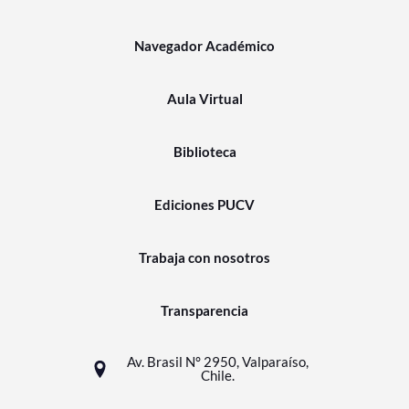
Navegador Académico
Aula Virtual
Biblioteca
Ediciones PUCV
Trabaja con nosotros
Transparencia
Av. Brasil N° 2950, Valparaíso,
Chile.