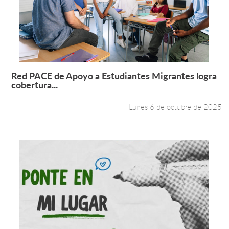
Red PACE de Apoyo a Estudiantes Migrantes logra
Leer más +
cobertura...
Lunes 6 de octubre de 2025