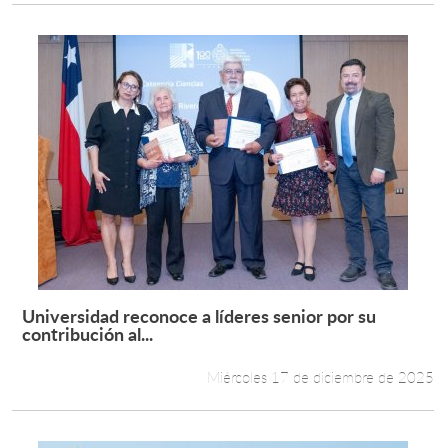
Universidad reconoce a líderes senior por su
Leer más +
contribución al...
Miércoles 17 de diciembre de 2025