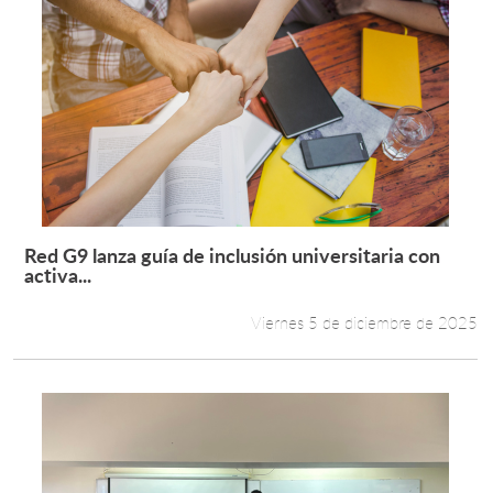
Red G9 lanza guía de inclusión universitaria con
Leer más +
activa...
Viernes 5 de diciembre de 2025