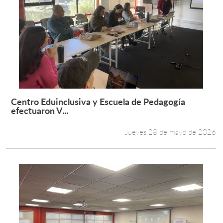
Centro Eduinclusiva y Escuela de Pedagogía
Leer más +
efectuaron V...
Jueves 28 de mayo de 2026