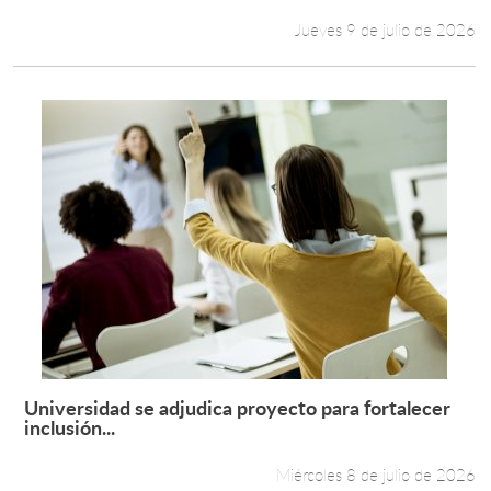
Jueves 9 de julio de 2026
Universidad se adjudica proyecto para fortalecer
Leer más +
inclusión...
Miércoles 8 de julio de 2026