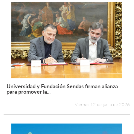
Universidad y Fundación Sendas firman alianza
Leer más +
para promover la...
Viernes 12 de junio de 2026