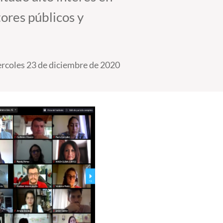
tores públicos y
rcoles 23 de diciembre de 2020