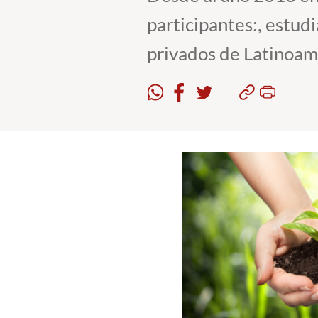
participantes:, estudi
privados de Latinoamé