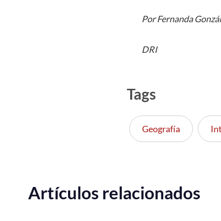
Por Fernanda Gonzá
DRI
Tags
Geografía
In
Artículos relacionados