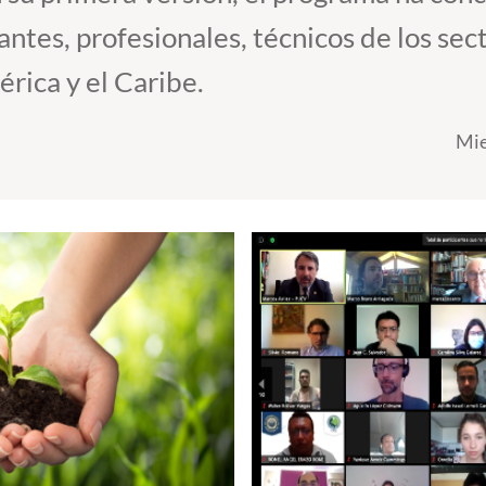
antes, profesionales, técnicos de los sec
rica y el Caribe.
Mie