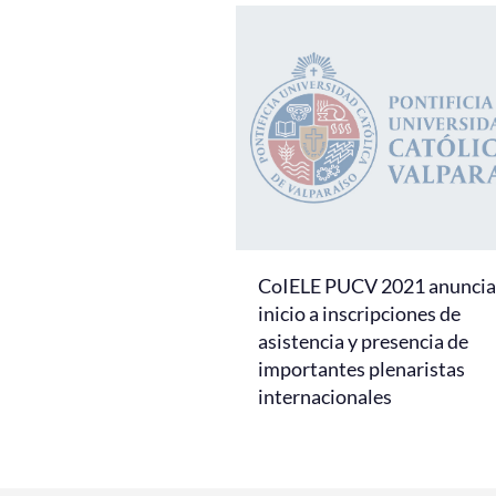
CoIELE PUCV 2021 anuncia 
inicio a inscripciones de
asistencia y presencia de
importantes plenaristas
internacionales