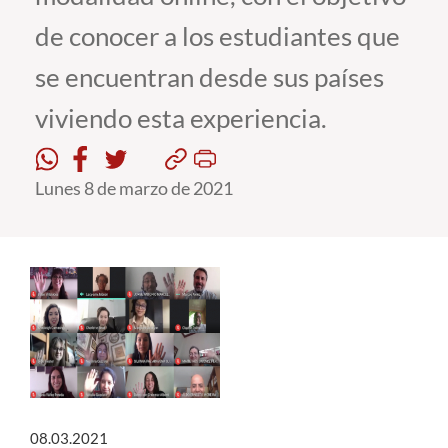
de conocer a los estudiantes que
Estudiantes
se encuentran desde sus países
Académicos
viviendo esta experiencia.
Funcionarios
Alumni
Lunes 8 de marzo de 2021
English
08.03.2021