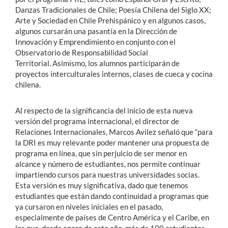
Danzas Tradicionales de Chile; Poesía Chilena del Siglo XX;
Arte y Sociedad en Chile Prehispánico y en algunos casos,
algunos cursarán una pasantía en la Dirección de
Innovación y Emprendimiento en conjunto con el
Observatorio de Responsabilidad Social
Territorial.
Asimismo, los alumnos participarán de
proyectos interculturales internos, clases de cueca y cocina
chilena.
Al respecto de la significancia del inicio de esta nueva
versión del programa internacional, el director de
Relaciones Internacionales, Marcos Avilez señaló que “para
la DRI es muy relevante poder mantener una propuesta de
programa en línea, que sin perjuicio de ser menor en
alcance y número de estudiantes, nos permite continuar
impartiendo cursos para nuestras universidades socias.
Esta versión es muy significativa, dado que tenemos
estudiantes que están dando continuidad a programas que
ya cursaron en niveles iniciales en el pasado,
especialmente de países de Centro América y el Caribe, en