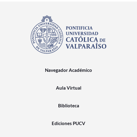
Navegador Académico
Aula Virtual
Biblioteca
Ediciones PUCV