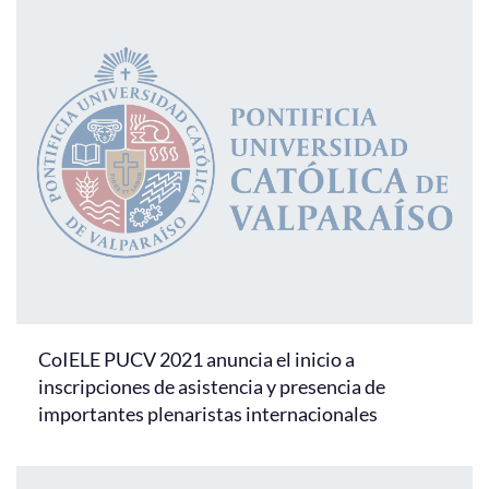
CoIELE PUCV 2021 anuncia el inicio a
inscripciones de asistencia y presencia de
importantes plenaristas internacionales