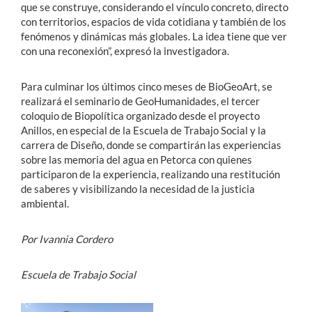
que se construye, considerando el vínculo concreto, directo
con territorios, espacios de vida cotidiana y también de los
fenómenos y dinámicas más globales. La idea tiene que ver
con una reconexión”, expresó la investigadora.
Para culminar los últimos cinco meses de BioGeoArt, se
realizará el seminario de GeoHumanidades, el tercer
coloquio de Biopolítica organizado desde el proyecto
Anillos, en especial de la Escuela de Trabajo Social y la
carrera de Diseño, donde se compartirán las experiencias
sobre las memoria del agua en Petorca con quienes
participaron de la experiencia, realizando una restitución
de saberes y visibilizando la necesidad de la justicia
ambiental.
Por Ivannia Cordero
Escuela de Trabajo Social