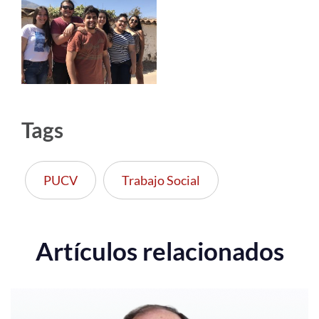
Tags
PUCV
Trabajo Social
Artículos relacionados