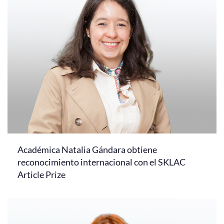
Académica Natalia Gándara obtiene
reconocimiento internacional con el SKLAC
Article Prize