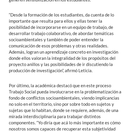
“Desde la formación de los estudiantes, da cuenta de lo
importante que resulta para ellos y ellas tener la
posibilidad de incorporarse en un equipo de trabajo, de
desarrollar trabajo colaborativo, de abordar temáticas
socioambientales y también de poder entender la
comunicación de esos problemas y otras realidades.
Además, logran un aprendizaje concreto en investigación
donde ellos valoran la integralidad de los propósitos del
proyecto anillos y las posibilidades de ir discutiendo la
producción de investigación”, afirmó Leticia.
Por último, la académica destacó que en este proceso
Trabajo Social pueda involucrarse en la problematización a
fondo de conflictos socioambientales, viendo implicancias
no solo en el territorio, sino por sobre todo en sujetos y
sujetas que lo habitan, donde se requiere, además, de una
mirada interdisciplinaria para trabajar distintos
componentes. “Yo diría que acá lo más importante es cómo
nosotros somos capaces de recuperar esta subjetividad