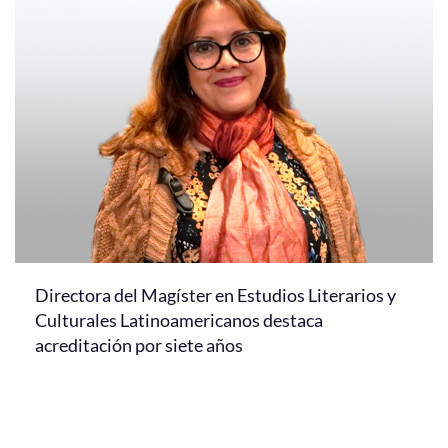
Directora del Magíster en Estudios Literarios y
Culturales Latinoamericanos destaca
acreditación por siete años