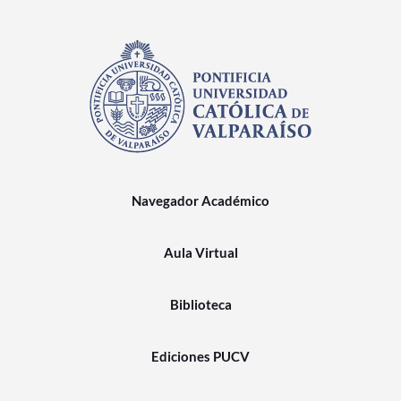
Navegador Académico
Aula Virtual
Biblioteca
Ediciones PUCV