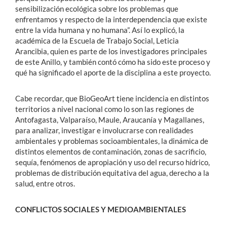
sensibilización ecológica sobre los problemas que
enfrentamos y respecto de la interdependencia que existe
entre la vida humana y no humana”. Así lo explicó, la
académica de la Escuela de Trabajo Social, Leticia
Arancibia, quien es parte de los investigadores principales
de este Anillo, y también contó cómo ha sido este proceso y
qué ha significado el aporte de la disciplina a este proyecto.
Cabe recordar, que BioGeoArt tiene incidencia en distintos
territorios a nivel nacional como lo son las regiones de
Antofagasta, Valparaíso, Maule, Araucanía y Magallanes,
para analizar, investigar e involucrarse con realidades
ambientales y problemas socioambientales, la dinámica de
distintos elementos de contaminación, zonas de sacrificio,
sequía, fenómenos de apropiación y uso del recurso hídrico,
problemas de distribución equitativa del agua, derecho a la
salud, entre otros.
CONFLICTOS SOCIALES Y MEDIOAMBIENTALES