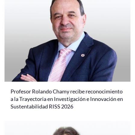
Profesor Rolando Chamy recibe reconocimiento
a la Trayectoria en Investigación e Innovación en
Sustentabilidad RISS 2026