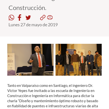
Construcción.
Estudiantes
Académicos
Lunes 27 de mayo de 2019
Funcionarios
Alumni
English
Tanto en Valparaíso como en Santiago, el ingeniero Dr.
Víctor Yepes fue invitado a las escuela de Ingeniería en
Construcción e Ingeniería en Informática para dictar la
charla “Diseño y mantenimiento óptimo robusto y basado
en fiabilidad de puentes e infraestructuras viarias de alta