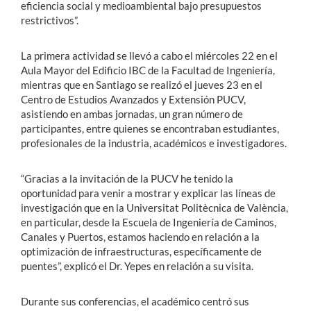
eficiencia social y medioambiental bajo presupuestos
restrictivos”.
La primera actividad se llevó a cabo el miércoles 22 en el
Aula Mayor del Edificio IBC de la Facultad de Ingeniería,
mientras que en Santiago se realizó el jueves 23 en el
Centro de Estudios Avanzados y Extensión PUCV,
asistiendo en ambas jornadas, un gran número de
participantes, entre quienes se encontraban estudiantes,
profesionales de la industria, académicos e investigadores.
“Gracias a la invitación de la PUCV he tenido la
oportunidad para venir a mostrar y explicar las líneas de
investigación que en la Universitat Politècnica de València,
en particular, desde la Escuela de Ingeniería de Caminos,
Canales y Puertos, estamos haciendo en relación a la
optimización de infraestructuras, específicamente de
puentes”, explicó el Dr. Yepes en relación a su visita.
Durante sus conferencias, el académico centró sus