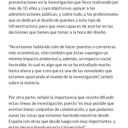
presentaciones en la investigación que lleva realizando por
más de 10 años y cuyo objetivo es apoyar a las
administraciones públicas, y sobre todo, a los profesionales
que se dedican al diseño de puentes y este tipo de
infraestructura, para que sean capaces de acertar en las
decisiones que tienen que tomar a la hora del diseño.
“No estamos hablando sólo de hacer puentes o carreteras
más económicas, sino también que éstas supongan un
mínimo impacto ambiental y, además, un impacto social
favorable, lo cual es algo que no se ha estudiado mucho
hasta ahora y que creo que es una de las novedades que
estamos aportando al mundo de la investigación”, señaló
sobre la materia.
Por otra parte, señaló la importancia que reviste difundir
estas líneas de investigación, puesto “es
muy posible que
existan líneas conjuntas de colaboración, y que podamos
aunar las cosas que estamos haciendo nosotros desde
España con otras que desde luego son muy importantes, y
están desarrollando en esta Universidad”.