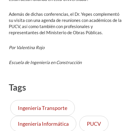
Además de dichas conferencias, el Dr. Yepes complementó
su visita con una agenda de reuniones con académicos de la
PUCV, así como también con profesionales y
representantes del Ministerio de Obras Públicas.
Por Valentina Rojo
Escuela de Ingeniería en Construcción
Tags
Ingeniería Transporte
Ingeniería Informática
PUCV