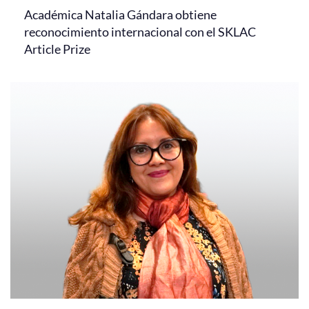
Académica Natalia Gándara obtiene
reconocimiento internacional con el SKLAC
Article Prize