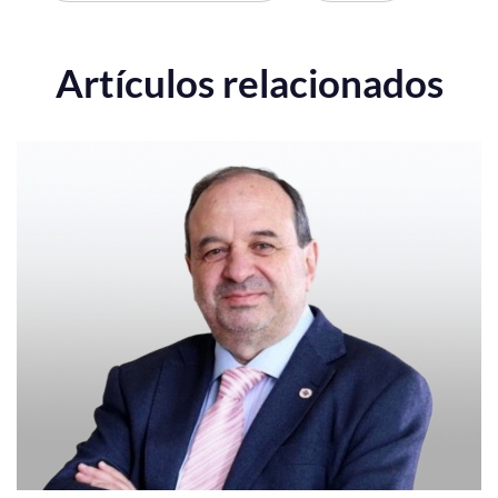
Artículos relacionados