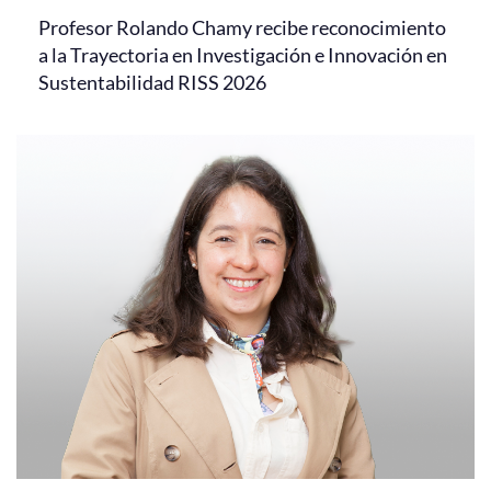
Profesor Rolando Chamy recibe reconocimiento
a la Trayectoria en Investigación e Innovación en
Sustentabilidad RISS 2026