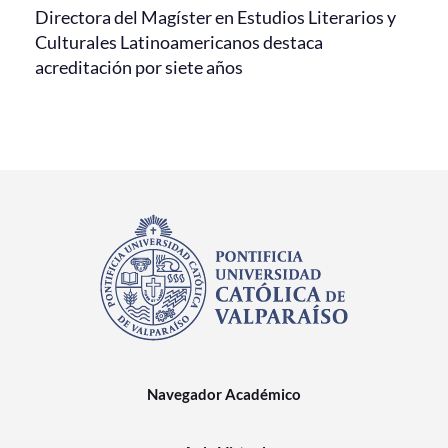
Directora del Magíster en Estudios Literarios y
Culturales Latinoamericanos destaca
acreditación por siete años
Navegador Académico