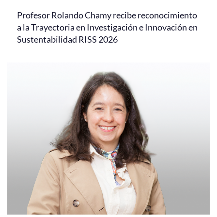
Profesor Rolando Chamy recibe reconocimiento
a la Trayectoria en Investigación e Innovación en
Sustentabilidad RISS 2026