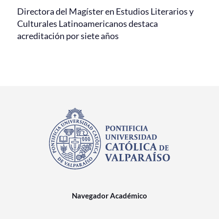
Directora del Magíster en Estudios Literarios y
Culturales Latinoamericanos destaca
acreditación por siete años
Navegador Académico