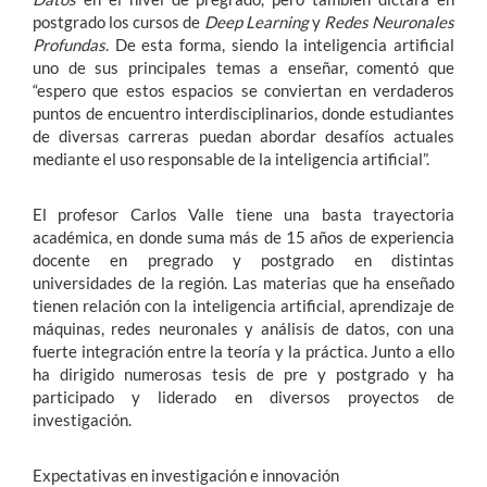
postgrado los cursos de
Deep Learning
y
Redes Neuronales
Profundas
. De esta forma, siendo la inteligencia artificial
uno de sus principales temas a enseñar, comentó que
“espero que estos espacios se conviertan en verdaderos
puntos de encuentro interdisciplinarios, donde estudiantes
de diversas carreras puedan abordar desafíos actuales
mediante el uso responsable de la inteligencia artificial”.
El profesor Carlos Valle tiene una basta trayectoria
académica, en donde suma más de 15 años de experiencia
docente en pregrado y postgrado en distintas
universidades de la región. Las materias que ha enseñado
tienen relación con la inteligencia artificial, aprendizaje de
máquinas, redes neuronales y análisis de datos, con una
fuerte integración entre la teoría y la práctica. Junto a ello
ha dirigido numerosas tesis de pre y postgrado y ha
participado y liderado en diversos proyectos de
investigación.
Expectativas
en investigación e innovación