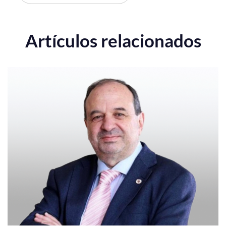
Artículos relacionados