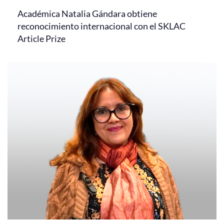
Académica Natalia Gándara obtiene
reconocimiento internacional con el SKLAC
Article Prize