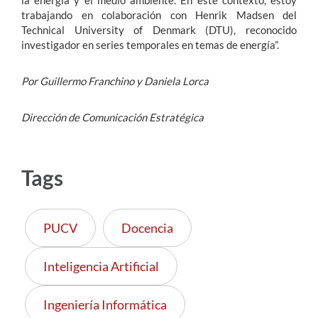
trabajando en colaboración con Henrik Madsen del
Technical University of Denmark (DTU), reconocido
investigador en series temporales en temas de energía”.
Por Guillermo Franchino y Daniela Lorca
Dirección de Comunicación Estratégica
Tags
PUCV
Docencia
Inteligencia Artificial
Ingeniería Informática