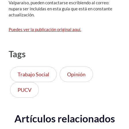
Valparaíso, pueden contactarse escribiendo al correo:
nupara ser incluidas en esta guía que está en constante
actualización.
Puedes ver la publicación original aquí.
Tags
Trabajo Social
Opinión
PUCV
Artículos relacionados