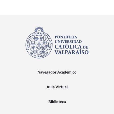
Navegador Académico
Aula Virtual
Biblioteca