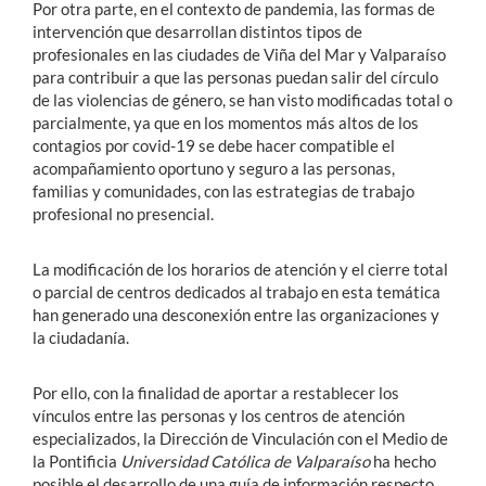
Por otra parte, en el contexto de pandemia, las formas de
intervención que desarrollan distintos tipos de
profesionales en las ciudades de Viña del Mar y Valparaíso
para contribuir a que las personas puedan salir del círculo
de las violencias de género, se han visto modificadas total o
parcialmente, ya que en los momentos más altos de los
contagios por covid-19 se debe hacer compatible el
acompañamiento oportuno y seguro a las personas,
familias y comunidades, con las estrategias de trabajo
profesional no presencial.
La modificación de los horarios de atención y el cierre total
o parcial de centros dedicados al trabajo en esta temática
han generado una desconexión entre las organizaciones y
la ciudadanía.
Por ello, con la finalidad de aportar a restablecer los
vínculos entre las personas y los centros de atención
especializados, la Dirección de Vinculación con el Medio de
la Pontificia
Universidad Católica de Valparaíso
ha hecho
posible el desarrollo de una guía de información respecto