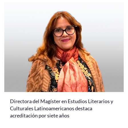
Directora del Magíster en Estudios Literarios y
Culturales Latinoamericanos destaca
acreditación por siete años