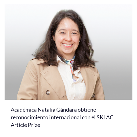
Académica Natalia Gándara obtiene
reconocimiento internacional con el SKLAC
Article Prize