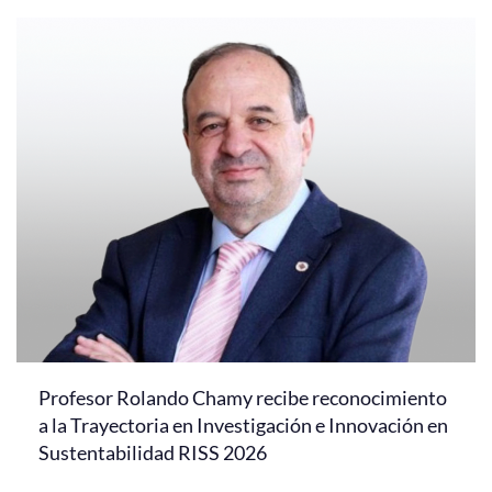
Profesor Rolando Chamy recibe reconocimiento
a la Trayectoria en Investigación e Innovación en
Sustentabilidad RISS 2026