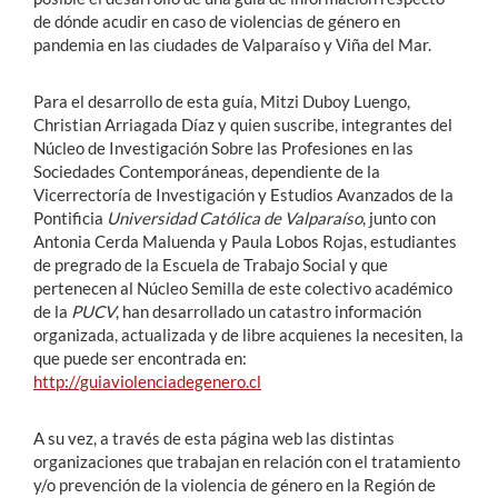
de dónde acudir en caso de violencias de género en
pandemia en las ciudades de Valparaíso y Viña del Mar.
Para el desarrollo de esta guía, Mitzi Duboy Luengo,
Christian Arriagada Díaz y quien suscribe, integrantes del
Núcleo de Investigación Sobre las Profesiones en las
Sociedades Contemporáneas, dependiente de la
Vicerrectoría de Investigación y Estudios Avanzados de la
Pontificia
Universidad Católica de Valparaíso
, junto con
Antonia Cerda Maluenda y Paula Lobos Rojas, estudiantes
de pregrado de la Escuela de Trabajo Social y que
pertenecen al Núcleo Semilla de este colectivo académico
de la
PUCV
, han desarrollado un catastro información
organizada, actualizada y de libre acquienes la necesiten, la
que puede ser encontrada en:
http://guiaviolenciadegenero.cl
A su vez, a través de esta página web las distintas
organizaciones que trabajan en relación con el tratamiento
y/o prevención de la violencia de género en la Región de