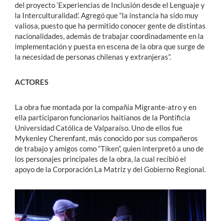
del proyecto ‘Experiencias de Inclusión desde el Lenguaje y
la Interculturalidad’. Agregó que “la instancia ha sido muy
valiosa, puesto que ha permitido conocer gente de distintas
nacionalidades, además de trabajar coordinadamente en la
implementación y puesta en escena de la obra que surge de
la necesidad de personas chilenas y extranjeras”.
ACTORES
La obra fue montada por la compañía Migrante-atro y en
ella participaron funcionarios haitianos de la Pontificia
Universidad Católica de Valparaíso. Uno de ellos fue
Mykenley Cherenfant, más conocido por sus compañeros
de trabajo y amigos como “Tiken”, quien interpretó a uno de
los personajes principales de la obra, la cual recibió el
apoyo de la Corporación La Matriz y del Gobierno Regional.