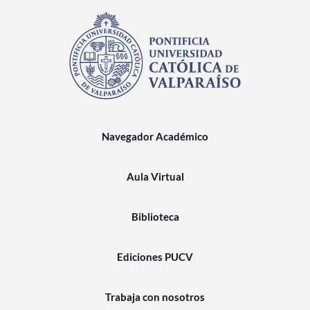
Navegador Académico
Aula Virtual
Biblioteca
Ediciones PUCV
Trabaja con nosotros