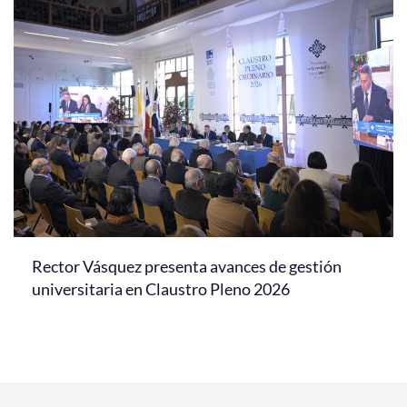
Rector Vásquez presenta avances de gestión
universitaria en Claustro Pleno 2026