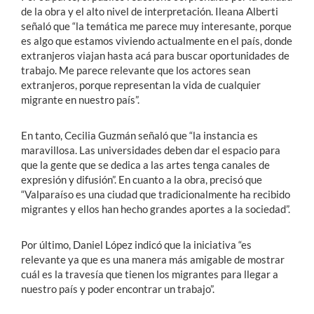
de la obra y el alto nivel de interpretación. Ileana Alberti
señaló que “la temática me parece muy interesante, porque
es algo que estamos viviendo actualmente en el país, donde
extranjeros viajan hasta acá para buscar oportunidades de
trabajo. Me parece relevante que los actores sean
extranjeros, porque representan la vida de cualquier
migrante en nuestro país”.
En tanto, Cecilia Guzmán señaló que “la instancia es
maravillosa. Las universidades deben dar el espacio para
que la gente que se dedica a las artes tenga canales de
expresión y difusión”. En cuanto a la obra, precisó que
“Valparaíso es una ciudad que tradicionalmente ha recibido
migrantes y ellos han hecho grandes aportes a la sociedad”.
Por último, Daniel López indicó que la iniciativa “es
relevante ya que es una manera más amigable de mostrar
cuál es la travesía que tienen los migrantes para llegar a
nuestro país y poder encontrar un trabajo”.