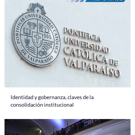
Identidad y gobernanza, claves de la
consolidación institucional