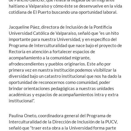
haitiano a Valparaíso y cómo éste se desenvuelve en la vida
cotidiana de El Puerto buscando una oportunidad laboral.
Jacqueline Páez, directora de Inclusión de la Pontificia
Universidad Católica de Valparaíso, señaló que “es un hito
importante para nuestra Universidad, y en específico del
Programa de Interculturalidad que nace bajo el proyecto de
Rectoría en atención a fortalecer espacios de
acompañamiento a la comunidad migrante,
afrodescendientes y pueblos originarios. Este año por
primera vez en nuestra institución podemos visibilizar la
diversidad bajo un catastro institucional que nos ha dado la
oportunidad de reconocernos como comunidad, poder
brindar orientaciones pedagógicas a nuestras unidades
académicas y espacios de acompañamientos intra y extra
institucional”.
Paulina Oneto, coordinadora general del Programa de
Interculturalidad de la Dirección de Inclusión de la PUCV,
señaló que “traer esta obra a la Universidad forma parte