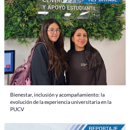
Bienestar, inclusión y acompañamiento: la
evolución de la experiencia universitaria en la
PUCV