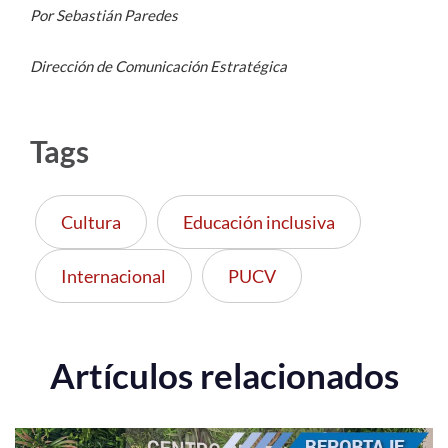
Por Sebastián Paredes
Dirección de Comunicación Estratégica
Tags
Cultura
Educación inclusiva
Internacional
PUCV
Artículos relacionados