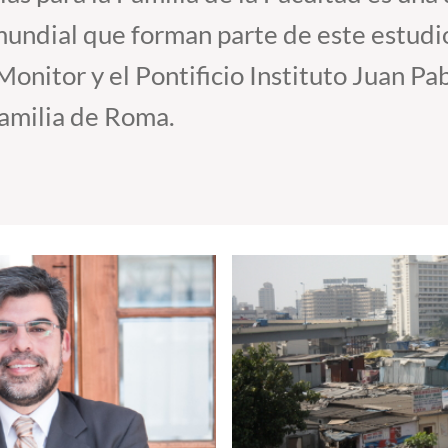
 mundial que forman parte de este estudio
onitor y el Pontificio Instituto Juan Pab
Familia de Roma.