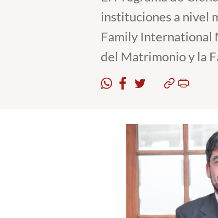
instituciones a nivel
Family International M
del Matrimonio y la 