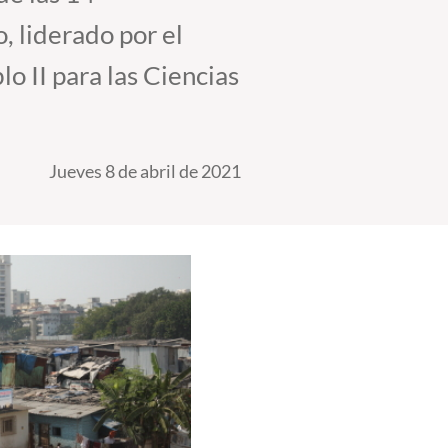
, liderado por el
lo II para las Ciencias
Jueves 8 de abril de 2021