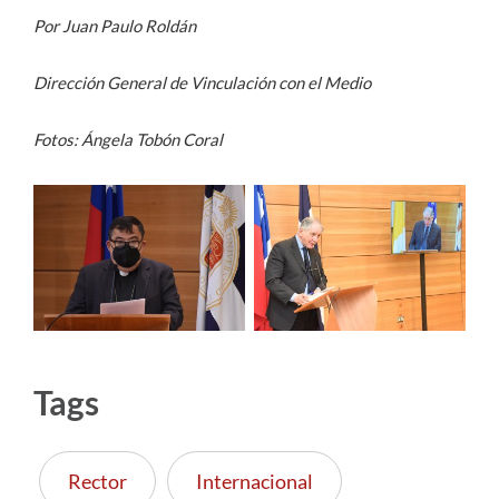
Por Juan Paulo Roldán
Dirección General de Vinculación con el Medio
Fotos: Ángela Tobón Coral
Tags
Rector
Internacional