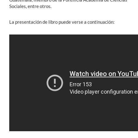
Sociales, entre otros.
La presentación de libro puede verse a continuación: