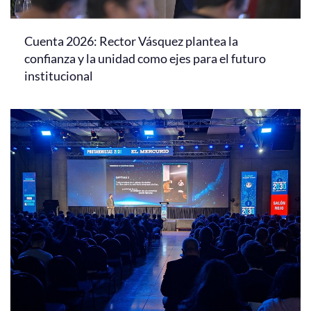
Cuenta 2026: Rector Vásquez plantea la
confianza y la unidad como ejes para el futuro
institucional