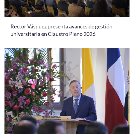
Rector Vásquez presenta avances de gestión
universitaria en Claustro Pleno 2026