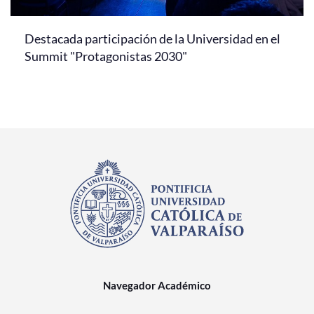
Destacada participación de la Universidad en el
Summit "Protagonistas 2030"
Navegador Académico