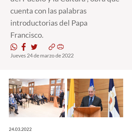
cuenta con las palabras
Estudiantes
introductorias del Papa
Académicos
Francisco.
Funcionarios
Alumni
Jueves 24 de marzo de 2022
English
24.03.2022