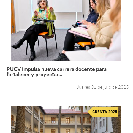
PUCV impulsa nueva carrera docente para
Leer más +
fortalecer y proyectar...
Jueves 31 de julio de 2025