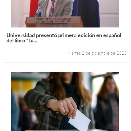
Universidad presentó primera edición en español
Leer más +
del libro “La...
Martes 2 de diciembre de 2025