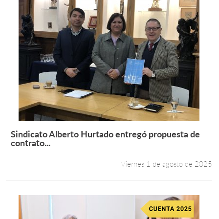
Sindicato Alberto Hurtado entregó propuesta de
Leer más +
contrato...
Viernes 1 de agosto de 2025