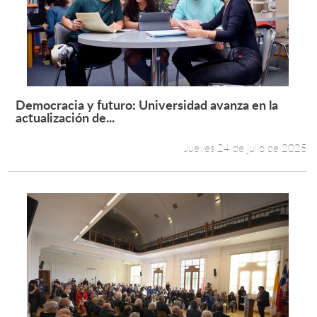
Democracia y futuro: Universidad avanza en la
Leer más +
actualización de...
Jueves 24 de julio de 2025