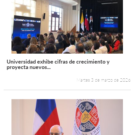
Universidad exhibe cifras de crecimiento y
Leer más +
proyecta nuevos...
Martes 3 de marzo de 2026