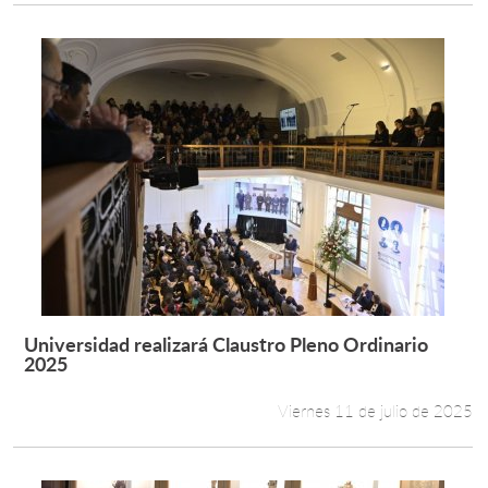
Universidad realizará Claustro Pleno Ordinario
Leer más +
2025
Viernes 11 de julio de 2025