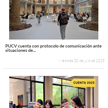
PUCV cuenta con protocolo de comunicación ante
Leer más +
situaciones de...
Miércoles 30 de julio de 2025