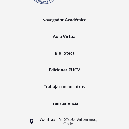
Navegador Académico
Aula Virtual
Biblioteca
Ediciones PUCV
Trabaja con nosotros
Transparencia
Av. Brasil N° 2950, Valparaíso,
Chile.