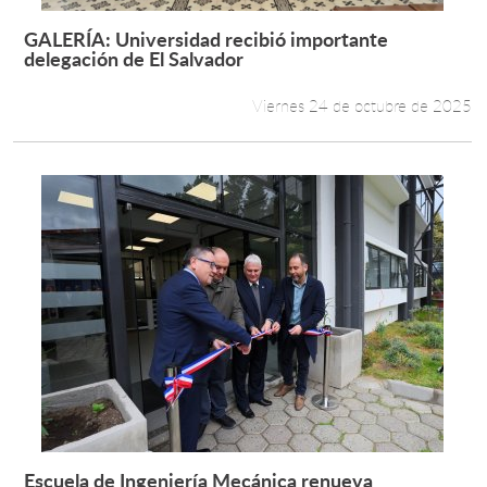
GALERÍA: Universidad recibió importante
Leer más +
delegación de El Salvador
Viernes 24 de octubre de 2025
Escuela de Ingeniería Mecánica renueva