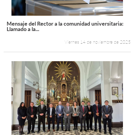
Mensaje del Rector a la comunidad universitaria:
Leer más +
Llamado a la...
Viernes 14 de noviembre de 2025