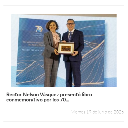
Rector Nelson Vásquez presentó libro
Leer más +
conmemorativo por los 70...
Viernes 19 de junio de 2026