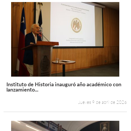
Instituto de Historia inauguró año académico con
Leer más +
lanzamiento...
Jueves 9 de abril de 2026