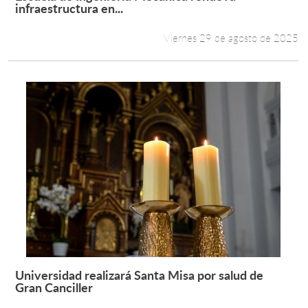
Leer más +
infraestructura en...
Viernes 29 de agosto de 2025
Universidad realizará Santa Misa por salud de
Leer más +
Gran Canciller