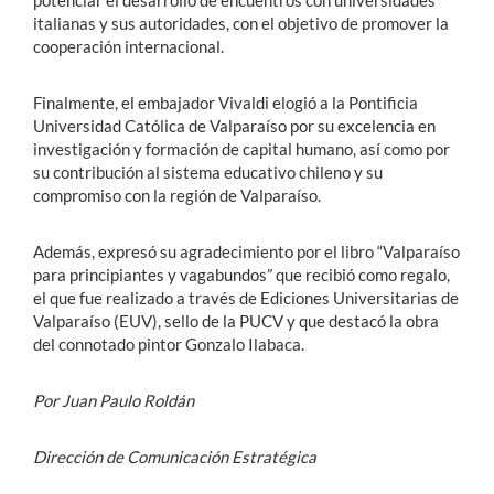
italianas y sus autoridades, con el objetivo de promover la
cooperación internacional.
Finalmente, el embajador Vivaldi elogió a la Pontificia
Universidad Católica de Valparaíso por su excelencia en
investigación y formación de capital humano, así como por
su contribución al sistema educativo chileno y su
compromiso con la región de Valparaíso.
Además, expresó su agradecimiento por el libro “Valparaíso
para principiantes y vagabundos” que recibió como regalo,
el que fue realizado a través de Ediciones Universitarias de
Valparaíso (EUV), sello de la PUCV y que destacó la obra
del connotado pintor Gonzalo Ilabaca.
Por Juan Paulo Roldán
Dirección de Comunicación Estratégica