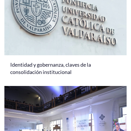
Identidad y gobernanza, claves de la
consolidación institucional