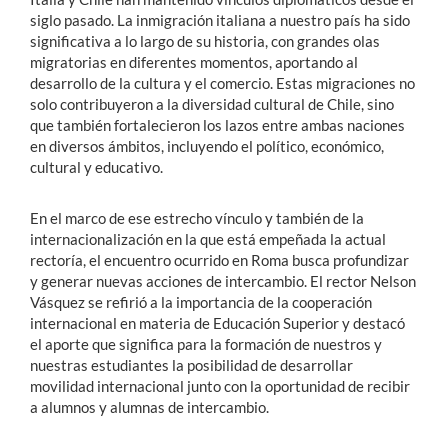
siglo pasado. La inmigración italiana a nuestro país ha sido
significativa a lo largo de su historia, con grandes olas
migratorias en diferentes momentos, aportando al
desarrollo de la cultura y el comercio. Estas migraciones no
solo contribuyeron a la diversidad cultural de Chile, sino
que también fortalecieron los lazos entre ambas naciones
en diversos ámbitos, incluyendo el político, económico,
cultural y educativo.
En el marco de ese estrecho vínculo y también de la
internacionalización en la que está empeñada la actual
rectoría, el encuentro ocurrido en Roma busca profundizar
y generar nuevas acciones de intercambio. El rector Nelson
Vásquez se refirió a la importancia de la cooperación
internacional en materia de Educación Superior y destacó
el aporte que significa para la formación de nuestros y
nuestras estudiantes la posibilidad de desarrollar
movilidad internacional junto con la oportunidad de recibir
a alumnos y alumnas de intercambio.