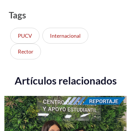
Tags
PUCV
Internacional
Rector
Artículos relacionados