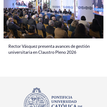
Rector Vásquez presenta avances de gestión
universitaria en Claustro Pleno 2026