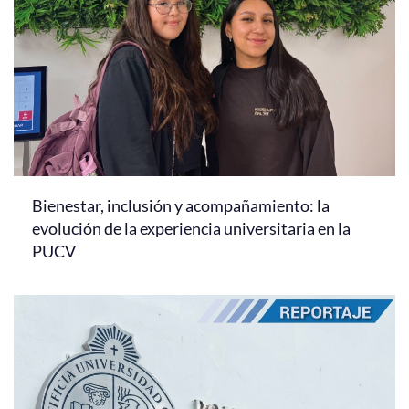
Bienestar, inclusión y acompañamiento: la
evolución de la experiencia universitaria en la
PUCV