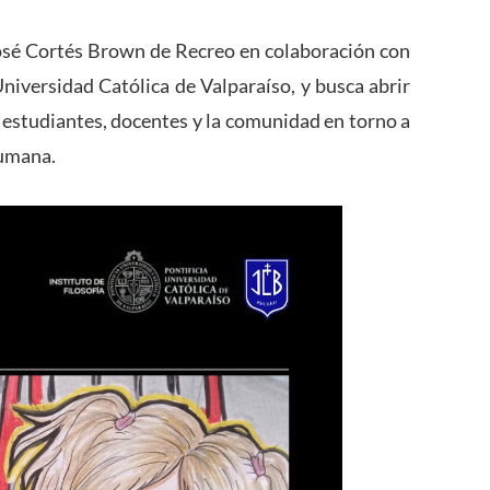
 José Cortés Brown de Recreo en colaboración con
 Universidad Católica de Valparaíso, y busca abrir
 estudiantes, docentes y la comunidad en torno a
humana.