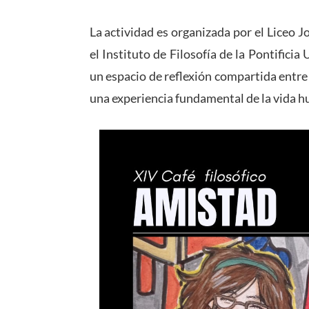
La actividad es organizada por el Liceo
el Instituto de Filosofía de la Pontificia
un espacio de reflexión compartida entre
una experiencia fundamental de la vida 