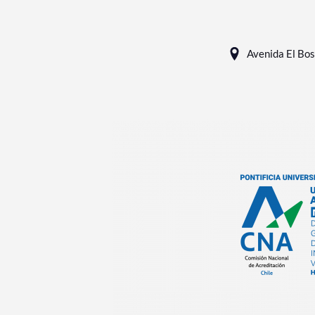
Avenida El Bos