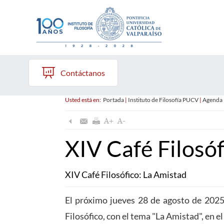
Contáctanos
Usted está en:
Portada
|
Instituto de Filosofía PUCV
|
Agenda
XIV Café Filosóf
XIV Café Filosófico: La Amistad
El próximo jueves 28 de agosto de 2025,
Filosófico, con el tema "La Amistad", en 