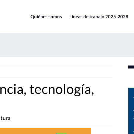
Quiénes somos
Líneas de trabajo 2025-2028
ncia, tecnología,
ltura