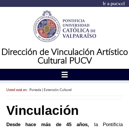
Ir a pucv.cl
Dirección de Vinculación Artístico
Cultural PUCV
Usted está en:
Portada
|
Extensión Cultural
Vinculación
Desde hace más de 45 años,
la Pontificia