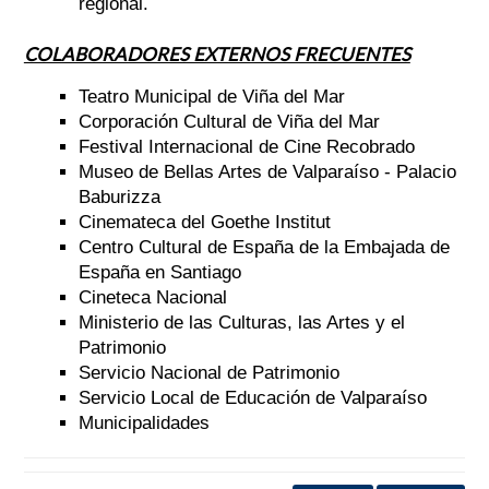
regional.
COLABORADORES EXTERNOS FRECUENTES
Teatro Municipal de Viña del Mar
Corporación Cultural de Viña del Mar
Festival Internacional de Cine Recobrado
Museo de Bellas Artes de Valparaíso - Palacio
Baburizza
Cinemateca del Goethe Institut
Centro Cultural de España de la Embajada de
España en Santiago
Cineteca Nacional
Ministerio de las Culturas, las Artes y el
Patrimonio
Servicio Nacional de Patrimonio
Servicio Local de Educación de Valparaíso
Municipalidades