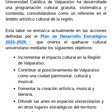
Universidad Católica de Valparaíso ha desarrollado
una programación cultural gratuita, sistemática y
sostenida, consolidándose como un referente en el
ámbito artístico cultural de la región.
Esta labor se enmarca actualmente en las acciones
definidas por el
Plan de Desarrollo Estratégico
2023–2029,
que orienta el quehacer cultural
universitario mediante los siguientes objetivos:
Incrementar el impacto cultural en la Región
de Valparaíso.
Contribuir al posicionamiento de Valparaíso
como una ciudad patrimonial, cultural y
musical.
Fomentar la creación artística, musical y
literaria.
Difundir las artes en espacios universitarios y
en otros lugares estratégicos del territorio