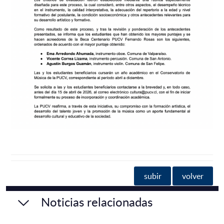
subir
volver
Noticias relacionadas