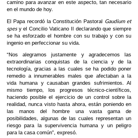
camino para avanzar en este aspecto, tan necesario
en el mundo de hoy.
Gaudium et
El Papa recordó la Constitución Pastoral
spes
y el Concilio Vaticano II declarando que siempre
se ha esforzado el hombre con su trabajo y con su
ingenio en perfeccionar su vida.
“Nos alegramos justamente y agradecemos las
extraordinarias conquistas de la ciencia y de la
tecnología, gracias a las cuales se ha podido poner
remedio a innumerables males que afectaban a la
vida humana y causaban grandes sufrimientos. Al
mismo tiempo, los progresos técnico-científicos,
haciendo posible el ejercicio de un control sobre la
realidad, nunca visto hasta ahora, están poniendo en
las manos del hombre una vasta gama de
posibilidades, algunas de las cuales representan un
riesgo para la supervivencia humana y un peligro
para la casa común”, expresó.