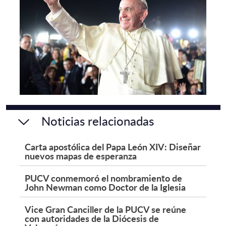
Noticias relacionadas
Carta apostólica del Papa León XIV: Diseñar
nuevos mapas de esperanza
PUCV conmemoró el nombramiento de
John Newman como Doctor de la Iglesia
Vice Gran Canciller de la PUCV se reúne
con autoridades de la Diócesis de