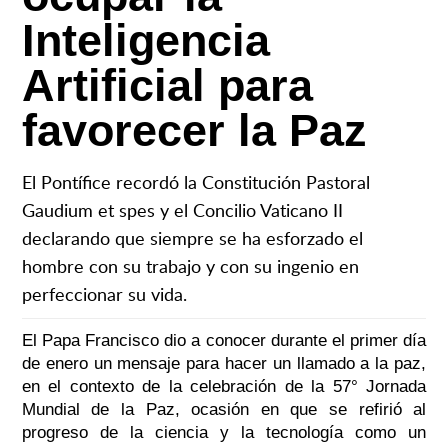
Inteligencia
Artificial para
favorecer la Paz
El Pontífice recordó la Constitución Pastoral
Gaudium et spes y el Concilio Vaticano II
declarando que siempre se ha esforzado el
hombre con su trabajo y con su ingenio en
perfeccionar su vida.
El Papa Francisco dio a conocer durante el primer día
de enero un mensaje para hacer un llamado a la paz,
en el contexto de la celebración de la 57° Jornada
Mundial de la Paz, ocasión en que se refirió al
progreso de la ciencia y la tecnología como un