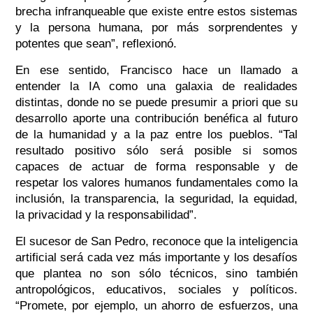
brecha infranqueable que existe entre estos sistemas
y la persona humana, por más sorprendentes y
potentes que sean”, reflexionó.
En ese sentido, Francisco hace un llamado a
entender la IA como una galaxia de realidades
distintas, donde no se puede presumir a priori que su
desarrollo aporte una contribución benéfica al futuro
de la humanidad y a la paz entre los pueblos. “Tal
resultado positivo sólo será posible si somos
capaces de actuar de forma responsable y de
respetar los valores humanos fundamentales como la
inclusión, la transparencia, la seguridad, la equidad,
la privacidad y la responsabilidad”.
El sucesor de San Pedro, reconoce que la inteligencia
artificial será cada vez más importante y los desafíos
que plantea no son sólo técnicos, sino también
antropológicos, educativos, sociales y políticos.
“Promete, por ejemplo, un ahorro de esfuerzos, una