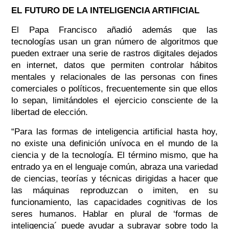
EL FUTURO DE LA INTELIGENCIA ARTIFICIAL
El Papa Francisco añadió además que las
tecnologías usan un gran número de algoritmos que
pueden extraer una serie de rastros digitales dejados
en internet, datos que permiten controlar hábitos
mentales y relacionales de las personas con fines
comerciales o políticos, frecuentemente sin que ellos
lo sepan, limitándoles el ejercicio consciente de la
libertad de elección.
“Para las formas de inteligencia artificial hasta hoy,
no existe una definición unívoca en el mundo de la
ciencia y de la tecnología. El término mismo, que ha
entrado ya en el lenguaje común, abraza una variedad
de ciencias, teorías y técnicas dirigidas a hacer que
las máquinas reproduzcan o imiten, en su
funcionamiento, las capacidades cognitivas de los
seres humanos. Hablar en plural de ‘formas de
inteligencia´ puede ayudar a subrayar sobre todo la