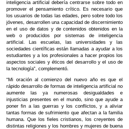
inteligencia artificial debería centrarse sobre todo en
promover el pensamiento crítico. Es necesario que
los usuarios de todas las edades, pero sobre todo los
jóvenes, desarrollen una capacidad de discernimiento
en el uso de datos y de contenidos obtenidos en la
web o producidos por sistemas de inteligencia
artificial. Las escuelas, las universidades y las
sociedades científicas están llamadas a ayudar a los
estudiantes y a los profesionales a hacer propios los
aspectos sociales y éticos del desarrollo y el uso de
la tecnología”, complementó.
“Mi oración al comienzo del nuevo año es que el
rápido desarrollo de formas de inteligencia artificial no
aumente las ya numerosas desigualdades e
injusticias presentes en el mundo, sino que ayude a
poner fin a las guerras y los conflictos, y a aliviar
tantas formas de sufrimiento que afectan a la familia
humana. Que los fieles cristianos, los creyentes de
distintas religiones y los hombres y mujeres de buena