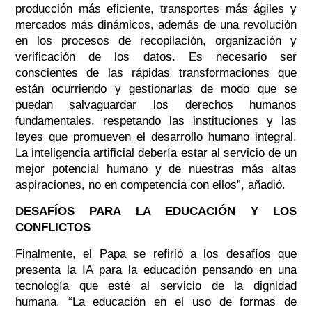
producción más eficiente, transportes más ágiles y
mercados más dinámicos, además de una revolución
en los procesos de recopilación, organización y
verificación de los datos. Es necesario ser
conscientes de las rápidas transformaciones que
están ocurriendo y gestionarlas de modo que se
puedan salvaguardar los derechos humanos
fundamentales, respetando las instituciones y las
leyes que promueven el desarrollo humano integral.
La inteligencia artificial debería estar al servicio de un
mejor potencial humano y de nuestras más altas
aspiraciones, no en competencia con ellos”, añadió.
DESAFÍOS PARA LA EDUCACIÓN Y LOS
CONFLICTOS
Finalmente, el Papa se refirió a los desafíos que
presenta la IA para la educación pensando en una
tecnología que esté al servicio de la dignidad
humana. “La educación en el uso de formas de