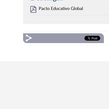
Pacto Educativo Global