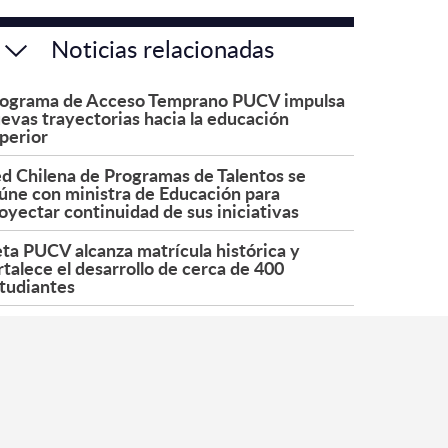
Noticias relacionadas
ograma de Acceso Temprano PUCV impulsa
evas trayectorias hacia la educación
perior
d Chilena de Programas de Talentos se
úne con ministra de Educación para
oyectar continuidad de sus iniciativas
ta PUCV alcanza matrícula histórica y
rtalece el desarrollo de cerca de 400
tudiantes