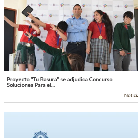
Proyecto "Tu Basura" se adjudica Concurso
Leer Más +
Soluciones Para el...
Notici