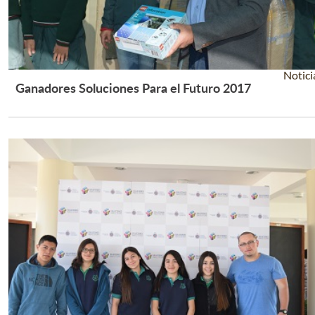
Notici
Ganadores Soluciones Para el Futuro 2017
Leer Más +