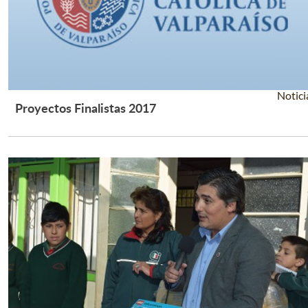
Notici
Proyectos Finalistas 2017
Leer Más +