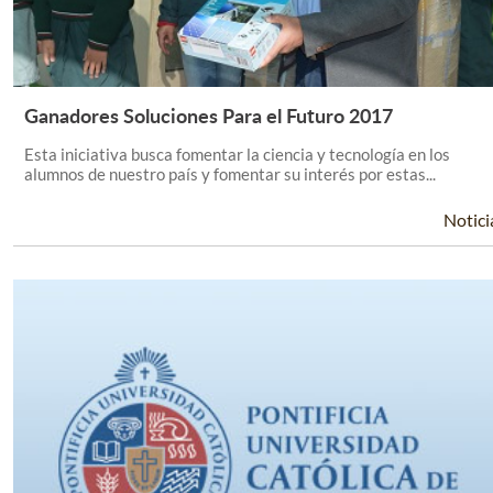
Ganadores Soluciones Para el Futuro 2017
Leer Más +
Esta iniciativa busca fomentar la ciencia y tecnología en los
alumnos de nuestro país y fomentar su interés por estas...
Notici