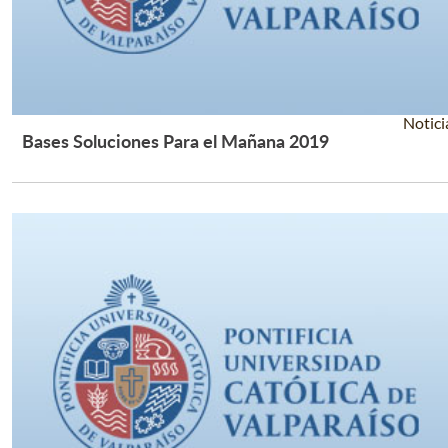
Notici
Bases Soluciones Para el Mañana 2019
Leer Más +