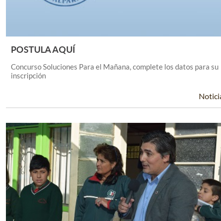
POSTULA AQUÍ
Leer Más +
Concurso Soluciones Para el Mañana, complete los datos para su
inscripción
Notici