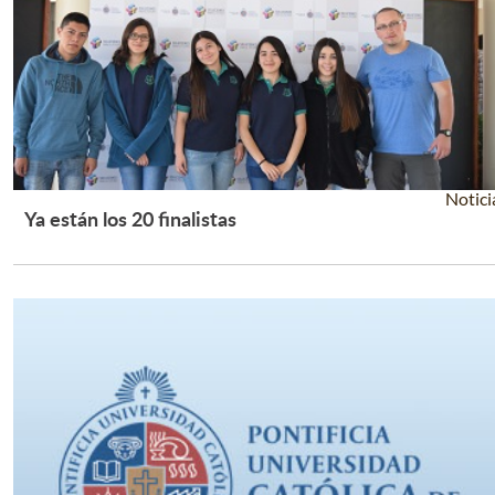
Notici
Ya están los 20 finalistas
Leer Más +