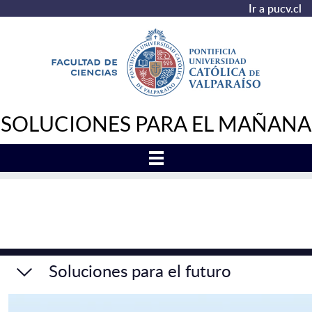
Ir a pucv.cl
SOLUCIONES PARA EL MAÑANA
Soluciones para el futuro