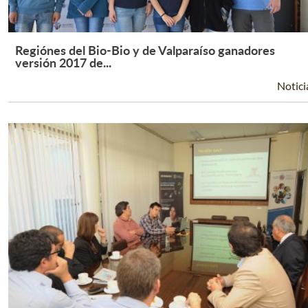
Regiónes del Bio-Bio y de Valparaíso ganadores
Leer Más +
versión 2017 de...
Notici