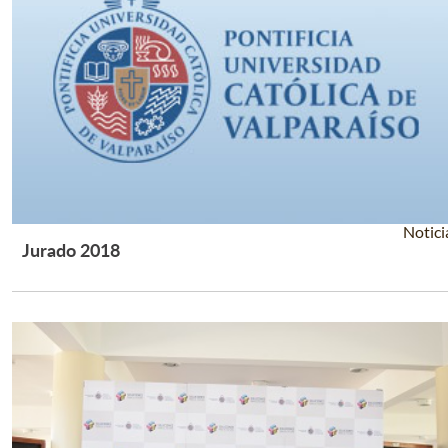
Notici
Jurado 2018
Leer Más +