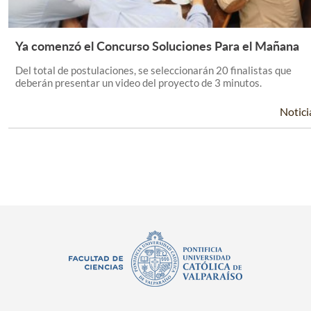
Ya comenzó el Concurso Soluciones Para el Mañana
Leer Más +
Del total de postulaciones, se seleccionarán 20 finalistas que
deberán presentar un video del proyecto de 3 minutos.
Notici