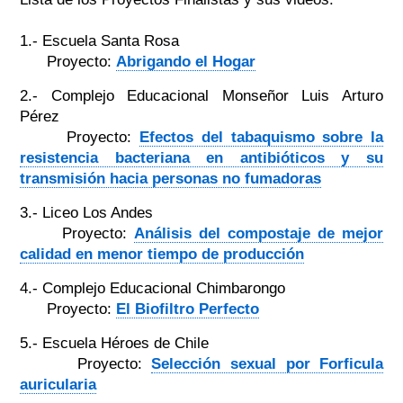
1.- Escuela Santa Rosa
Proyecto:
Abrigando el Hogar
2.- Complejo Educacional Monseñor Luis Arturo
Pérez
Proyecto:
Efectos del tabaquismo sobre la
resistencia bacteriana en antibióticos y su
transmisión hacia personas no fumadoras
3.- Liceo Los Andes
Proyecto:
Análisis del compostaje de mejor
calidad en menor tiempo de producción
4.- Complejo Educacional Chimbarongo
Proyecto:
El Biofiltro Perfecto
5.- Escuela Héroes de Chile
Proyecto:
Selección sexual por Forficula
auricularia