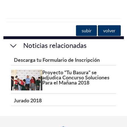
subir
volver
Noticias relacionadas
Descarga tu Formulario de Inscripción
Proyecto "Tu Basura" se
adjudica Concurso Soluciones
Para el Mañana 2018
Jurado 2018