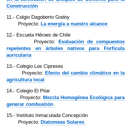
Construcción
11.- Colgio Dagoberto Godoy
Proyecto:
La energía a nuestro alcance
12.- Escuela Héroes de Chile
Proyecto:
Evaluación de compuestos
repelentes en árboles nativos para Forficula
auricularia
13.- Colegio Los Cipreses
Proyecto:
Efecto del cambio climático en la
agricultura local
14.- Colegio El Pilar
Proyecto:
Mezcla Homogénea Ecológica para
generar combustión
15.- Instituto Inmaculada Concepción
Proyecto:
Diatomeas Solares