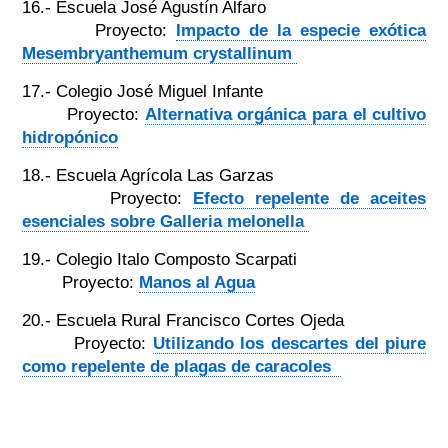
16.- Escuela José Agustín Alfaro
Proyecto:
Impacto de la especie exótica
Mesembryanthemum crystallinum
17.- Colegio José Miguel Infante
Proyecto:
Alternativa orgánica para el cultivo
hidropónico
18.- Escuela Agrícola Las Garzas
Proyecto:
Efecto repelente de aceites
esenciales sobre Galleria melonella
19.- Colegio Italo Composto Scarpati
Proyecto:
Manos al Agua
20.- Escuela Rural Francisco Cortes Ojeda
Proyecto:
Utilizando los descartes del piure
como repelente de plagas de caracoles