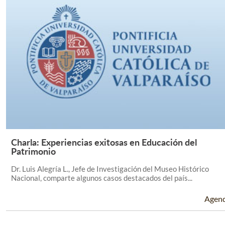
Charla: Experiencias exitosas en Educación del
Leer Más +
Patrimonio
Dr. Luis Alegría L., Jefe de Investigación del Museo Histórico
Nacional, comparte algunos casos destacados del país...
Agen