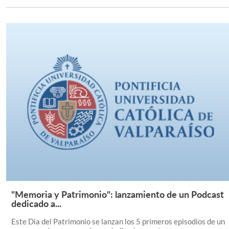
"Memoria y Patrimonio": lanzamiento de un Podcast
Leer Más +
dedicado a...
Este Dia del Patrimonio se lanzan los 5 primeros episodios de un