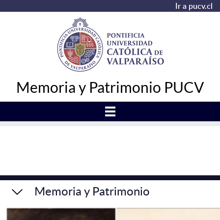
Ir a pucv.cl
Memoria y Patrimonio PUCV
Memoria y Patrimonio