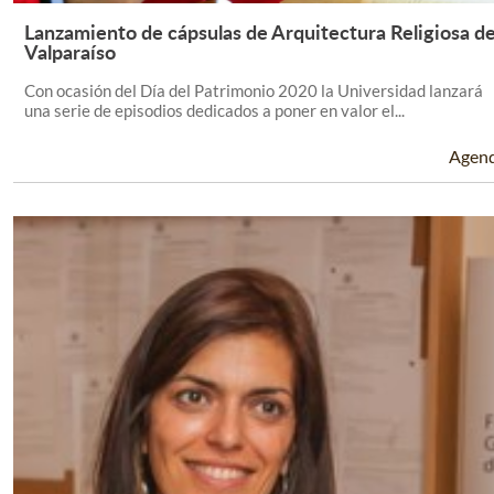
Lanzamiento de cápsulas de Arquitectura Religiosa d
Leer Más +
Valparaíso
Con ocasión del Día del Patrimonio 2020 la Universidad lanzará
una serie de episodios dedicados a poner en valor el...
Agen