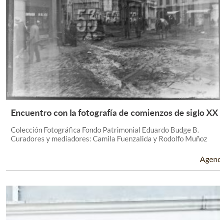
Encuentro con la fotografía de comienzos de siglo XX
Leer Más +
Colección Fotográfica Fondo Patrimonial Eduardo Budge B.
Curadores y mediadores: Camila Fuenzalida y Rodolfo Muñoz
Agen