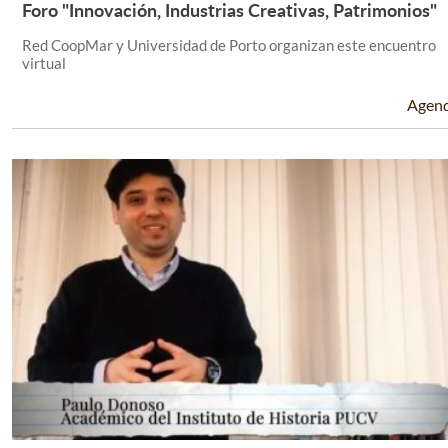
Foro "Innovación, Industrias Creativas, Patrimonios"
Leer Más +
Red CoopMar y Universidad de Porto organizan este encuentro
virtual
Agen