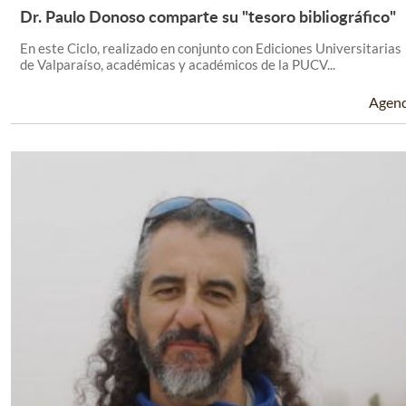
Dr. Paulo Donoso comparte su "tesoro bibliográfico"
Leer Más +
En este Ciclo, realizado en conjunto con Ediciones Universitarias
de Valparaíso, académicas y académicos de la PUCV...
Agen