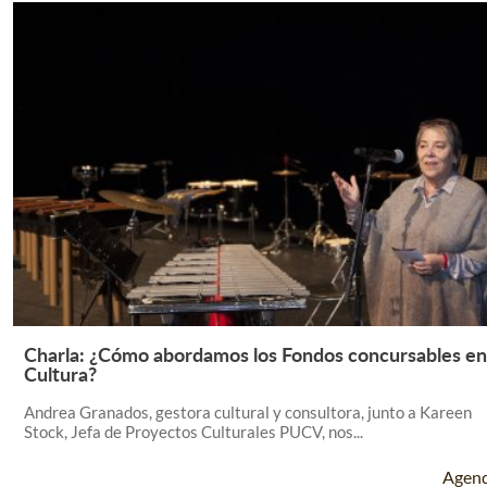
Charla: ¿Cómo abordamos los Fondos concursables en
Leer Más +
Cultura?
Andrea Granados, gestora cultural y consultora, junto a Kareen
Stock, Jefa de Proyectos Culturales PUCV, nos...
Agen