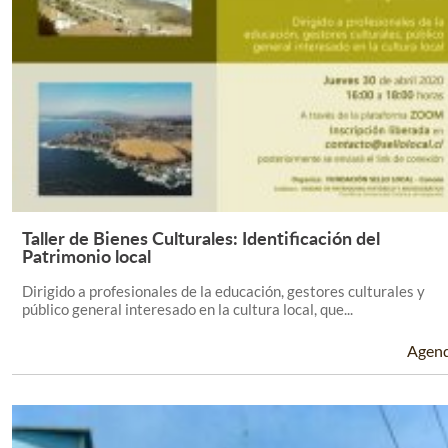
Taller de Bienes Culturales: Identificación del
Leer Más +
Patrimonio local
Dirigido a profesionales de la educación, gestores culturales y
público general interesado en la cultura local, que...
Agen