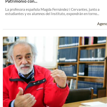
Leer Más +
Patrimonio con...
La profesora española Magda Fernández i Cervantes, junto a
estudiantes y ex alumnos del Instituto, expondrán en torno...
Agen