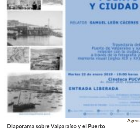
Agen
Diaporama sobre Valparaíso y el Puerto
Leer Más +