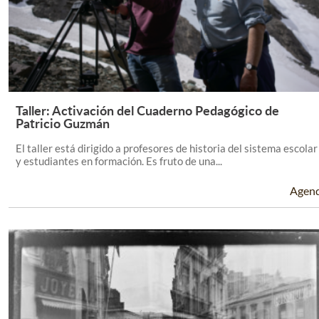
Taller: Activación del Cuaderno Pedagógico de
Leer Más +
Patricio Guzmán
El taller está dirigido a profesores de historia del sistema escolar
y estudiantes en formación. Es fruto de una...
Agen