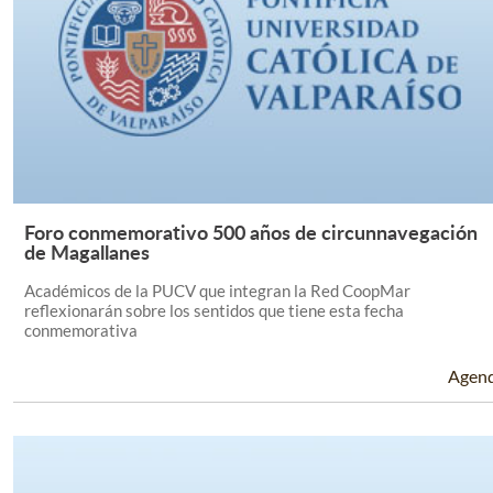
Foro conmemorativo 500 años de circunnavegación
Leer Más +
de Magallanes
Académicos de la PUCV que integran la Red CoopMar
reflexionarán sobre los sentidos que tiene esta fecha
conmemorativa
Agen