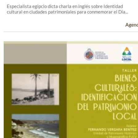
Especialista egipcio dicta charla en inglés sobre Identidad
cultural en ciudades patrimoniales para conmemorar el Día...
Agen