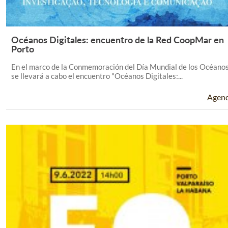
Océanos Digitales: encuentro de la Red CoopMar en
Leer Más +
Porto
En el marco de la Conmemoración del Día Mundial de los Océano
se llevará a cabo el encuentro "Océanos Digitales:...
Agen