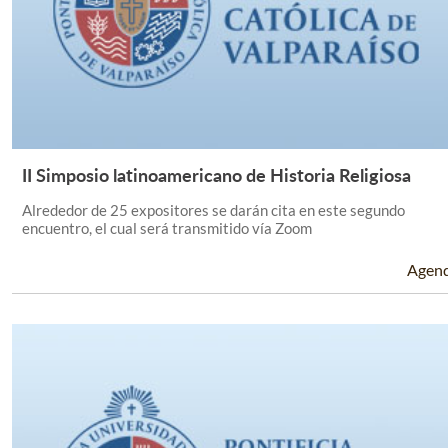
II Simposio latinoamericano de Historia Religiosa
Leer Más +
Alrededor de 25 expositores se darán cita en este segundo
encuentro, el cual será transmitido vía Zoom
Agen