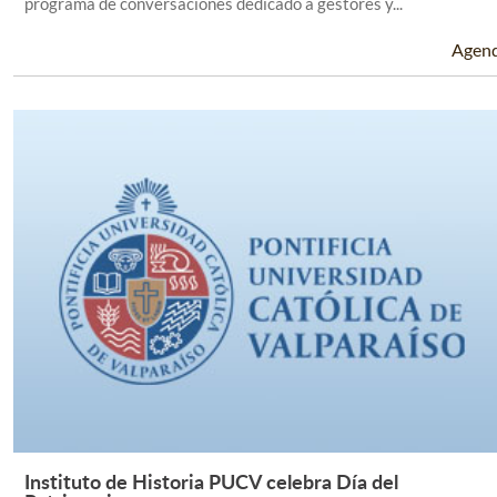
programa de conversaciones dedicado a gestores y...
Agen
Instituto de Historia PUCV celebra Día del