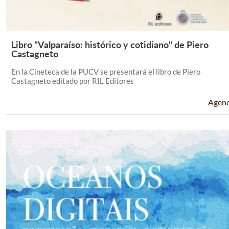
Libro "Valparaíso: histórico y cotidiano" de Piero
Leer Más +
Castagneto
En la Cineteca de la PUCV se presentará el libro de Piero
Castagneto editado por RIL Editores
Agen