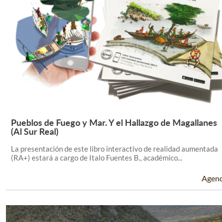
Pueblos de Fuego y Mar. Y el Hallazgo de Magallanes
Leer Más +
(Al Sur Real)
La presentación de este libro interactivo de realidad aumentada
(RA+) estará a cargo de Italo Fuentes B., académico...
Agen