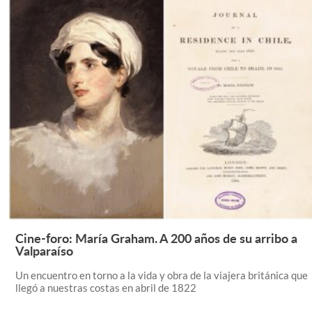
Cine-foro: María Graham. A 200 años de su arribo a
Leer Más +
Valparaíso
Un encuentro en torno a la vida y obra de la viajera británica que
llegó a nuestras costas en abril de 1822