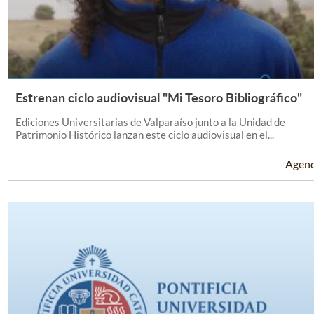
Estrenan ciclo audiovisual "Mi Tesoro Bibliográfico"
Leer Más +
Ediciones Universitarias de Valparaíso junto a la Unidad de
Patrimonio Histórico lanzan este ciclo audiovisual en el...
Agen