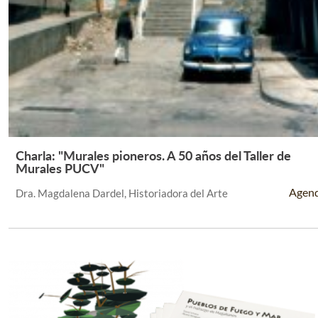
Charla: "Murales pioneros. A 50 años del Taller de
Leer Más +
Murales PUCV"
Agen
Dra. Magdalena Dardel, Historiadora del Arte