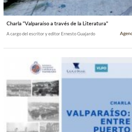
Charla "Valparaíso a través de la Literatura"
Leer Más +
Agen
A cargo del escritor y editor Ernesto Guajardo