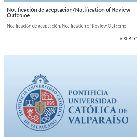
Notificación de aceptación/Notification of Review
Leer Más +
Outcome
Notificación de aceptación/Notification of Review Outcome
X SLAT