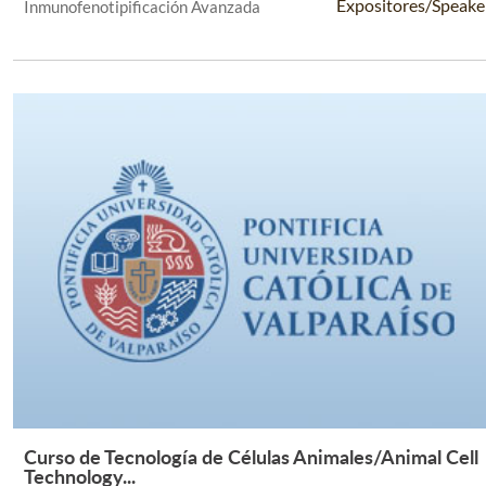
Expositores/Speake
Inmunofenotipificación Avanzada
Curso de Tecnología de Células Animales/Animal Cell
Leer Más +
Technology...