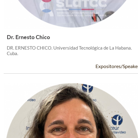
Dr. Ernesto Chico
Leer Más +
DR. ERNESTO CHICO. Universidad Tecnológica de La Habana.
Cuba.
Expositores/Speake