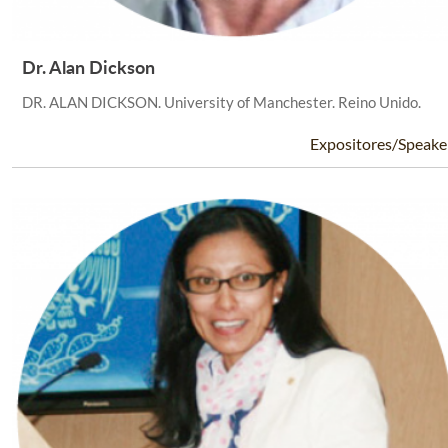
Dr. Alan Dickson
Leer Más +
DR. ALAN DICKSON. University of Manchester. Reino Unido.
Expositores/Speake