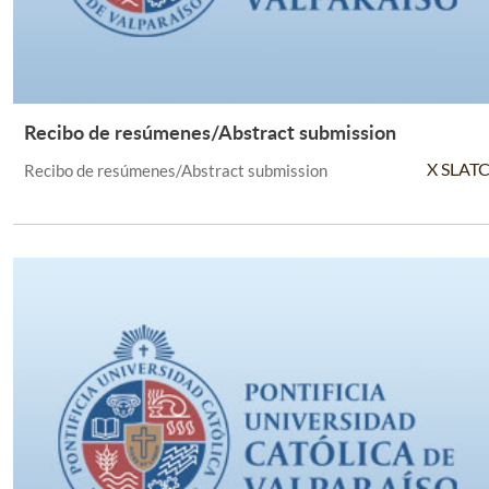
Recibo de resúmenes/Abstract submission
Leer Más +
X SLAT
Recibo de resúmenes/Abstract submission