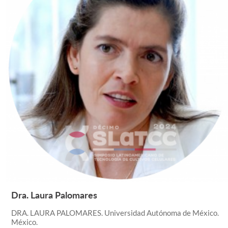
Dra. Laura Palomares
Leer Más +
DRA. LAURA PALOMARES. Universidad Autónoma de México.
México.