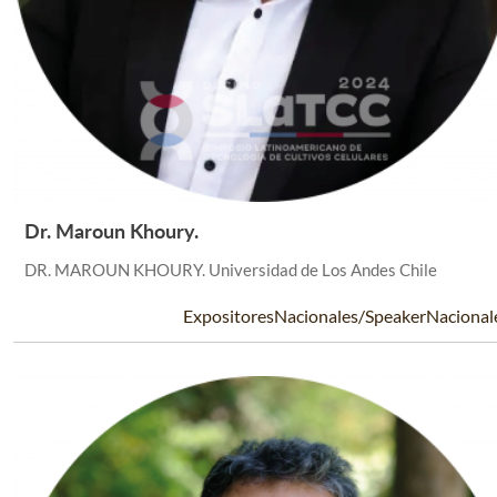
Dr. Maroun Khoury.
Leer Más +
DR. MAROUN KHOURY. Universidad de Los Andes Chile
ExpositoresNacionales/SpeakerNacional