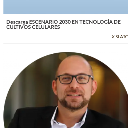
Descarga ESCENARIO 2030 EN TECNOLOGÍA DE
Leer Más +
CULTIVOS CELULARES
X SLAT