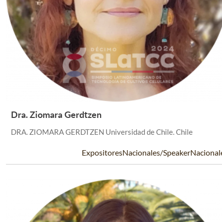
Dra. Ziomara Gerdtzen
Leer Más +
DRA. ZIOMARA GERDTZEN Universidad de Chile. Chile
ExpositoresNacionales/SpeakerNacional