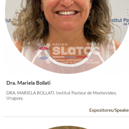
Dra. Mariela Bollati
Leer Más +
DRA. MARIELA BOLLATI. Institut Pasteur de Montevideo.
Uruguay.
Expositores/Speake