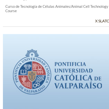
Curso de Tecnología de Células Animales/Animal Cell Technology
Course
X SLAT