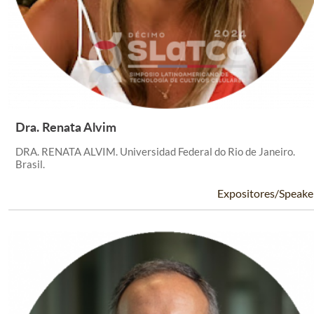
Dra. Renata Alvim
Leer Más +
DRA. RENATA ALVIM. Universidad Federal do Rio de Janeiro.
Brasil.
Expositores/Speake