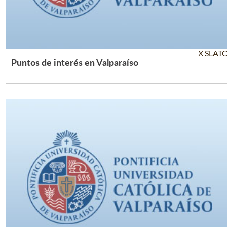
X SLAT
Puntos de interés en Valparaíso
Leer Más +