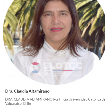
Dra. Claudia Altamirano
Leer Más +
DRA. CLAUDIA ALTAMIRANO Pontificia Universidad Católica d
Valparaíso. Chile