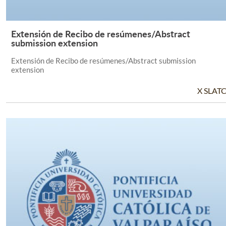
Extensión de Recibo de resúmenes/Abstract
Leer Más +
submission extension
Extensión de Recibo de resúmenes/Abstract submission
extension
X SLAT