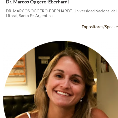
Dr. Marcos Oggero-Eberhardt
Leer Más +
DR. MARCOS OGGERO-EBERHARDT. Universidad Nacional del
Litoral, Santa Fe. Argentina
Expositores/Speake