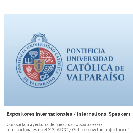
Expositores Internacionales / International Speakers
Leer Más +
Conoce la trayectoria de nuestros Expositores/as
Internacionales en el X SLATCC. / Get to know the trajectory of