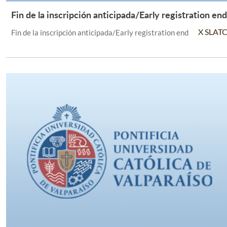
Fin de la inscripción anticipada/Early registration end
Leer Más +
X SLAT
Fin de la inscripción anticipada/Early registration end