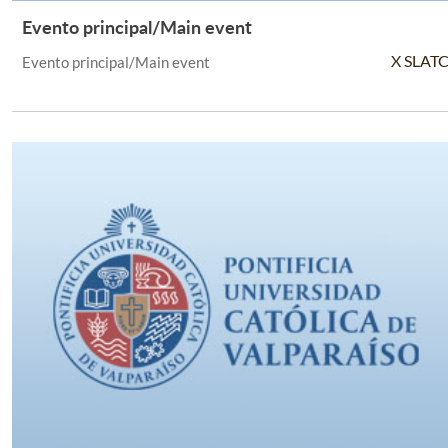
Evento principal/Main event
Leer Más +
X SLAT
Evento principal/Main event