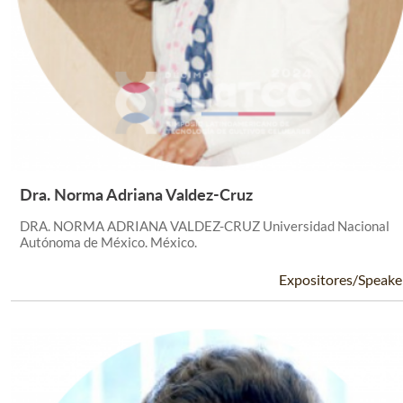
Dra. Norma Adriana Valdez-Cruz
Leer Más +
DRA. NORMA ADRIANA VALDEZ-CRUZ Universidad Nacional
Autónoma de México. México.
Expositores/Speake