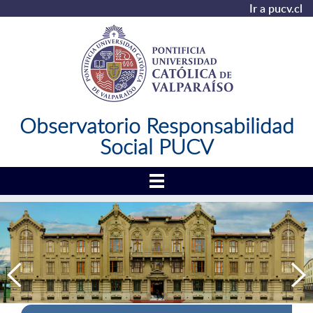
Ir a pucv.cl
Observatorio Responsabilidad
Social PUCV