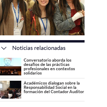
Noticias relacionadas
Conversatorio aborda los
desafíos de las prácticas
profesionales en contextos
solidarios
Académicos dialogan sobre la
Responsabilidad Social en la
formación del Contador Auditor