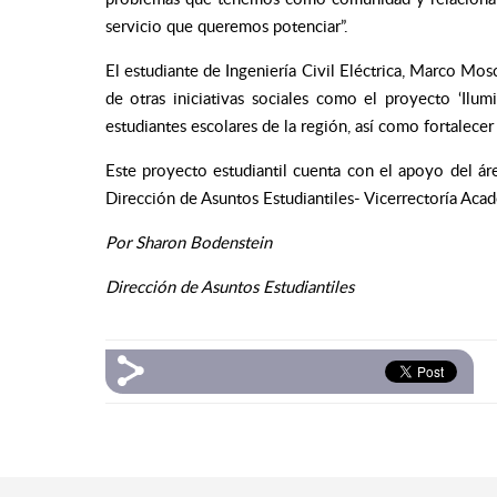
servicio que queremos potenciar”.
El estudiante de Ingeniería Civil Eléctrica, Marco Mo
de otras iniciativas sociales como el proyecto ‘Ilu
estudiantes escolares de la región, así como fortalecer 
Este proyecto estudiantil cuenta con el apoyo del áre
Dirección de Asuntos Estudiantiles- Vicerrectoría Aca
Por Sharon Bodenstein
Dirección de Asuntos Estudiantiles