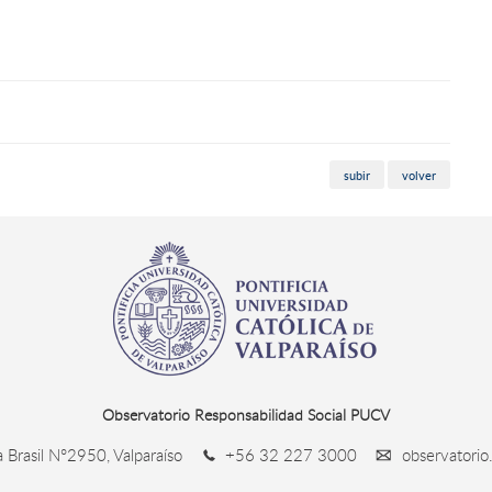
subir
volver
Observatorio Responsabilidad Social PUCV
 Brasil N°2950, Valparaíso
+56 32 227 3000
observatorio