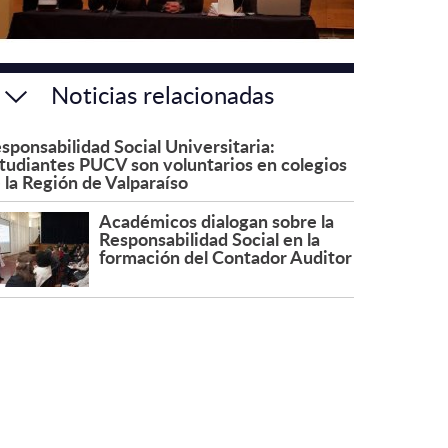
Noticias relacionadas
sponsabilidad Social Universitaria:
tudiantes PUCV son voluntarios en colegios
 la Región de Valparaíso
Académicos dialogan sobre la
Responsabilidad Social en la
formación del Contador Auditor