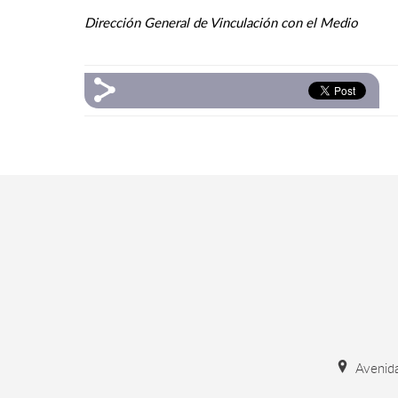
Dirección General de Vinculación con el Medio
Avenida