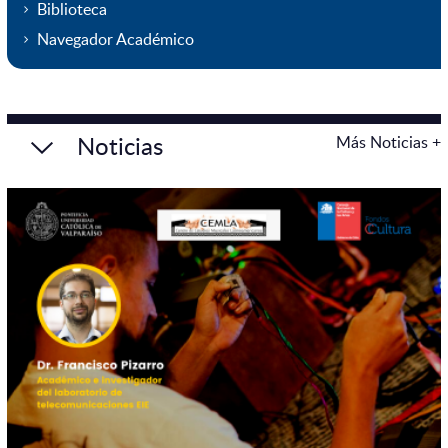
Biblioteca
Navegador Académico
Noticias
Más Noticias +