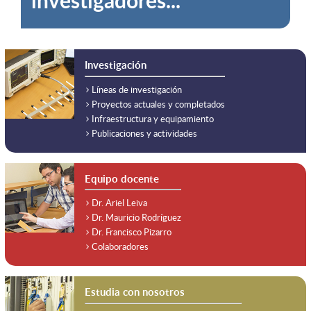
investigadores...
Investigación
Líneas de investigación
Proyectos actuales y completados
Infraestructura y equipamiento
Publicaciones y actividades
Equipo docente
Dr. Ariel Leiva
Dr. Mauricio Rodríguez
Dr. Francisco Pizarro
Colaboradores
Estudia con nosotros