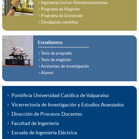
Ingeniería Civil en Telecomunicaciones
Programa de Magíster
Programa de Doctorado
Divulgación científica
Estudiantes
Tesis de pregrado
Tesis de magíster
Asistentes de investigación
Alumni
Pontificia Universidad Católica de Valparaíso
Vicerrectoría de Investigación y Estudios Avanzados
Dirección de Procesos Docentes
Facultad de Ingeniería
Escuela de Ingeniería Eléctrica