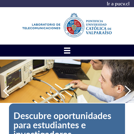
Ir a pucv.cl
Descubre oportunidades
para estudiantes e