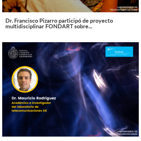
Dr. Francisco Pizarro participó de proyecto
multidisciplinar FONDART sobre...