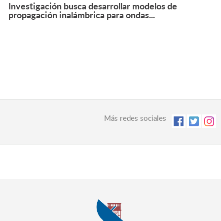
Investigación busca desarrollar modelos de
propagación inalámbrica para ondas...
Más redes sociales