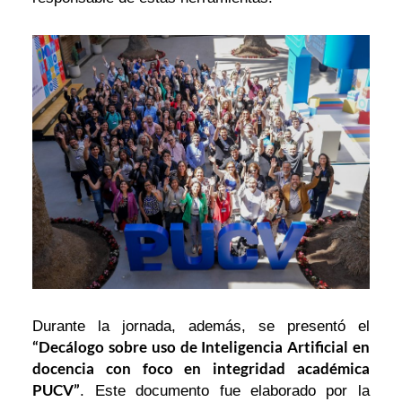
Durante la jornada, además, se presentó el
“Decálogo sobre uso de Inteligencia Artificial en
docencia con foco en integridad académica
PUCV”
. Este documento fue elaborado por la