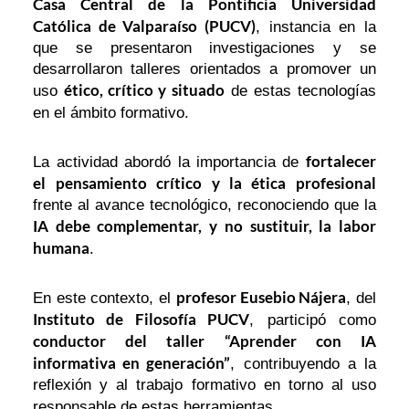
Casa Central de la Pontificia Universidad
Católica de Valparaíso (PUCV)
, instancia en la
que se presentaron investigaciones y se
desarrollaron talleres orientados a promover un
ético, crítico y situado
uso
de estas tecnologías
en el ámbito formativo.
fortalecer
La actividad abordó la importancia de
el pensamiento crítico y la ética profesional
frente al avance tecnológico, reconociendo que la
IA debe complementar, y no sustituir, la labor
humana
.
profesor Eusebio Nájera
En este contexto, el
, del
Instituto de Filosofía PUCV
, participó como
conductor del taller “Aprender con IA
informativa en generación”
, contribuyendo a la
reflexión y al trabajo formativo en torno al uso
responsable de estas herramientas.