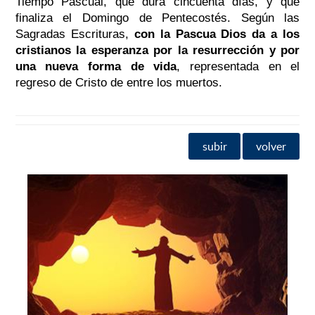
Tiempo Pascual, que dura cincuenta días, y que
finaliza el Domingo de Pentecostés. Según las
Sagradas Escrituras,
con la Pascua Dios da a los
cristianos la esperanza por la resurrección y por
una nueva forma de vida
, representada en el
regreso de Cristo de entre los muertos.
subir
volver