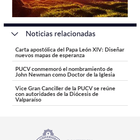
Noticias relacionadas
Carta apostólica del Papa León XIV: Diseñar
nuevos mapas de esperanza
PUCV conmemoró el nombramiento de
John Newman como Doctor de la Iglesia
Vice Gran Canciller de la PUCV se reúne
con autoridades de la Diócesis de
Valparaíso