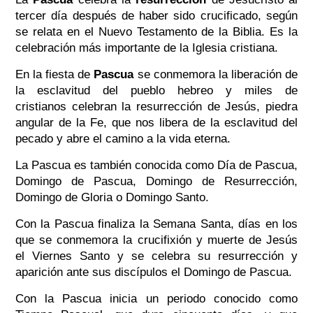
tercer día después de haber sido crucificado, según
se relata en el Nuevo Testamento de la Biblia. Es la
celebración más importante de la Iglesia cristiana.
En la fiesta de
Pascua
se conmemora la liberación de
la esclavitud del pueblo hebreo y miles de
cristianos celebran la resurrección de Jesús, piedra
angular de la Fe, que nos libera de la esclavitud del
pecado y abre el camino a la vida eterna.
La Pascua es también conocida como Día de Pascua,
Domingo de Pascua, Domingo de Resurrección,
Domingo de Gloria o Domingo Santo.
Con la Pascua finaliza la Semana Santa, días en los
que se conmemora la crucifixión y muerte de Jesús
el Viernes Santo y se celebra su resurrección y
aparición ante sus discípulos el Domingo de Pascua.
Con la Pascua inicia un periodo conocido como